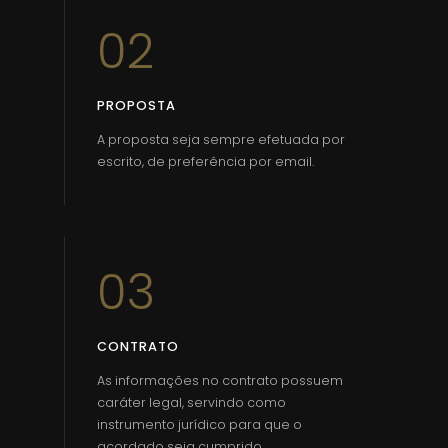
02
PROPOSTA
A proposta seja sempre efetuada por
escrito, de preferência por email.
03
CONTRATO
As informações no contrato possuem
caráter legal, servindo como
instrumento jurídico para que o
acordado seja cumprido.