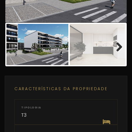
Next
CARACTERÍSTICAS DA PROPRIEDADE
TIPOLOGIA
T3