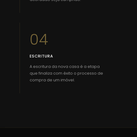
04
ESCRITURA
A escritura da nova casa é a etapa
que finaliza com êxito o processo de
compra de um imóvel.