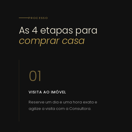
PROCESSO
As 4 etapas para
comprar casa
01
VISITA AO IMÓVEL
Reserve um dia e uma hora exata e
agilize a visita com a Consultora.