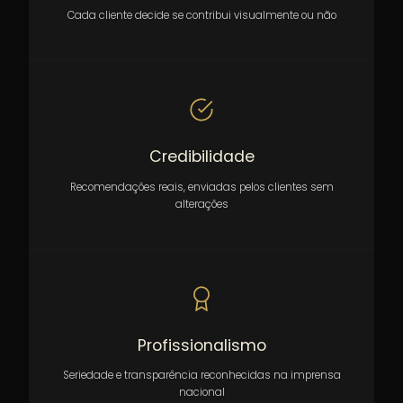
Cada cliente decide se contribui visualmente ou não
Credibilidade
Recomendações reais, enviadas pelos clientes sem
alterações
Profissionalismo
Seriedade e transparência reconhecidas na imprensa
nacional