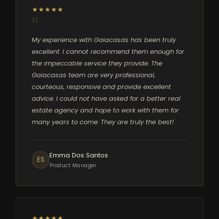
★★★★★
My experience with Gaiacasas has been truly
excellent. I cannot recommend them enough for
the impeccable service they provide. The
Gaiacasas team are very professional,
courteous, responsive and provide excellent
advice. I could not have asked for a better real
estate agency and hope to work with them for
many years to come. They are truly the best!
Emma Dos Santos
ES
Product Manager
★★★★★