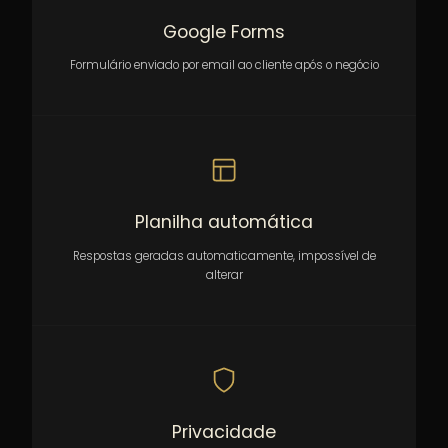
Google Forms
Formulário enviado por email ao cliente após o negócio
Planilha automática
Respostas geradas automaticamente, impossível de
alterar
Privacidade