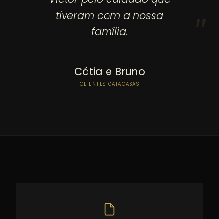
tiveram com a nossa
família.
Cátia e Bruno
CLIENTES GAIACASAS