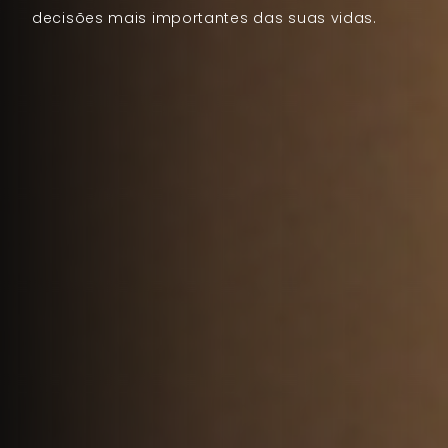
decisões mais importantes das suas vidas.