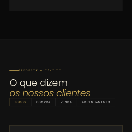
FEEDBACK AUTÊNTICO
O que dizem
os nossos clientes
TODOS
COMPRA
VENDA
ARRENDAMENTO