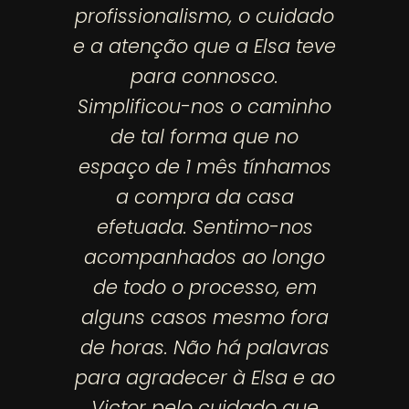
profissionalismo, o cuidado
e a atenção que a Elsa teve
para connosco.
Simplificou-nos o caminho
de tal forma que no
espaço de 1 mês tínhamos
a compra da casa
efetuada. Sentimo-nos
acompanhados ao longo
de todo o processo, em
alguns casos mesmo fora
de horas. Não há palavras
para agradecer à Elsa e ao
Victor pelo cuidado que