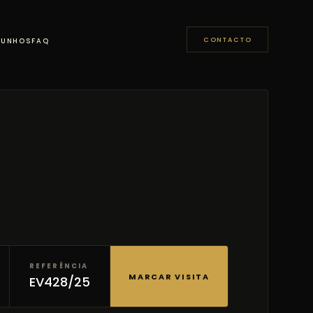
CONTACTO
MUNHOS
FAQ
REFERÊNCIA
MARCAR VISITA
EV428/25