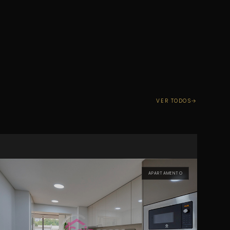
VER TODOS
APARTAMENTO