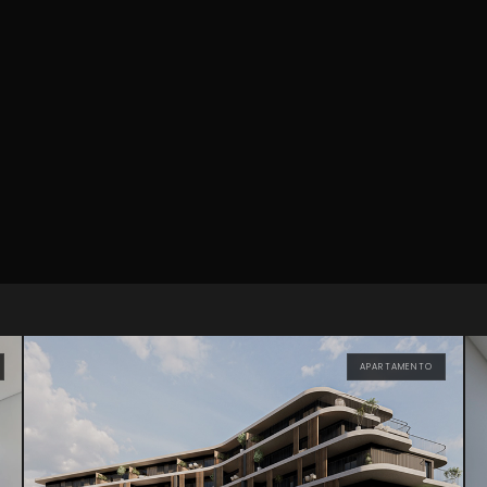
APARTAMENTO