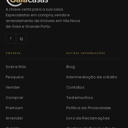
A chave certa para a sua casa.
Especialistas em compra, venda e
arrendamento de imóveis em Vila Nova
de Gaia e Grande Porto.
f
ig
EMPRESA
OUTRAS INFORMAÇÕES
Sobre Nós
Blog
Pesquisa
Intermediação de crédito
Vender
Contatos
Comprar
Testemunhos
Premium
Política de Privacidade
Arrendar
Livro de Reclamações