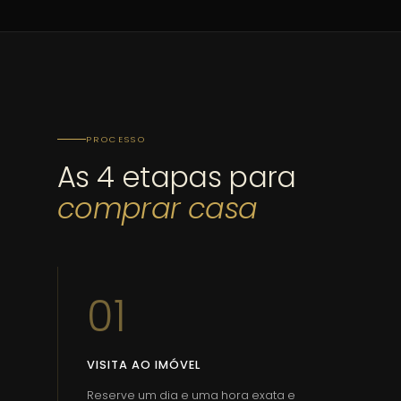
PROCESSO
As 4 etapas para
comprar casa
01
VISITA AO IMÓVEL
Reserve um dia e uma hora exata e