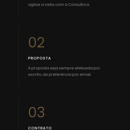
agilize a visita com a Consultora.
02
PROPOSTA
A proposta seja sempre efetuada por
escrito, de preferência por email.
03
CONTRATO