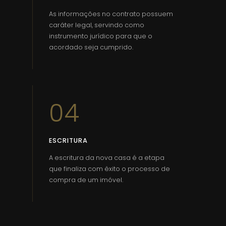
As informações no contrato possuem
caráter legal, servindo como
instrumento jurídico para que o
acordado seja cumprido.
04
ESCRITURA
A escritura da nova casa é a etapa
que finaliza com êxito o processo de
compra de um imóvel.