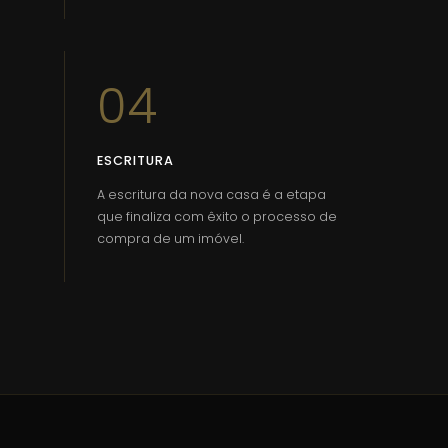
04
ESCRITURA
A escritura da nova casa é a etapa
que finaliza com êxito o processo de
compra de um imóvel.