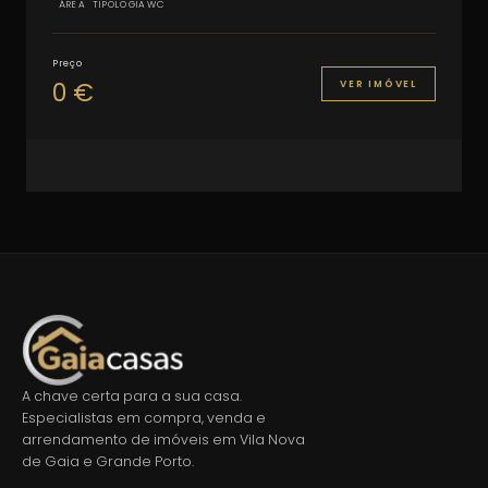
ÁREA
TIPOLOGIA
WC
Preço
0 €
VER IMÓVEL
A chave certa para a sua casa.
Especialistas em compra, venda e
arrendamento de imóveis em Vila Nova
de Gaia e Grande Porto.