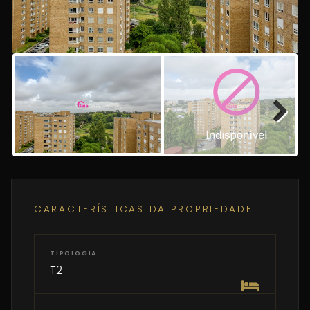
Next
CARACTERÍSTICAS DA PROPRIEDADE
TIPOLOGIA
T2