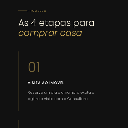
PROCESSO
As 4 etapas para
comprar casa
01
VISITA AO IMÓVEL
Reserve um dia e uma hora exata e
agilize a visita com a Consultora.