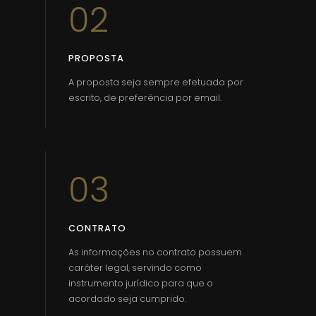
02
PROPOSTA
A proposta seja sempre efetuada por
escrito, de preferência por email.
03
CONTRATO
As informações no contrato possuem
caráter legal, servindo como
instrumento jurídico para que o
acordado seja cumprido.