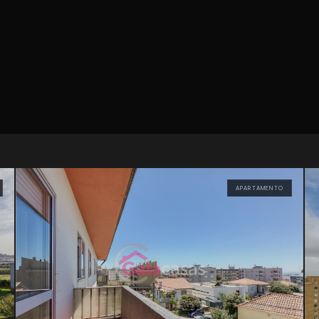
APARTAMENTO