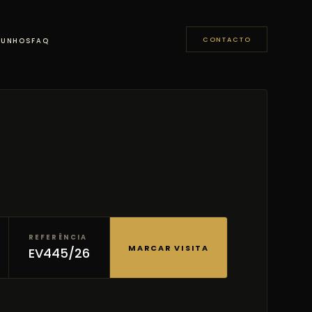
CONTACTO
MUNHOS
FAQ
REFERÊNCIA
MARCAR VISITA
EV445/26