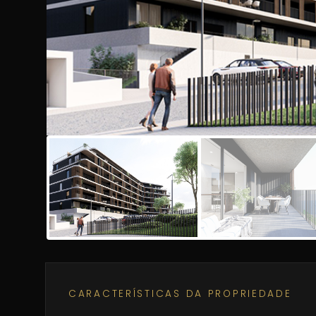
CARACTERÍSTICAS DA PROPRIEDADE