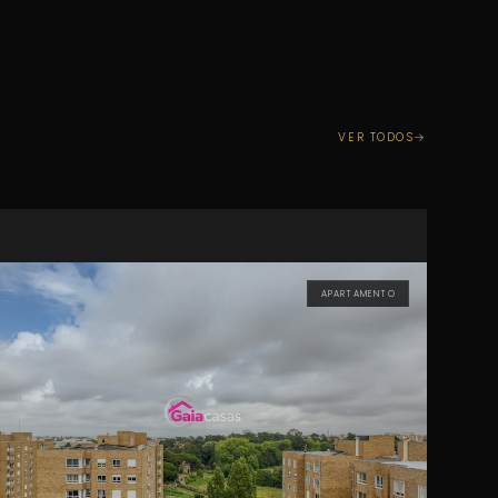
VER TODOS
APARTAMENTO