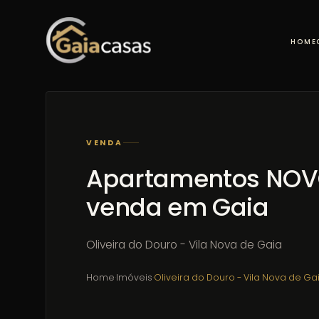
HOME
VENDA
Apartamentos NOV
venda em Gaia
Oliveira do Douro - Vila Nova de Gaia
Home
·
Imóveis
·
Oliveira do Douro - Vila Nova de Ga