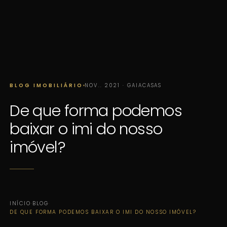
BLOG IMOBILIÁRIO
NOV.. 2021 · GAIACASAS
De que forma podemos
baixar o imi do nosso
imóvel?
INÍCIO
·
BLOG
·
DE QUE FORMA PODEMOS BAIXAR O IMI DO NOSSO IMÓVEL?