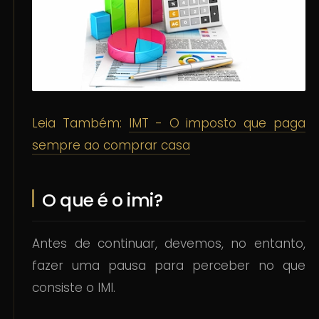
Leia Também:
IMT - O imposto que paga
sempre ao comprar casa
O que é o imi?
Antes de continuar, devemos, no entanto,
fazer uma pausa para perceber no que
consiste o IMI.