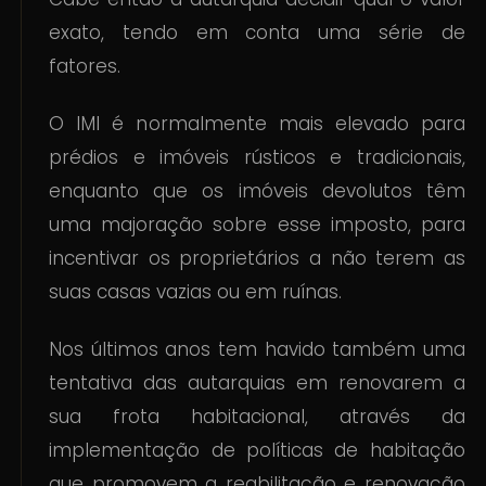
exato, tendo em conta uma série de
fatores.
O IMI é normalmente mais elevado para
prédios e imóveis rústicos e tradicionais,
enquanto que os imóveis devolutos têm
uma majoração sobre esse imposto, para
incentivar os proprietários a não terem as
suas casas vazias ou em ruínas.
Nos últimos anos tem havido também uma
tentativa das autarquias em renovarem a
sua frota habitacional, através da
implementação de políticas de habitação
que promovem a reabilitação e renovação