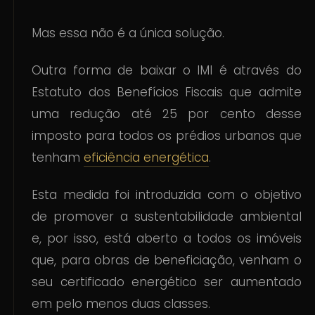
Mas essa não é a única solução.
Outra forma de baixar o IMI é através do
Estatuto dos Benefícios Fiscais que admite
uma redução até 25 por cento desse
imposto para todos os prédios urbanos que
tenham
eficiência energética
.
Esta medida foi introduzida com o objetivo
de promover a sustentabilidade ambiental
e, por isso, está aberto a todos os imóveis
que, para obras de beneficiação, venham o
seu certificado energético ser aumentado
em pelo menos duas classes.