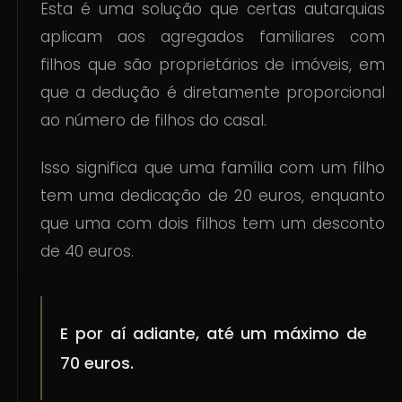
Esta é uma solução que certas autarquias
aplicam aos agregados familiares com
filhos que são proprietários de imóveis, em
que a dedução é diretamente proporcional
ao número de filhos do casal.
Isso significa que uma família com um filho
tem uma dedicação de 20 euros, enquanto
que uma com dois filhos tem um desconto
de 40 euros.
E por aí adiante, até um máximo de
70 euros.