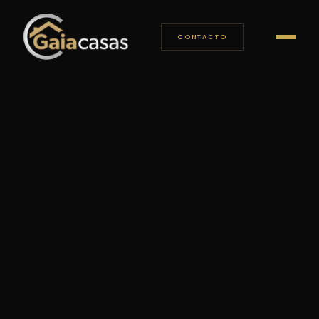
CONTACTO