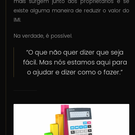
mais surgem junto dos proprietários é se
existe alguma maneira de reduzir o valor do
IMI.
Na verdade, é possível.
“O que não quer dizer que seja
fácil. Mas nós estamos aqui para
o ajudar e dizer como o fazer.”