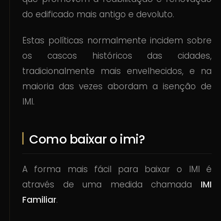
do edificado mais antigo e devoluto.
Estas políticas normalmente incidem sobre
os cascos históricos das cidades,
tradicionalmente mais envelhecidos, e na
maioria das vezes abordam a isenção de
IMI.
Como baixar o imi?
A forma mais fácil para baixar o IMI é
através de uma medida chamada
IMI
Familiar
.