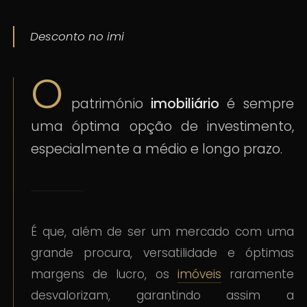
Desconto no imi
O
património
imobiliário
é sempre
uma óptima opção de investimento,
especialmente a médio e longo prazo.
É que, além de ser um mercado com uma
grande procura, versatilidade e óptimas
margens de lucro, os
imóveis
raramente
desvalorizam, garantindo assim a