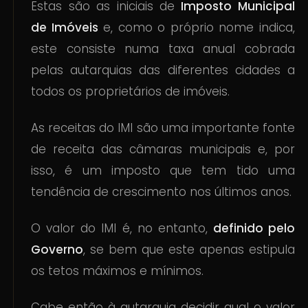
Estas são as iniciais de
Imposto Municipal
de Imóveis
e, como o próprio nome indica,
este consiste numa taxa anual cobrada
pelas autarquias das diferentes cidades a
todos os proprietários de imóveis.
As receitas do IMI são uma importante fonte
de receita das câmaras municipais e, por
isso, é um imposto que tem tido uma
tendência de crescimento nos últimos anos.
O valor do IMI é, no entanto,
definido pelo
Governo
, se bem que este apenas estipula
os tetos máximos e mínimos.
Cabe então à autarquia decidir qual o valor