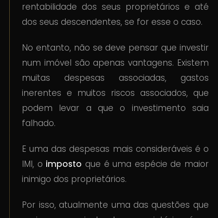
rentabilidade dos seus proprietários e até
dos seus descendentes, se for esse o caso.
No entanto, não se deve pensar que investir
num imóvel são apenas vantagens. Existem
muitas despesas associadas, gastos
inerentes e muitos riscos associados, que
podem levar a que o investimento saia
falhado.
E uma das despesas mais consideráveis é o
IMI, o
imposto
que é uma espécie de maior
inimigo dos proprietários.
Por isso, atualmente uma das questões que