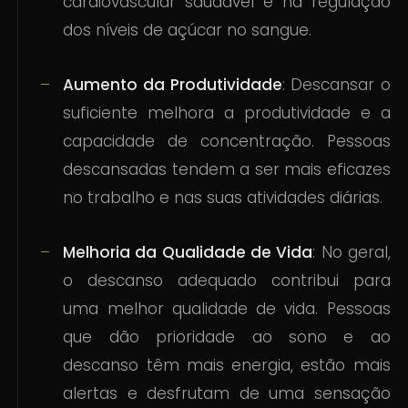
cardiovascular saudável e na regulação
dos níveis de açúcar no sangue.
Aumento da Produtividade
: Descansar o
suficiente melhora a produtividade e a
capacidade de concentração. Pessoas
descansadas tendem a ser mais eficazes
no trabalho e nas suas atividades diárias.
Melhoria da Qualidade de Vida
: No geral,
o descanso adequado contribui para
uma melhor qualidade de vida. Pessoas
que dão prioridade ao sono e ao
descanso têm mais energia, estão mais
alertas e desfrutam de uma sensação