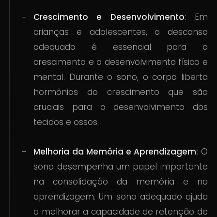
Crescimento e Desenvolvimento
: Em
crianças e adolescentes, o descanso
adequado é essencial para o
crescimento e o desenvolvimento físico e
mental. Durante o sono, o corpo liberta
hormônios do crescimento que são
cruciais para o desenvolvimento dos
tecidos e ossos.
Melhoria da Memória e Aprendizagem
: O
sono desempenha um papel importante
na consolidação da memória e na
aprendizagem. Um sono adequado ajuda
a melhorar a capacidade de retenção de