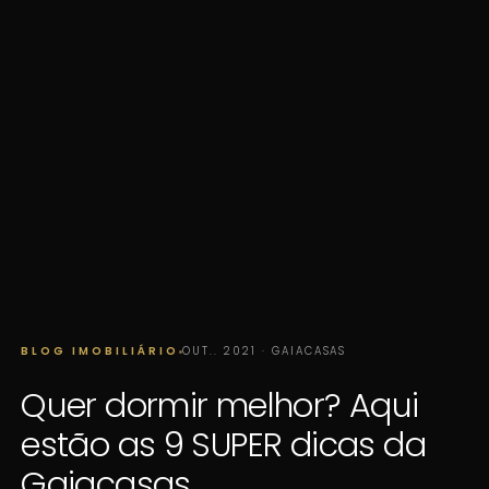
BLOG IMOBILIÁRIO
OUT.. 2021 · GAIACASAS
Quer dormir melhor? Aqui
estão as 9 SUPER dicas da
Gaiacasas