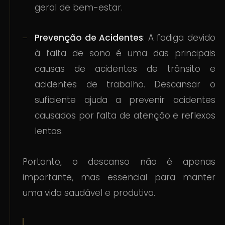
geral de bem-estar.
Prevenção de Acidentes
: A fadiga devido
à falta de sono é uma das principais
causas de acidentes de trânsito e
acidentes de trabalho. Descansar o
suficiente ajuda a prevenir acidentes
causados por falta de atenção e reflexos
lentos.
Portanto, o descanso não é apenas
importante, mas essencial para manter
uma vida saudável e produtiva.