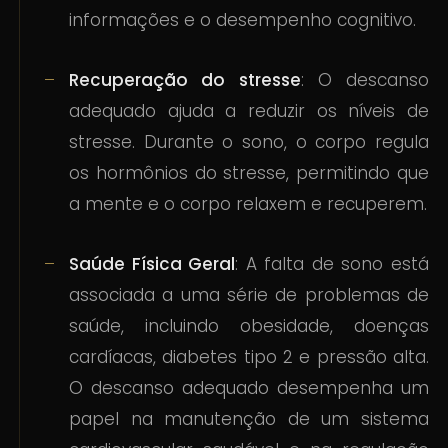
informações e o desempenho cognitivo.
Recuperação do stresse
: O descanso
adequado ajuda a reduzir os níveis de
stresse. Durante o sono, o corpo regula
os hormônios do stresse, permitindo que
a mente e o corpo relaxem e recuperem.
Saúde Física Geral
: A falta de sono está
associada a uma série de problemas de
saúde, incluindo obesidade, doenças
cardíacas, diabetes tipo 2 e pressão alta.
O descanso adequado desempenha um
papel na manutenção de um sistema