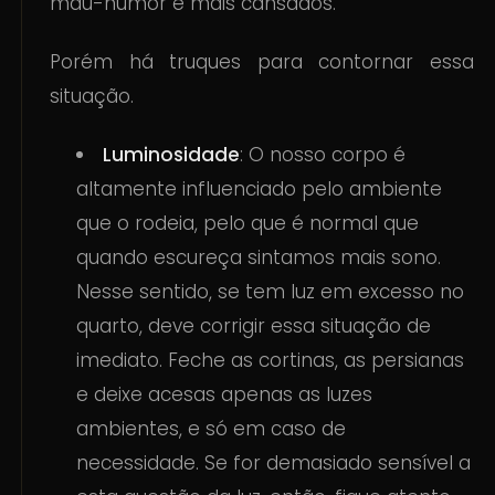
mau-humor e mais cansados.
Porém há truques para contornar essa
situação.
Luminosidade
: O nosso corpo é
altamente influenciado pelo ambiente
que o rodeia, pelo que é normal que
quando escureça sintamos mais sono.
Nesse sentido, se tem luz em excesso no
quarto, deve corrigir essa situação de
imediato. Feche as cortinas, as persianas
e deixe acesas apenas as luzes
ambientes, e só em caso de
necessidade. Se for demasiado sensível a