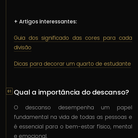
+ Artigos interessantes:
Guia dos significado das cores para cada
divisão
Dicas para decorar um quarto de estudante
Qual a importância do descanso?
O descanso desempenha um papel
fundamental na vida de todas as pessoas e
é essencial para o bem-estar físico, mental
e emocional.