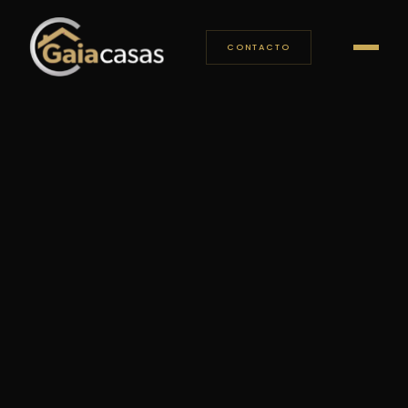
CONTACTO