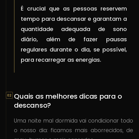
É crucial que as pessoas reservem
tempo para descansar e garantam a
quantidade adequada de sono
diário, além de fazer pausas
regulares durante o dia, se possível,
para recarregar as energias.
Quais as melhores dicas para o
descanso?
Uma noite mal dormida vai condicionar todo
o nosso dia: ficamos mais aborrecidos, de