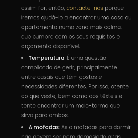
assim for, então,
contacte-nos
porque
iremos ajudá-lo a encontrar uma casa ou
apartamento numa zona mais calma,
que cumpra com os seus requisitos e
orçamento disponível.
Temperatura
: É uma questão
complicada de gerir, principalmente
entre casais que têm gostos e
necessidades diferentes. Por isso, atente
ao que veste, bem como aos têxteis e
tente encontrar um meio-termo que
sirva para ambos.
Almofadas
: As almofadas para dormir
não devem ser nem demasiado altas,