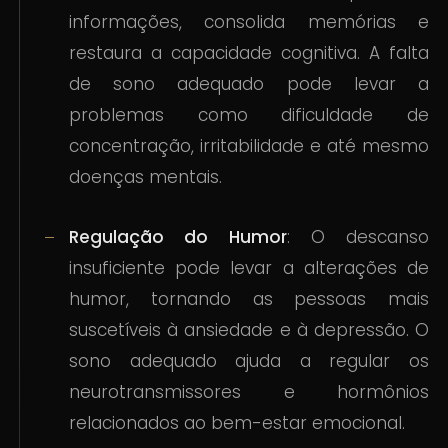
informações, consolida memórias e
restaura a capacidade cognitiva. A falta
de sono adequado pode levar a
problemas como dificuldade de
concentração, irritabilidade e até mesmo
doenças mentais.
Regulação do Humor
: O descanso
insuficiente pode levar a alterações de
humor, tornando as pessoas mais
suscetíveis à ansiedade e à depressão. O
sono adequado ajuda a regular os
neurotransmissores e hormônios
relacionados ao bem-estar emocional.