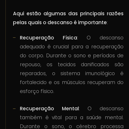
Aqui estão algumas das principais razões
pelas quais o descanso é importante
:
Recuperação Física
: O descanso
adequado é crucial para a recuperação
do corpo. Durante o sono e períodos de
repouso, os tecidos danificados são
reparados, o sistema imunológico é
fortalecido e os músculos recuperam do
esforço físico.
Recuperação Mental
: O descanso
também é vital para a saúde mental.
Durante o sono, o cérebro processa