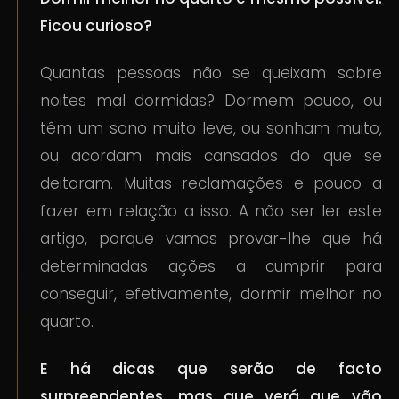
Ficou curioso?
Quantas pessoas não se queixam sobre
noites mal dormidas? Dormem pouco, ou
têm um sono muito leve, ou sonham muito,
ou acordam mais cansados do que se
deitaram. Muitas reclamações e pouco a
fazer em relação a isso. A não ser ler este
artigo, porque vamos provar-lhe que há
determinadas ações a cumprir para
conseguir, efetivamente, dormir melhor no
quarto.
E há dicas que serão de facto
surpreendentes, mas que verá que vão