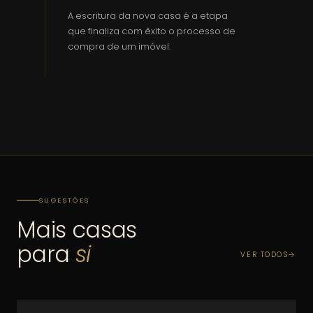
A escritura da nova casa é a etapa
que finaliza com êxito o processo de
compra de um imóvel.
SUGESTÕES
Mais casas
para
si
VER TODOS