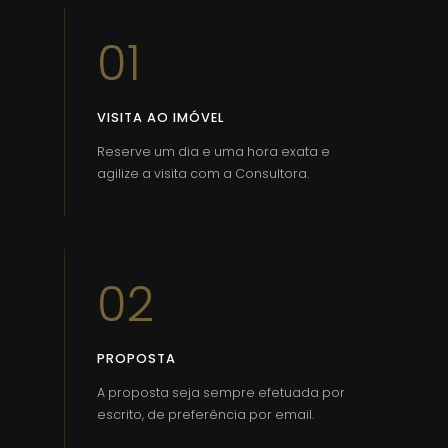
01
VISITA AO IMÓVEL
Reserve um dia e uma hora exata e
agilize a visita com a Consultora.
02
PROPOSTA
A proposta seja sempre efetuada por
escrito, de preferência por email.