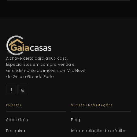
A chave certa para a sua casa.
Especialistas em compra, venda e
arrendamento de imóveis em Vila Nova
de Gaia e Grande Porto.
f
ig
EMPRESA
OUTRAS INFORMAÇÕES
Sobre Nós
Blog
Pesquisa
Intermediação de crédito