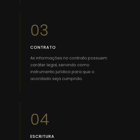
03
CONTRATO
As informações no contrato possuem
caráter legal, servindo como
instrumento jurídico para que o
acordado seja cumprido.
04
ESCRITURA