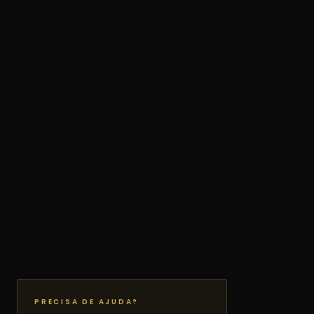
PRECISA DE AJUDA?