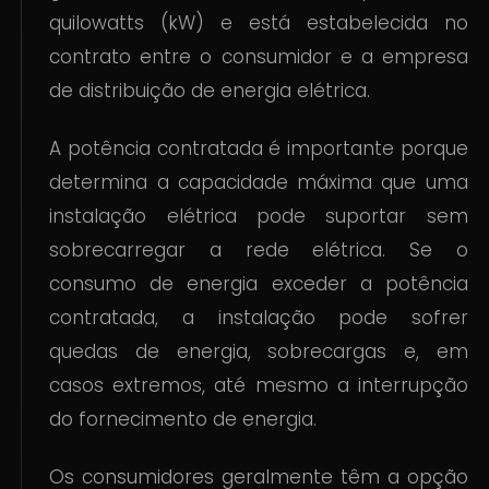
quilowatts (kW) e está estabelecida no
contrato entre o consumidor e a empresa
de distribuição de energia elétrica.
A potência contratada é importante porque
determina a capacidade máxima que uma
instalação elétrica pode suportar sem
sobrecarregar a rede elétrica. Se o
consumo de energia exceder a potência
contratada, a instalação pode sofrer
quedas de energia, sobrecargas e, em
casos extremos, até mesmo a interrupção
do fornecimento de energia.
Os consumidores geralmente têm a opção