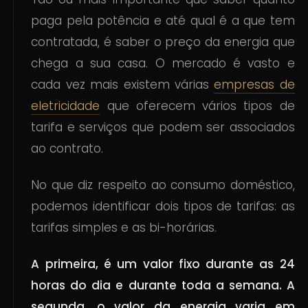
paga pela potência e até qual é a que tem
contratada, é saber o preço da energia que
chega a sua casa. O mercado é vasto e
cada vez mais existem várias
empresas de
eletricidade
que oferecem vários tipos de
tarifa e serviços que podem ser associados
ao contrato.
No que diz respeito ao consumo doméstico,
podemos identificar dois tipos de tarifas: as
tarifas simples e as bi-horárias.
A primeira, é um valor fixo durante as 24
horas do dia e durante toda a semana. A
segunda, o valor da energia varia em