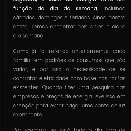
função do dia da semana
, incluindo
sábados, domingos e feriados. Ainda dentro
desta, iremos encontrar dois ciclos: o diário
e o semanal.
Como já foi referido anteriormente, cada
família tem padrões de consumos que vão
variar, e por isso a necessidade de se
contratar eletricidade com base nas tarifas
existentes. Quando fizer uma pesquisa das
empresas e preços de energia, leve isso em
atenção para evitar pagar uma conta de luz
exorbitante.
Por exemplo, se está todo o dia fora de