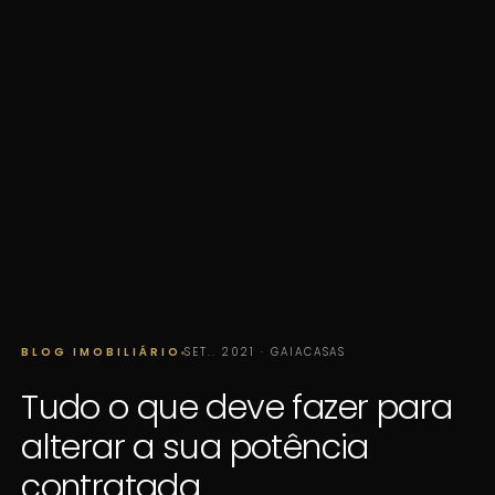
BLOG IMOBILIÁRIO
SET.. 2021 · GAIACASAS
Tudo o que deve fazer para
alterar a sua potência
contratada