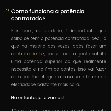
Como funciona a potência
contratada?
Pois bem, na verdade, é importante que
saiba se tem a potência contratada ideal, já
que na maioria das vezes, após fazer um
contrato de luz
, quase toda a gente solicita
uma potência superior ao que realmente
necessita e no fim de contas, isso vai fazer
com que lhe chegue a casa uma fatura de
eletricidade bastante mais cara.
No entanto, já lá vamos!
Tão ou mais importante que saber quanto