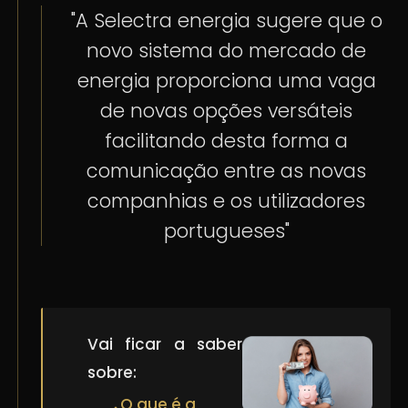
"A Selectra energia sugere que o
novo sistema do mercado de
energia proporciona uma vaga
de novas opções versáteis
facilitando desta forma a
comunicação entre as novas
companhias e os utilizadores
portugueses"
Vai ficar a saber
sobre:
O que é a