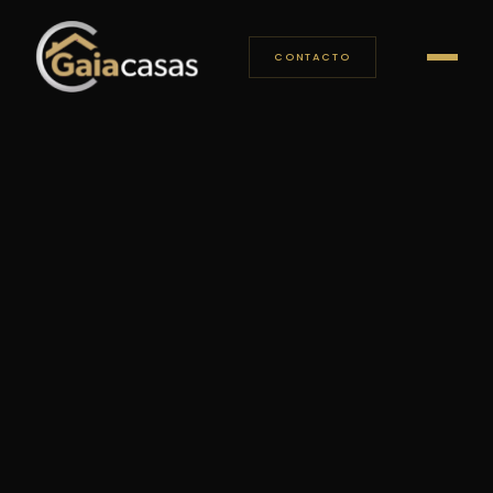
CONTACTO