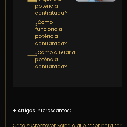
⟹
potência
contratada?
Como
⟹
funciona a
potência
contratada?
Como alterar a
⟹
potência
contratada?
+ Artigos interessantes:
Casa sustentável: Saiba o que fazer para ter