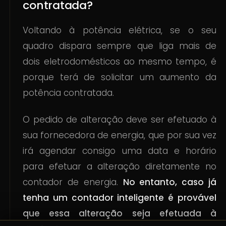
contratada?
Voltando à potência elétrica, se o seu
quadro dispara sempre que liga mais de
dois eletrodomésticos ao mesmo tempo, é
porque terá de solicitar um aumento da
potência contratada.
O pedido de alteração deve ser efetuado à
sua fornecedora de energia, que por sua vez
irá agendar consigo uma data e horário
para efetuar a alteração diretamente no
contador de energia.
No entanto, caso já
tenha um contador inteligente é provável
que essa alteração seja efetuada à