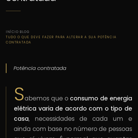
INÍCIO
·
BLOG
·
TUDO O QUE DEVE FAZER PARA ALTERAR A SUA POTÊNCIA
CONTRATADA
Potência contratada
S
abemos que o
consumo de energia
elétrica varia de acordo com o tipo de
casa
, necessidades de cada um e
ainda com base no número de pessoas