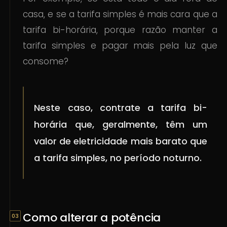
casa, e se a tarifa simples é mais cara que a
tarifa bi-horária, porque razão manter a
tarifa simples e pagar mais pela luz que
consome?
Neste caso, contrate a tarifa bi-
horária que, geralmente, têm um
valor de eletricidade mais barato que
a tarifa simples, no período noturno.
Como alterar a potência