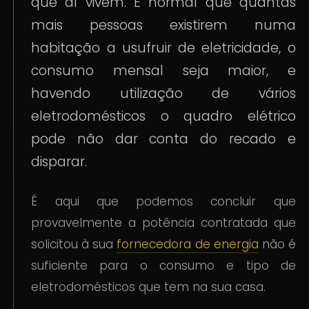
que aí vivem. É normal que quantas
mais pessoas existirem numa
habitação a usufruir de eletricidade, o
consumo mensal seja maior, e
havendo utilização de vários
eletrodomésticos o quadro elétrico
pode não dar conta do recado e
disparar.
É aqui que podemos concluir que
provavelmente a potência contratada que
solicitou à sua
fornecedora de energia
não é
suficiente para o consumo e tipo de
eletrodomésticos que tem na sua casa.