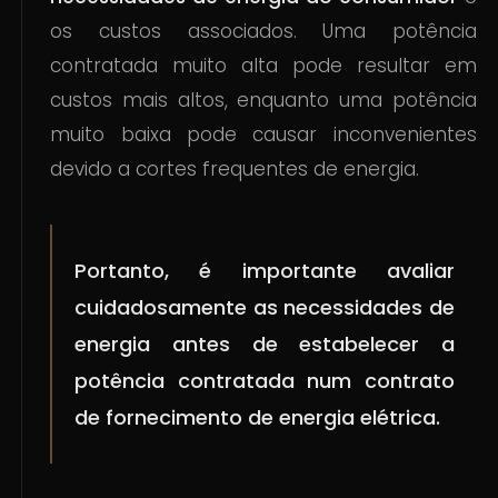
os custos associados. Uma potência
contratada muito alta pode resultar em
custos mais altos, enquanto uma potência
muito baixa pode causar inconvenientes
devido a cortes frequentes de energia.
Portanto, é importante avaliar
cuidadosamente as necessidades de
energia antes de estabelecer a
potência contratada num contrato
de fornecimento de energia elétrica.