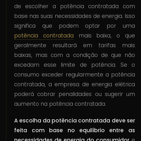
de escolher a potência contratada com
base nas suas necessidades de energia. Isso
significa que podem optar por uma
potência contratada
mais baixa, o que
geralmente resultará em tarifas mais
baixas, mas com a condição de que não
excedam esse limite de potência. Se o
consumo exceder regularmente a potência
contratada, a empresa de energia elétrica
poderá cobrar penalidades ou sugerir um
aumento na potência contratada.
A escolha da potência contratada deve ser
feita com base no equilíbrio entre as
necessidades de energia do consumidor
e