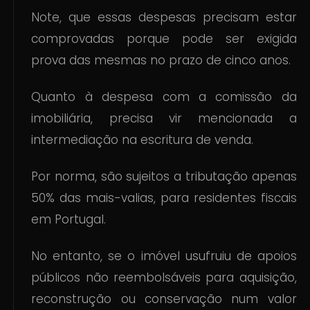
Note, que essas despesas precisam estar
comprovadas porque pode ser exigida
prova das mesmas no prazo de cinco anos.
Quanto à despesa com a comissão da
imobiliária, precisa vir mencionada a
intermediação na escritura de venda.
Por norma, são sujeitos a tributação apenas
50% das mais-valias, para residentes fiscais
em Portugal.
No entanto, se o imóvel usufruiu de apoios
públicos não reembolsáveis para aquisição,
reconstrução ou conservação num valor