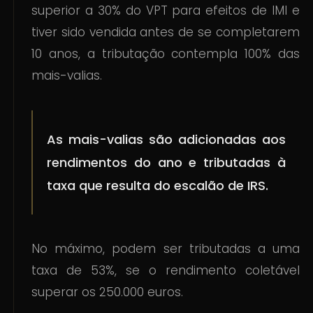
superior a 30% do VPT para efeitos de IMI e
tiver sido vendida antes de se completarem
10 anos, a tributação contempla 100% das
mais-valias.
As mais-valias são adicionadas aos
rendimentos do ano e tributadas à
taxa que resulta do escalão de IRS.
No máximo, podem ser tributadas a uma
taxa de 53%, se o rendimento coletável
superar os 250.000 euros.