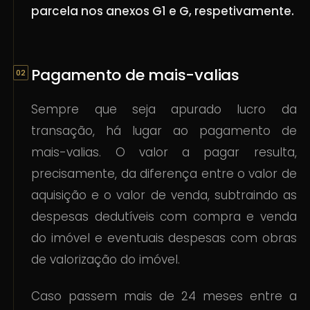
parcela nos anexos G1 e G, respetivamente.
Pagamento de mais-valias
Sempre que seja apurado lucro da
transação, há lugar ao pagamento de
mais-valias. O valor a pagar resulta,
precisamente, da diferença entre o valor de
aquisição e o valor de venda, subtraindo as
despesas dedutíveis com compra e venda
do imóvel e eventuais despesas com obras
de valorização do imóvel.
Caso passem mais de 24 meses entre a