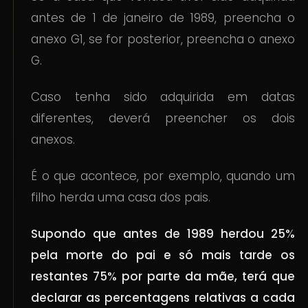
antes de 1 de janeiro de 1989, preencha o
anexo G1, se for posterior, preencha o anexo
G.
Caso tenha sido adquirida em datas
diferentes, deverá preencher os dois
anexos.
É o que acontece, por exemplo, quando um
filho herda uma casa dos pais.
Supondo que antes de 1989 herdou 25%
pela morte do pai e só mais tarde os
restantes 75% por parte da mãe, terá que
declarar as percentagens relativas a cada