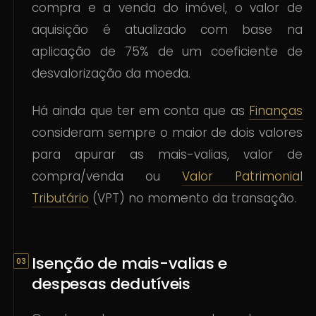
compra e a venda do imóvel, o valor de
aquisição é atualizado com base na
aplicação de 75% de um coeficiente de
desvalorização da moeda.
Há ainda que ter em conta que as
Finanças
consideram sempre o maior de dois valores
para apurar as mais-valias, valor de
compra/venda ou
Valor Patrimonial
Tributário
(VPT) no momento da transação.
Isenção de mais-valias e
despesas dedutíveis