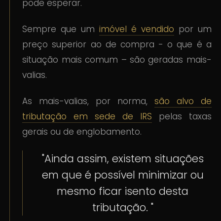
pode esperar.
Sempre que um
imóvel é vendido
por um
preço superior ao de compra - o que é a
situação mais comum – são geradas mais-
valias.
As mais-valias, por norma,
são alvo de
tributação em sede de IRS
pelas taxas
gerais ou de englobamento.
"Ainda assim, existem situações
em que é possível minimizar ou
mesmo ficar isento desta
tributação. "