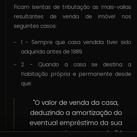
Ficam isentas de tributação as mais-valias
resultantes de venda de imóvel nos
seguintes casos:
1 - Sempre que casa vendida tiver sido
adquirida antes de 1989.
2 - Quando a casa se destina a
habitação própria e permanente desde
que:
"O valor de venda da casa,
deduzindo a amortização do
eventual empréstimo da sua
compra, seja, no prazo de 24