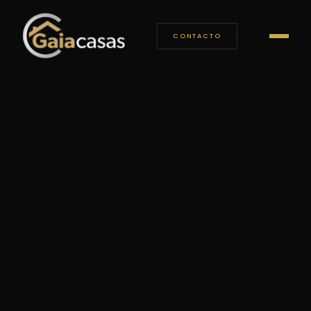
CONTACTO