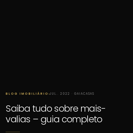
BLOG IMOBILIÁRIO
JUL.. 2022 · GAIACASAS
Saiba tudo sobre mais-
valias – guia completo