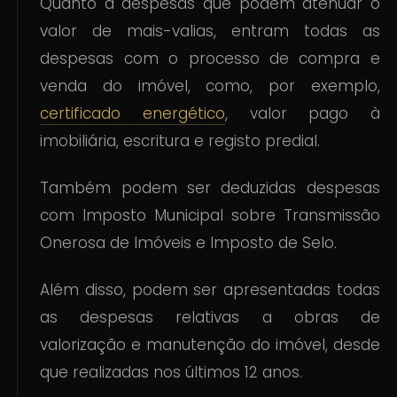
Quanto a despesas que podem atenuar o
valor de mais-valias, entram todas as
despesas com o processo de compra e
venda do imóvel, como, por exemplo,
certificado energético
, valor pago à
imobiliária, escritura e registo predial.
Também podem ser deduzidas despesas
com Imposto Municipal sobre Transmissão
Onerosa de Imóveis e Imposto de Selo.
Além disso, podem ser apresentadas todas
as despesas relativas a obras de
valorização e manutenção do imóvel, desde
que realizadas nos últimos 12 anos.