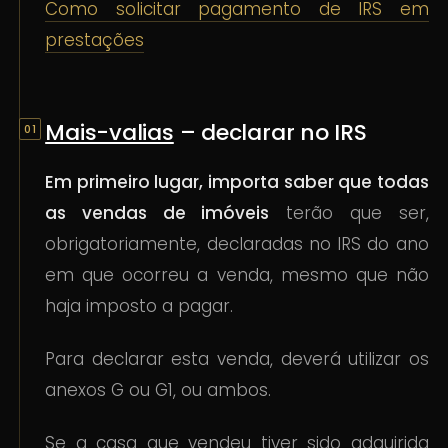
Como solicitar pagamento de IRS em
prestações
Mais-valias
– declarar no IRS
Em primeiro lugar, importa saber que todas
as vendas de imóveis
terão que ser,
obrigatoriamente, declaradas no IRS do ano
em que ocorreu a venda, mesmo que não
haja imposto a pagar.
Para declarar esta venda, deverá utilizar os
anexos G ou G1, ou ambos.
Se a casa que vendeu tiver sido adquirida