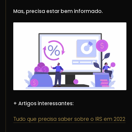
Mas, precisa estar bem informado.
+ Artigos interessantes:
Tudo que precisa saber sobre o IRS em 2022