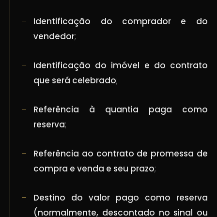
Identificação do comprador e do
vendedor
;
Identificação do imóvel e do contrato
que será celebrado
;
Referência à quantia paga como
reserva
;
Referência ao contrato de promessa de
compra e venda e seu prazo
;
Destino do valor pago como reserva
(normalmente, descontado no sinal ou