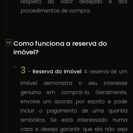
respeito ao valor desejado e aos
procedimentos de compra.
Como funciona a reserva do
imóvel?
3
-
Reserva do Imóvel
: A reserva de um
imóvel demonstra o seu interesse
genuíno em comprá-lo. Geralmente,
envolve um acordo por escrito e pode
incluir o pagamento de uma quantia
simbólica. Se está interessado numa
casa e deseja garantir que ela não seja