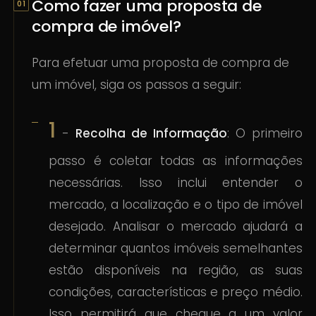
Como fazer uma proposta de
compra de imóvel?
Para efetuar uma proposta de compra de
um imóvel, siga os passos a seguir:
1
-
Recolha de Informação
: O primeiro
passo é coletar todas as informações
necessárias. Isso inclui entender o
mercado, a localização e o tipo de imóvel
desejado. Analisar o mercado ajudará a
determinar quantos imóveis semelhantes
estão disponíveis na região, as suas
condições, características e preço médio.
Isso permitirá que chegue a um valor