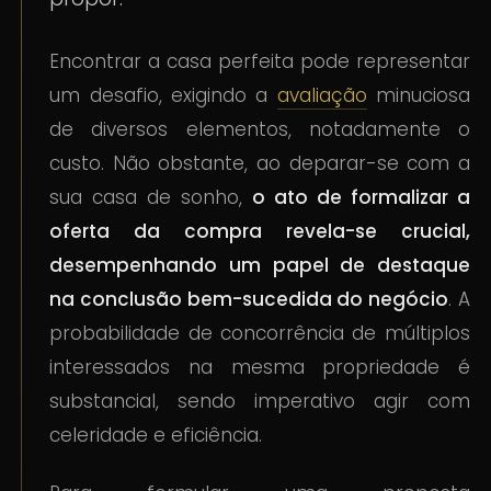
Encontrar a casa perfeita pode representar
um desafio, exigindo a
avaliação
minuciosa
de diversos elementos, notadamente o
custo. Não obstante, ao deparar-se com a
sua casa de sonho,
o ato de formalizar a
oferta da compra revela-se crucial,
desempenhando um papel de destaque
na conclusão bem-sucedida do negócio
. A
probabilidade de concorrência de múltiplos
interessados na mesma propriedade é
substancial, sendo imperativo agir com
celeridade e eficiência.