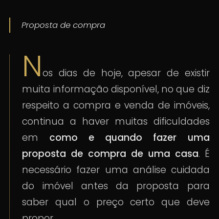
Proposta de compra
N
os dias de hoje, apesar de existir
muita informação disponível, no que diz
respeito a compra e venda de imóveis,
continua a haver muitas dificuldades
em
como e quando fazer uma
proposta de compra de uma casa
. É
necessário fazer uma análise cuidada
do imóvel antes da proposta para
saber qual o preço certo que deve
propor.