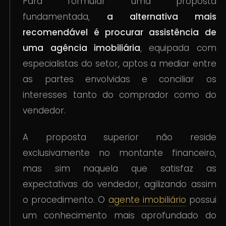
Para formular uma proposta
fundamentada,
a alternativa mais
recomendável é procurar assistência de
uma agência imobiliária
, equipada com
especialistas do setor, aptos a mediar entre
as partes envolvidas e conciliar os
interesses tanto do comprador como do
vendedor.
A proposta superior não reside
exclusivamente no montante financeiro,
mas sim naquela que satisfaz as
expectativas do vendedor, agilizando assim
o procedimento. O
agente imobiliário
possui
um conhecimento mais aprofundado do