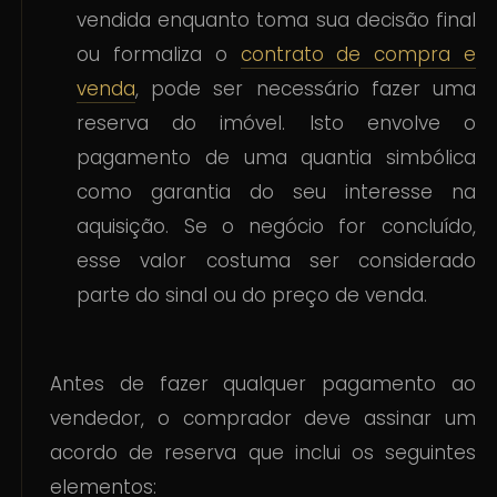
vendida enquanto toma sua decisão final
ou formaliza o
contrato de compra e
venda
, pode ser necessário fazer uma
reserva do imóvel. Isto envolve o
pagamento de uma quantia simbólica
como garantia do seu interesse na
aquisição. Se o negócio for concluído,
esse valor costuma ser considerado
parte do sinal ou do preço de venda.
Antes de fazer qualquer pagamento ao
vendedor, o comprador deve assinar um
acordo de reserva que inclui os seguintes
elementos: