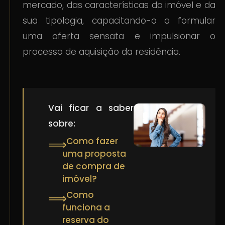
mercado, das características do imóvel e da
sua tipologia, capacitando-o a formular
uma oferta sensata e impulsionar o
processo de aquisição da residência.
Vai ficar a saber
sobre:
Como fazer
⟹
uma proposta
de compra de
imóvel?
Como
⟹
funciona a
reserva do