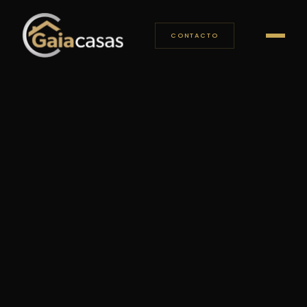
CONTACTO