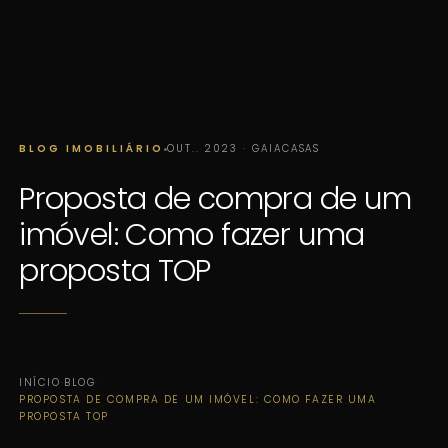
BLOG IMOBILIÁRIO
OUT.. 2023 · GAIACASAS
Proposta de compra de um
imóvel: Como fazer uma
proposta TOP
INÍCIO
·
BLOG
·
PROPOSTA DE COMPRA DE UM IMÓVEL: COMO FAZER UMA
PROPOSTA TOP