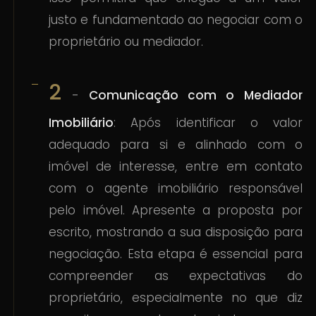
justo e fundamentado ao negociar com o
proprietário ou mediador.
2
-
Comunicação com o Mediador
Imobiliário
: Após identificar o valor
adequado para si e alinhado com o
imóvel de interesse, entre em contato
com o agente imobiliário responsável
pelo imóvel. Apresente a proposta por
escrito, mostrando a sua disposição para
negociação. Esta etapa é essencial para
compreender as expectativas do
proprietário, especialmente no que diz