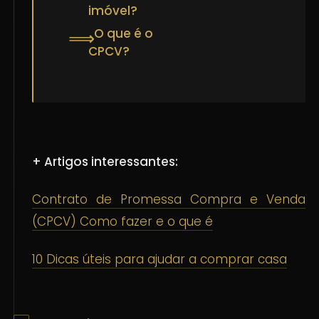
imóvel?
O que é o
⟹
CPCV?
+ Artigos interessantes:
Contrato de Promessa Compra e Venda
(CPCV) Como fazer e o que é
10 Dicas úteis para ajudar a comprar casa