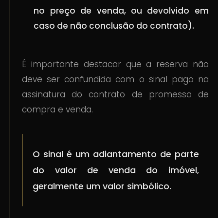
no preço de venda, ou devolvido em
caso de não conclusão do contrato).
É importante destacar que a reserva não
deve ser confundida com o sinal pago na
assinatura do contrato de promessa de
compra e venda.
O sinal é um adiantamento de parte
do valor de venda do imóvel,
geralmente um valor simbólico.