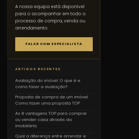
A nossa equipa está disponível
para o acompanhar em todo o
processo de compra, venda ou
arrendamento.
FALAR COM ESPECIALISTA
ARTIGOS RECENTES
Avaliação do imóvel: O que é e
como fazer a avaliação?
Proposta de compra de um imóvel:
Como fazer uma proposta TOP
As 8 vantagens TOP para comprar
ou vender casa através da
imobiliária
Qual a diferença entre arrendar e