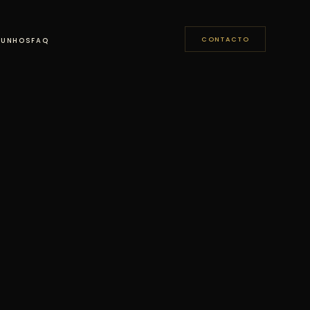
CONTACTO
MUNHOS
FAQ