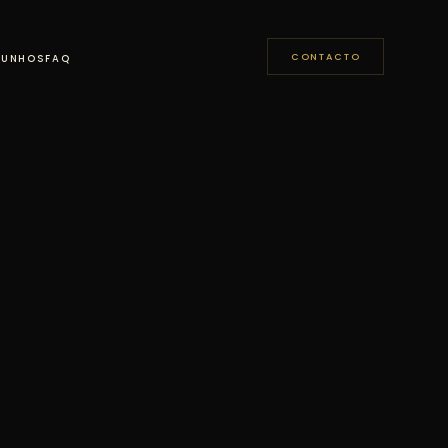
CONTACTO
MUNHOS
FAQ