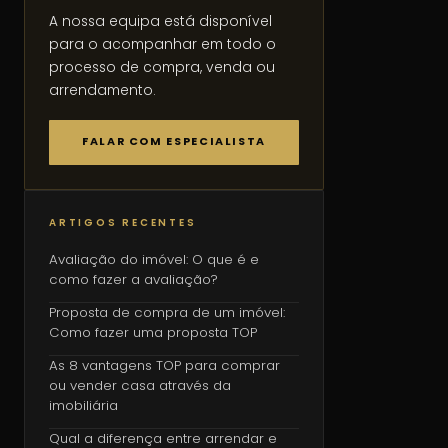
A nossa equipa está disponível
para o acompanhar em todo o
processo de compra, venda ou
arrendamento.
FALAR COM ESPECIALISTA
ARTIGOS RECENTES
Avaliação do imóvel: O que é e
como fazer a avaliação?
Proposta de compra de um imóvel:
Como fazer uma proposta TOP
As 8 vantagens TOP para comprar
ou vender casa através da
imobiliária
Qual a diferença entre arrendar e