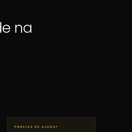
de na
PRECISA DE AJUDA?