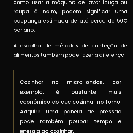
como usar a máquina de lavar louça ou
roupa à noite,
podem significar uma
poupança estimada de até cerca de 50€
por ano.
A escolha de métodos de confeção de
alimentos também pode fazer a diferença.
Cozinhar no micro-ondas, por
exemplo, é bastante mais
económico do que cozinhar no forno.
Adquirir uma panela de pressão
pode também poupar tempo e
energia ao cozinhar.