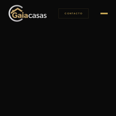
CONTACTO