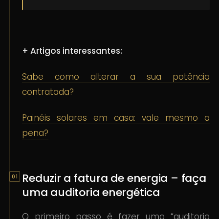
+ Artigos interessantes:
Sabe como alterar a sua potência
contratada?
Painéis solares em casa: vale mesmo a
pena?
Reduzir a fatura de energia – faça
uma auditoria energética
O primeiro passo é fazer uma “auditoria