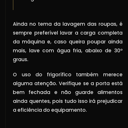
Ainda no tema da lavagem das roupas, é
sempre preferível lavar a carga completa
da máquina e, caso queira poupar ainda
mais, lave com água fria, abaixo de 30º
graus.
O uso do frigorífico também merece
alguma atenção. Verifique se a porta está
bem fechada e não guarde alimentos
ainda quentes, pois tudo isso irá prejudicar
a eficiência do equipamento.