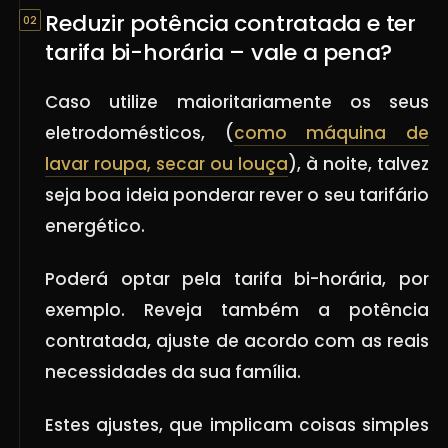
Reduzir potência contratada e ter
tarifa bi-horária – vale a pena?
Caso utilize maioritariamente os seus
eletrodomésticos, (
como máquina de
lavar roupa, secar ou louça
), à noite, talvez
seja boa ideia ponderar rever o seu tarifário
energético.
Poderá optar pela tarifa bi-horária, por
exemplo. Reveja também a potência
contratada, ajuste de acordo com as reais
necessidades da sua família.
Estes ajustes, que implicam coisas simples