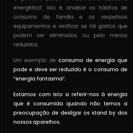
energética”, isto é, analisar os hábitos de
consumo da família e os respetivos
equipamentos e verificar se há gastos que
podem ser eliminados, ou pelo menos
reduzidos.
Um exemplo de
consumo de energia que
pode e deve ser reduzido é o consumo de
“energia fantasma”
.
Estamos com isto a referir-nos à energia
que é consumida quando não temos a
preocupação de desligar os stand by dos
nossos aparelhos.