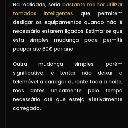
Na realidade, seria
bastante melhor utilizar
tomadas inteligentes
que permitem
desligar os equipamentos quando não é
necessário estarem ligados. Estima-se que
esta simples mudança pode permitir
poupar até 60€ por ano.
Outra mudança simples, porém
significativa, é tentar não deixar o
telemóvel a carregar durante toda a noite,
mas antes unicamente pelo tempo
necessário até que esteja efetivamente
carregado.