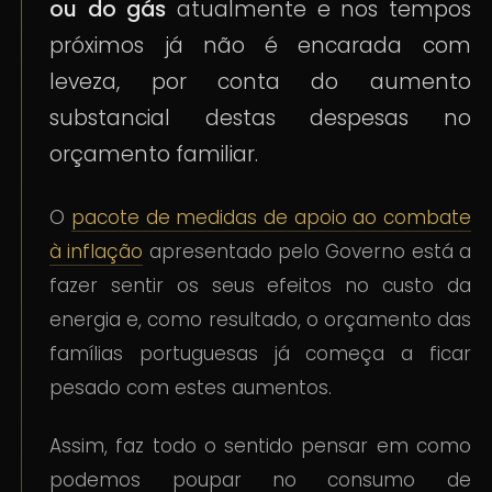
ou do gás
atualmente e nos tempos
próximos já não é encarada com
leveza, por conta do aumento
substancial destas despesas no
orçamento familiar.
O
pacote de medidas de apoio ao combate
à inflação
apresentado pelo Governo está a
fazer sentir os seus efeitos no custo da
energia e, como resultado, o orçamento das
famílias portuguesas já começa a ficar
pesado com estes aumentos.
Assim, faz todo o sentido pensar em como
podemos poupar no consumo de