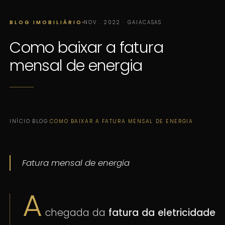
BLOG IMOBILIÁRIO
NOV.. 2022 · GAIACASAS
Como baixar a fatura
mensal de energia
INÍCIO
·
BLOG
·
COMO BAIXAR A FATURA MENSAL DE ENERGIA
Fatura mensal de energia
A
chegada da
fatura da eletricidade