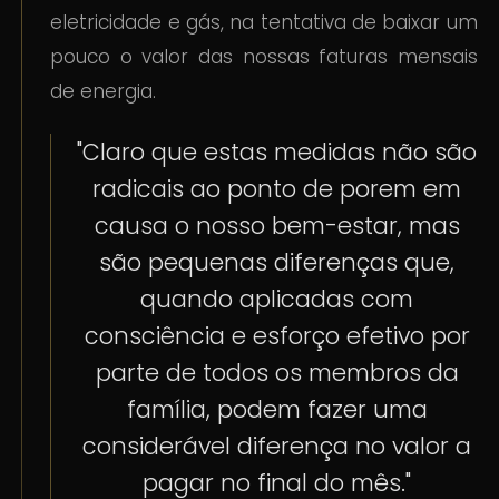
eletricidade e gás, na tentativa de baixar um
pouco o valor das nossas faturas mensais
de energia.
"Claro que estas medidas não são
radicais ao ponto de porem em
causa o nosso bem-estar, mas
são pequenas diferenças que,
quando aplicadas com
consciência e esforço efetivo por
parte de todos os membros da
família, podem fazer uma
considerável diferença no valor a
pagar no final do mês."