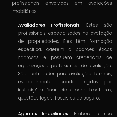
profissionais envolvidos em avaliações
imobiliárias:
Avaliadores Profissionais
: Estes são
profissionais especializados na avaliação
de propriedades. Eles têm formação
específica, aderem a padrões éticos
rigorosos e possuem credenciais de
organizações profissionais de avaliação.
São contratados para avaliações formais,
especialmente quando exigidas por
instituições financeiras para hipotecas,
questões legais, fiscais ou de seguro.
Agentes Imobiliários
: Embora a sua