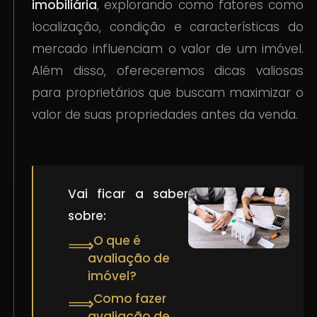
imobiliária
, explorando como fatores como
localização, condição e características do
mercado influenciam o valor de um imóvel.
Além disso, ofereceremos dicas valiosas
para proprietários que buscam maximizar o
valor de suas propriedades antes da venda.
Vai ficar a saber
sobre:
O que é
⟹
avaliação de
imóvel?
Como fazer
⟹
avaliação de