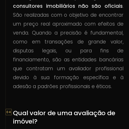
consultores imobiliários não são oficiais
.
São realizadas com o objetivo de encontrar
um preço real aproximado com efeitos de
venda. Quando a precisão é fundamental,
como em transações de grande valor,
disputas legais, ou para fins de
financiamento, são as entidades bancárias
que contratam um avaliador profissional
devido à sua formação específica e à
adesão a padrões profissionais e éticos.
Qual valor de uma avaliação de
imóvel?