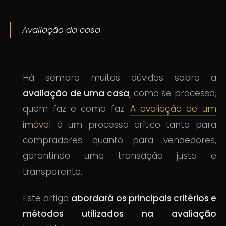
Avaliação da casa
Há sempre muitas dúvidas sobre a
avaliação de uma casa
, como se processa,
quem faz e como faz.
A avaliação de um
imóvel
é um processo crítico tanto para
compradores quanto para vendedores,
garantindo uma transação justa e
transparente.
Este artigo
abordará os principais critérios e
métodos utilizados na avaliação