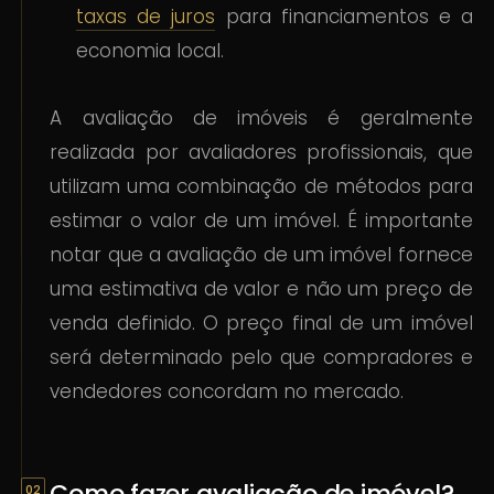
taxas de juros
para financiamentos e a
economia local.
A avaliação de imóveis é geralmente
realizada por avaliadores profissionais, que
utilizam uma combinação de métodos para
estimar o valor de um imóvel. É importante
notar que a avaliação de um imóvel fornece
uma estimativa de valor e não um preço de
venda definido. O preço final de um imóvel
será determinado pelo que compradores e
vendedores concordam no mercado.
Como fazer avaliação de imóvel?