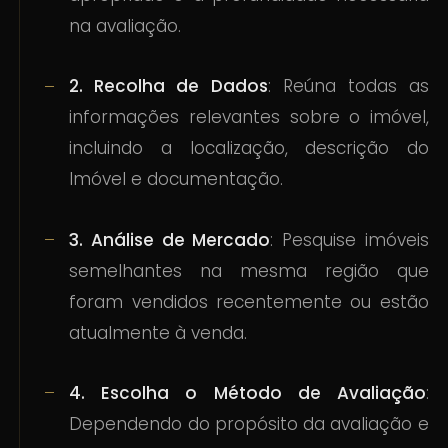
na avaliação.
2. Recolha de Dados
: Reúna todas as
informações relevantes sobre o imóvel,
incluindo a localização, descrição do
Imóvel e documentação.
3. Análise de Mercado
: Pesquise imóveis
semelhantes na mesma região que
foram vendidos recentemente ou estão
atualmente à venda.
4. Escolha o Método de Avaliação
:
Dependendo do propósito da avaliação e