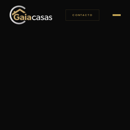
CONTACTO