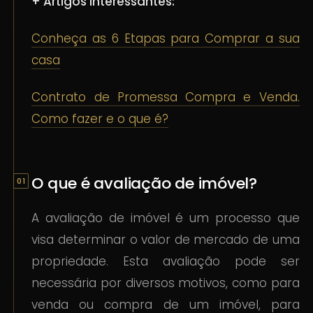
+ Artigos interessantes:
Conheça as 6 Etapas para Comprar a sua
casa
Contrato de Promessa Compra e Venda.
Como fazer e o que é?
O que é avaliação de imóvel?
A avaliação de imóvel é um processo que
visa determinar o valor de mercado de uma
propriedade. Esta avaliação pode ser
necessária por diversos motivos, como para
venda ou compra de um imóvel, para