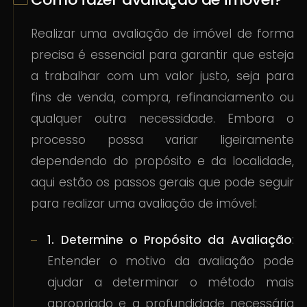
Realizar uma avaliação de imóvel de forma
precisa é essencial para garantir que esteja
a trabalhar com um valor justo, seja para
fins de venda, compra, refinanciamento ou
qualquer outra necessidade. Embora o
processo possa variar ligeiramente
dependendo do propósito e da localidade,
aqui estão os passos gerais que pode seguir
para realizar uma avaliação de imóvel:
1. Determine o Propósito da Avaliação
:
Entender o motivo da avaliação pode
ajudar a determinar o método mais
apropriado e a profundidade necessária