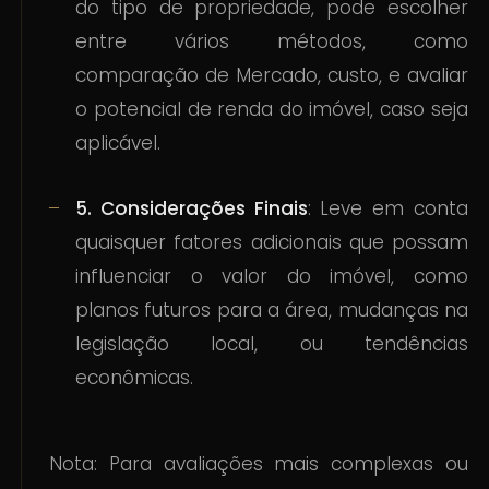
do tipo de propriedade, pode escolher
entre vários métodos, como
comparação de Mercado, custo, e avaliar
o potencial de renda do imóvel, caso seja
aplicável.
5. Considerações Finais
: Leve em conta
quaisquer fatores adicionais que possam
influenciar o valor do imóvel, como
planos futuros para a área, mudanças na
legislação local, ou tendências
econômicas.
Nota: Para avaliações mais complexas ou