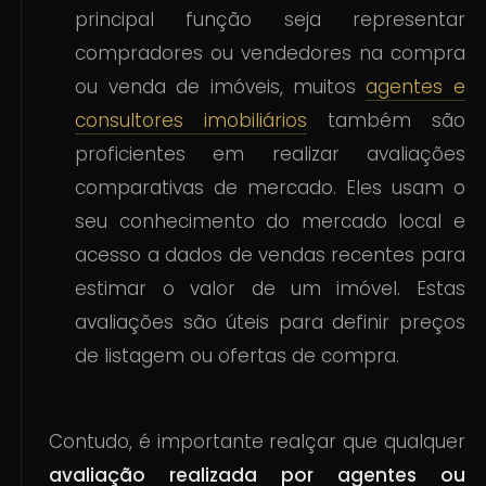
principal função seja representar
compradores ou vendedores na compra
ou venda de imóveis, muitos
agentes e
consultores imobiliários
também são
proficientes em realizar avaliações
comparativas de mercado. Eles usam o
seu conhecimento do mercado local e
acesso a dados de vendas recentes para
estimar o valor de um imóvel. Estas
avaliações são úteis para definir preços
de listagem ou ofertas de compra.
Contudo, é importante realçar que qualquer
avaliação realizada por agentes ou