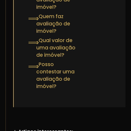
imóvel?
Quem faz
⟹
avaliação de
imóvel?
Qual valor de
⟹
uma avaliação
de imóvel?
Posso
⟹
contestar uma
avaliação de
imóvel?