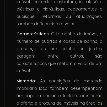
imóvel, incluindo a estrutura, instalações
elétricas e hidráulicas, acabamentos e
quaisquer reformas ou atualizações,
também influenciam o valor.
Características
: O tamanho do imóvel, o
número de quartos e casas de banho, a
presença de um quintal ou jardim,
garagem, entre outros, são
características que afetam o valor de um
imóvel.
Mercado
: As condições do mercado
imobiliário local também desempenham
um papel importante. Inclui fatores como
a oferta e procura de imóveis na área,
as