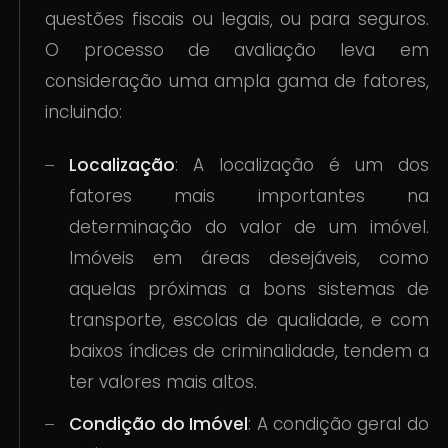
questões fiscais ou legais, ou para seguros.
O processo de avaliação leva em
consideração uma ampla gama de fatores,
incluindo:
Localização
: A localização é um dos
fatores mais importantes na
determinação do valor de um imóvel.
Imóveis em áreas desejáveis, como
aquelas próximas a bons sistemas de
transporte, escolas de qualidade, e com
baixos índices de criminalidade, tendem a
ter valores mais altos.
Condição do Imóvel
: A condição geral do