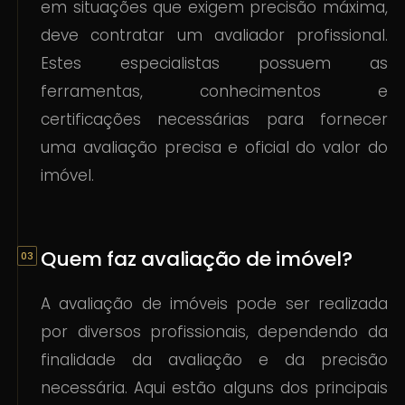
em situações que exigem precisão máxima,
deve contratar um avaliador profissional.
Estes especialistas possuem as
ferramentas, conhecimentos e
certificações necessárias para fornecer
uma avaliação precisa e oficial do valor do
imóvel.
Quem faz avaliação de imóvel?
A avaliação de imóveis pode ser realizada
por diversos profissionais, dependendo da
finalidade da avaliação e da precisão
necessária. Aqui estão alguns dos principais