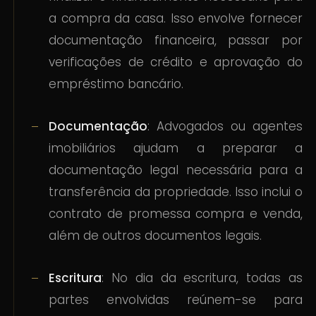
a compra da casa. Isso envolve fornecer
documentação financeira, passar por
verificações de crédito e aprovação do
empréstimo bancário.
Documentação
: Advogados ou agentes
imobiliários ajudam a preparar a
documentação legal necessária para a
transferência da propriedade. Isso inclui o
contrato de promessa compra e venda,
além de outros documentos legais.
Escritura
: No dia da escritura, todas as
partes envolvidas reúnem-se para