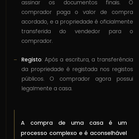
assinar os documentos finais. O
comprador paga o valor de compra
acordado, e a propriedade é oficialmente
transferida do vendedor para o
comprador.
Registo
: Após a escritura, a transferência
da propriedade é registada nos registos
públicos. O comprador agora possui
legalmente a casa.
A compra de uma casa é um
processo complexo e é aconselhável