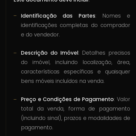
Identificação das Partes
: Nomes e
identificações completas do comprador
e do vendedor.
Descrição do Imóvel
: Detalhes precisos
do imóvel, incluindo localização, área,
características específicas e quaisquer
bens móveis incluídos na venda.
Preço e Condições de Pagamento
: Valor
total da venda, forma de pagamento
(incluindo sinal), prazos e modalidades de
pagamento.