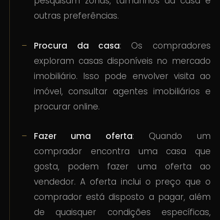
pesquisam zonas, tamanhos da casa e
outras preferências.
Procura da casa
: Os compradores
exploram casas disponíveis no mercado
imobiliário. Isso pode envolver visita ao
imóvel, consultar agentes imobiliários e
procurar online.
Fazer uma oferta
: Quando um
comprador encontra uma casa que
gosta, podem fazer uma oferta ao
vendedor. A oferta inclui o preço que o
comprador está disposto a pagar, além
de quaisquer condições específicas,