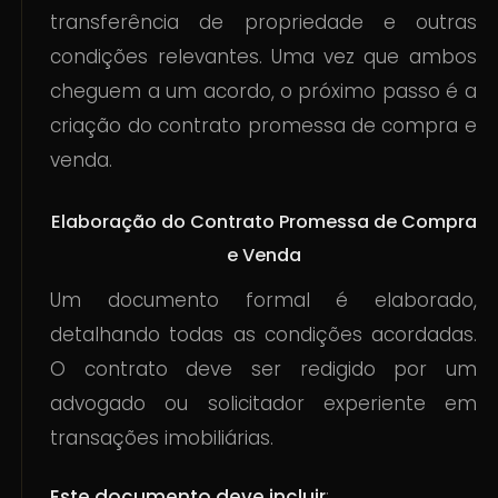
transferência de propriedade e outras
condições relevantes. Uma vez que ambos
cheguem a um acordo, o próximo passo é a
criação do contrato promessa de compra e
venda.
Elaboração do Contrato Promessa de Compra
e Venda
Um documento formal é elaborado,
detalhando todas as condições acordadas.
O contrato deve ser redigido por um
advogado ou solicitador experiente em
transações imobiliárias.
Este documento deve incluir
: