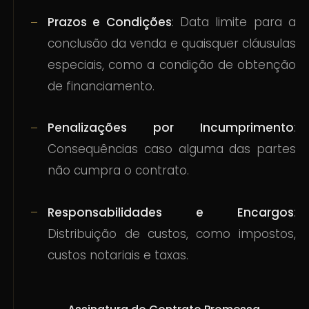
Prazos e Condições
: Data limite para a
conclusão da venda e quaisquer cláusulas
especiais, como a condição de obtenção
de financiamento.
Penalizações por Incumprimento
:
Consequências caso alguma das partes
não cumpra o contrato.
Responsabilidades e Encargos
:
Distribuição de custos, como impostos,
custos notariais e taxas.