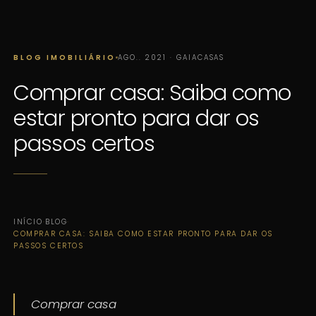
BLOG IMOBILIÁRIO
AGO.. 2021 · GAIACASAS
Comprar casa: Saiba como
estar pronto para dar os
passos certos
INÍCIO
·
BLOG
·
COMPRAR CASA: SAIBA COMO ESTAR PRONTO PARA DAR OS
PASSOS CERTOS
Comprar casa