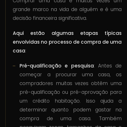
Comprar uma casa é muitas vezes um
grande marco na vida de alguém e é uma
decisão financeira significativa.
Aqui estão algumas etapas típicas
envolvidas no processo de compra de uma
casa
:
Pré-qualificação e pesquisa
: Antes de
começar a procurar uma casa, os
compradores muitas vezes obtêm uma
pré-qualificação ou pré-aprovação para
um crédito habitação. Isso ajuda a
determinar quanto podem gastar na
compra de uma casa. Também