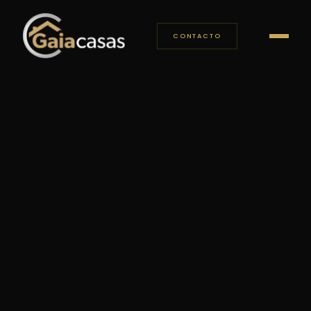
CONTACTO