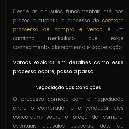
Desde as cláusulas fundamentais até aos
prazos a cumprir, o processo do
contrato
promessa de compra e venda
é um
caminho meticuloso que exige
conhecimento, planeamento e cooperação.
Vamos explorar em detalhes como esse
processo ocorre, passo a passo
.
Negociação das Condições
O processo começa com a negociação
entre o comprador e o vendedor. Eles
concordam sobre o preço de compra,
eventuais cláusulas especiais, data de