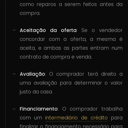
como reparos a serem feitos antes da
compra.
Aceitação da oferta
: Se o vendedor
concordar com a oferta, a mesma é
aceita, e ambas as partes entram num
contrato de compra e venda.
Avaliação
: O comprador terá direito a
uma avaliação para determinar o valor
justo da casa.
Financiamento
: O comprador trabalha
com um
intermediário de crédito
para
finalizar o financiamento necessário para