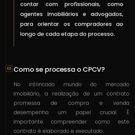
contar com profissionais, como
agentes imobiliários e advogados,
para orientar os compradores ao
longo de cada etapa do processo.
Como se processa o CPCV?
No intrincado mundo do mercado
imobiliário, a realização de um contrato
promessa de compra e venda
desempenha um papel crucial. É
importante compreender como este
contrato é elaborado e executado.