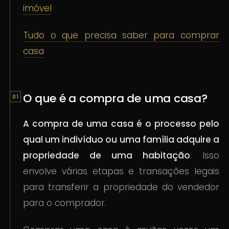
imóvel
Tudo o que precisa saber para comprar
casa
O que é a compra de uma casa?
A compra de uma casa é o processo pelo
qual um indivíduo ou uma família adquire a
propriedade de uma habitação
. Isso
envolve várias etapas e transações legais
para transferir a propriedade do vendedor
para o comprador.