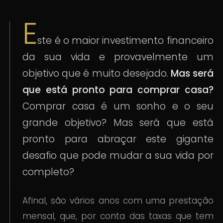
E
ste é o maior investimento financeiro
da sua vida e provavelmente um
objetivo que é muito desejado.
Mas será
que está pronto para comprar casa?
Comprar casa é um sonho e o seu
grande objetivo? Mas será que está
pronto para abraçar este gigante
desafio que pode mudar a sua vida por
completo?
Afinal, são vários anos com uma prestação
mensal, que, por conta das taxas que tem