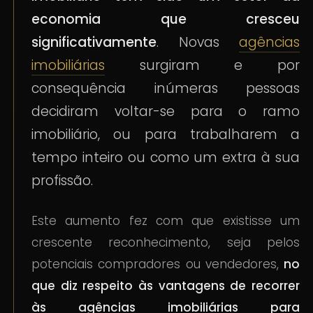
economia que cresceu
significativamente
. Novas
agências
imobiliárias
surgiram e por
consequência inúmeras pessoas
decidiram voltar-se para o ramo
imobiliário, ou para trabalharem a
tempo inteiro ou como um extra à sua
profissão.
Este aumento fez com que existisse um
crescente reconhecimento, seja pelos
potenciais compradores ou vendedores,
no
que diz respeito às vantagens de recorrer
às agências imobiliárias para