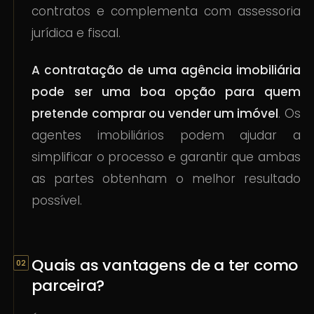
contratos e complementa com assessoria
jurídica e fiscal.
A contratação de uma agência imobiliária
pode ser uma boa opção para quem
pretende comprar ou vender um imóvel
. Os
agentes imobiliários podem ajudar a
simplificar o processo e garantir que ambas
as partes obtenham o melhor resultado
possível.
Quais as vantagens de a ter como
parceira?