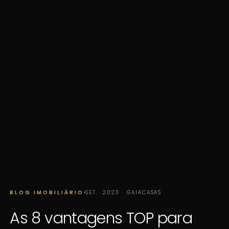
BLOG IMOBILIÁRIO
SET.. 2023 · GAIACASAS
As 8 vantagens TOP para