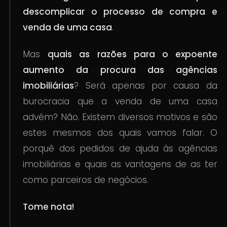
descomplicar o processo de compra e
venda de uma casa
.
Mas
quais as razões para o expoente
aumento da procura das agências
imobiliárias
? Será apenas por causa da
burocracia que a venda de uma casa
advém? Não. Existem diversos motivos e são
estes mesmos dos quais vamos falar. O
porquê dos pedidos de ajuda ás agências
imobiliárias e quais as vantagens de as ter
como parceiros de negócios.
Tome nota!