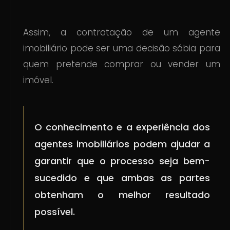
Assim, a contratação de um agente
imobiliário pode ser uma decisão sábia para
quem pretende comprar ou vender um
imóvel.
O conhecimento e a experiência dos
agentes imobiliários podem ajudar a
garantir que o processo seja bem-
sucedido e que ambas as partes
obtenham o melhor resultado
possível.