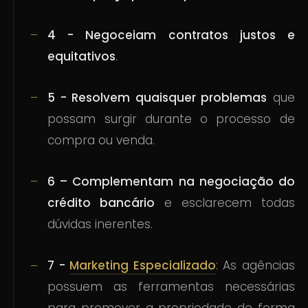
4 - Negoceiam contratos justos e
equitativos
.
5 - Resolvem quaisquer problemas
que
possam surgir durante o processo de
compra ou venda.
6 – Complementam na negociação do
crédito bancário
e esclarecem todas
dúvidas inerentes.
7 -
Marketing Especializado
: As agências
possuem as ferramentas necessárias