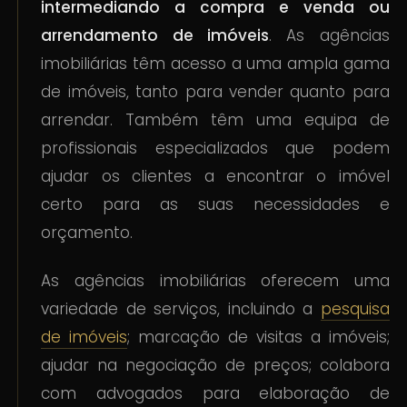
intermediando a compra e venda ou
arrendamento de imóveis
. As agências
imobiliárias têm acesso a uma ampla gama
de imóveis, tanto para vender quanto para
arrendar. Também têm uma equipa de
profissionais especializados que podem
ajudar os clientes a encontrar o imóvel
certo para as suas necessidades e
orçamento.
As agências imobiliárias oferecem uma
variedade de serviços, incluindo a
pesquisa
de imóveis
; marcação de visitas a imóveis;
ajudar na negociação de preços; colabora
com advogados para elaboração de