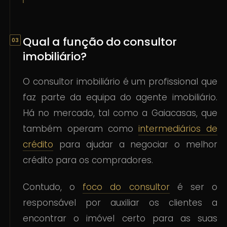
Qual a função do consultor
imobiliário?
O consultor imobiliário é um profissional que
faz parte da equipa do agente imobiliário.
Há no mercado, tal como a Gaiacasas, que
também operam como
intermediários de
crédito
para ajudar a negociar o melhor
crédito para os compradores.
Contudo, o
foco do consultor
é ser o
responsável por auxiliar os clientes a
encontrar o imóvel certo para as suas