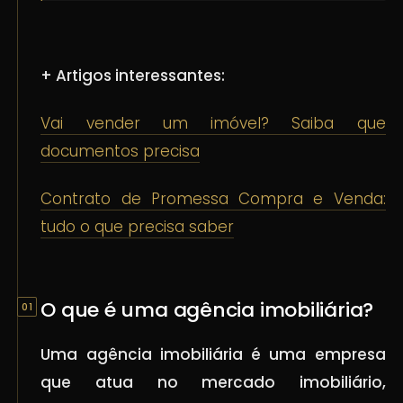
+ Artigos interessantes:
Vai vender um imóvel? Saiba que
documentos precisa
Contrato de Promessa Compra e Venda:
tudo o que precisa saber
O que é uma agência imobiliária?
Uma agência imobiliária é uma empresa
que atua no mercado imobiliário,