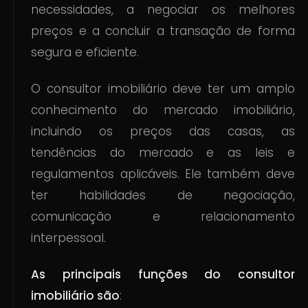
necessidades, a negociar os melhores
preços e a concluir a transação de forma
segura e eficiente.
O consultor imobiliário deve ter um amplo
conhecimento do mercado imobiliário,
incluindo os preços das casas, as
tendências do mercado e as leis e
regulamentos aplicáveis. Ele também deve
ter habilidades de negociação,
comunicação e relacionamento
interpessoal.
As principais funções do consultor
imobiliário são
: