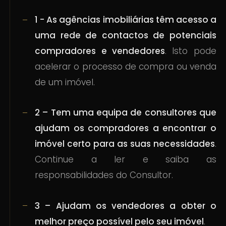
1 - As agências imobiliárias têm acesso a
uma rede de contactos de potenciais
compradores e vendedores
. Isto pode
acelerar o processo de compra ou venda
de um imóvel.
2 – Tem uma equipa de consultores que
ajudam os compradores a encontrar o
imóvel certo para as suas necessidades
.
Continue a ler e saiba as
responsabilidades do Consultor.
3 – Ajudam os vendedores a obter o
melhor preço possível pelo seu imóvel
.