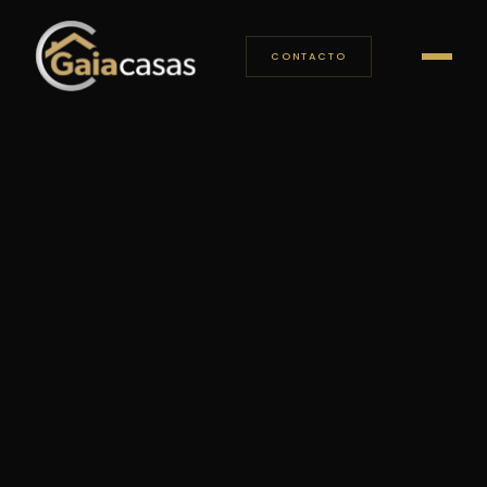
CONTACTO