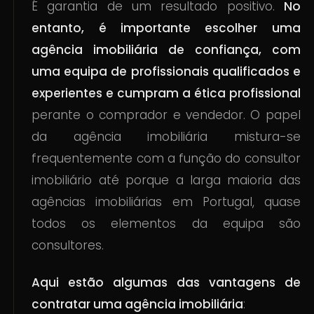
É garantia de um resultado positivo.
No
entanto, é importante escolher uma
agência imobiliária de confiança, com
uma equipa de profissionais qualificados e
experientes e cumpram a ética profissional
perante o comprador e vendedor. O papel
da agência imobiliária mistura-se
frequentemente com a função do consultor
imobiliário até porque a larga maioria das
agências imobiliárias em Portugal, quase
todos os elementos da equipa são
consultores.
Aqui estão algumas das vantagens de
contratar uma agência imobiliária
: