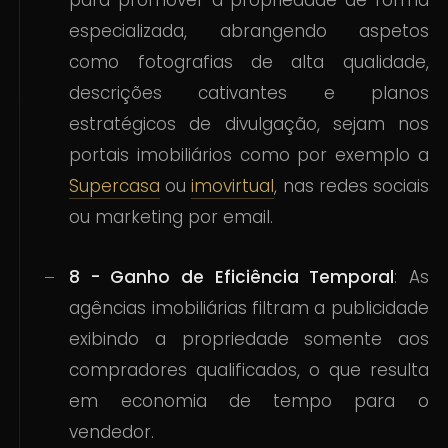
para promover a propriedade de forma
especializada, abrangendo aspetos
como fotografias de alta qualidade,
descrições cativantes e planos
estratégicos de divulgação, sejam nos
portais imobiliários como por exemplo a
Supercasa
ou
imovirtual
, nas redes sociais
ou marketing por email.
8 - Ganho de Eficiência Temporal
: As
agências imobiliárias filtram a publicidade
exibindo a propriedade somente aos
compradores qualificados, o que resulta
em economia de tempo para o
vendedor.