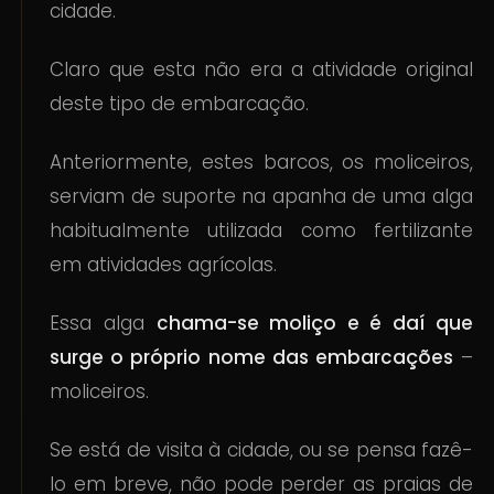
cidade.
Claro que esta não era a atividade original
deste tipo de embarcação.
Anteriormente, estes barcos, os moliceiros,
serviam de suporte na apanha de uma alga
habitualmente utilizada como fertilizante
em atividades agrícolas.
Essa alga
chama-se moliço e é daí que
surge o próprio nome das embarcações
–
moliceiros.
Se está de visita à cidade, ou se pensa fazê-
lo em breve, não pode perder as praias de