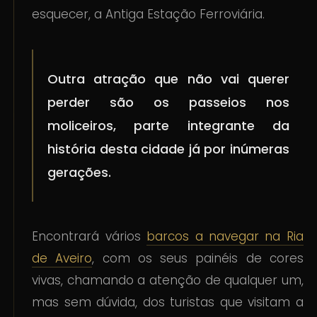
esquecer, a Antiga Estação Ferroviária.
Outra atração que não vai querer
perder são os passeios nos
moliceiros, parte integrante da
história desta cidade já por inúmeras
gerações.
Encontrará vários
barcos a navegar na Ria
de Aveiro
, com os seus painéis de cores
vivas, chamando a atenção de qualquer um,
mas sem dúvida, dos turistas que visitam a