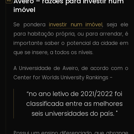
Aveiro – razões para investir num
imóvel
Se pondera
investir num imóvel
, seja ele
para habitação própria, ou para arrendar, é
importante saber o potencial da cidade em
que se insere, a todos os níveis.
A Universidade de Aveiro, de acordo com o
Center for Worlds University Rankings -
“no ano letivo de 2021/2022 foi
classificada entre as melhores
seis universidades do país. "
Possui um ensino diferenciado, que abrange