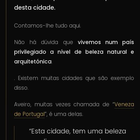
desta cidade.
Contamos-lhe tudo aqui.
Não há dúvida que
vivemos num país
privilegiado a nível de beleza natural e
arquitetónica
.
. Existem muitas cidades que são exemplo
disso.
Aveiro, muitas vezes chamada de “
Veneza
de Portugal
”, é uma delas.
“Esta cidade, tem uma beleza