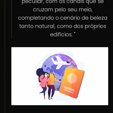
peculiar, com os canais que se
cruzam pelo seu meio,
completando o cenário de beleza
tanto natural, como dos próprios
edifícios. "