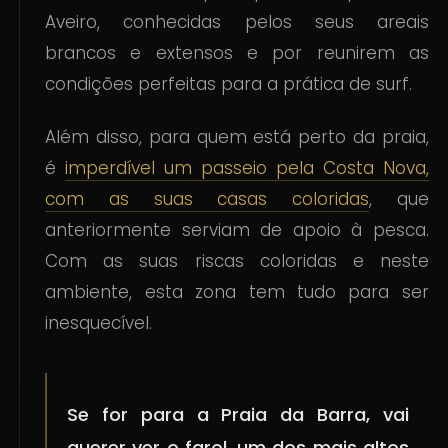
Aveiro, conhecidas pelos seus areais
brancos e extensos e por reunirem as
condições perfeitas para a prática de surf.
Além disso, para quem está perto da praia,
é
imperdível um passeio pela Costa Nova,
com as suas casas coloridas
, que
anteriormente serviam de apoio à pesca.
Com as suas riscas coloridas e neste
ambiente, esta zona tem tudo para ser
inesquecível.
Se for para a Praia da Barra, vai
querer ver o farol, um dos mais altos