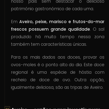
nosso país sem destacar o delicioso
património gastronómico de cada uma.
Em
Aveiro, peixe, marisco e frutos-do-mar
frescos possuem grande qualidade
. O sal
produzido há muito tempo nessa zona
também tem características únicas.
Para os mais dados aos doces, provar os
ovos-moles é o ponto alto do dia. Este doce
regional é uma espécie de hóstia com
recheio de doce de ovo. Outra opção,
igualmente deliciosa, são as tripas de Aveiro.