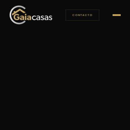
CONTACTO