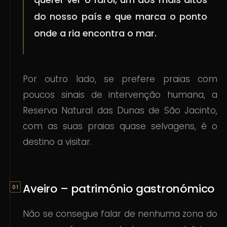
do nosso país e que marca o ponto
onde a ria encontra o mar.
Por outro lado, se prefere praias com
poucos sinais de intervenção humana, a
Reserva Natural das Dunas de São Jacinto,
com as suas praias quase selvagens, é o
destino a visitar.
Aveiro – património gastronómico
Não se consegue falar de nenhuma zona do