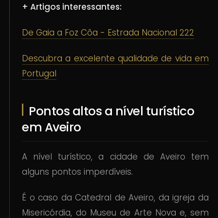
+ Artigos interessantes:
De Gaia a Foz Côa - Estrada Nacional 222
Descubra a excelente qualidade de vida em
Portugal
Pontos altos a nível turístico
em Aveiro
A nível turístico, a cidade de Aveiro tem
alguns pontos imperdíveis.
É o caso da Catedral de Aveiro, da igreja da
Misericórdia, do Museu de Arte Nova e, sem