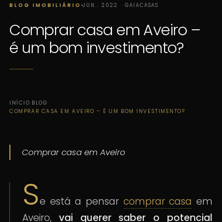
BLOG IMOBILIÁRIO
JUN.. 2022 · GAIACASAS
Comprar casa em Aveiro –
é um bom investimento?
INÍCIO
·
BLOG
·
COMPRAR CASA EM AVEIRO – É UM BOM INVESTIMENTO?
Comprar casa em Aveiro
S
e está a pensar
comprar casa
em
Aveiro,
vai querer saber o potencial