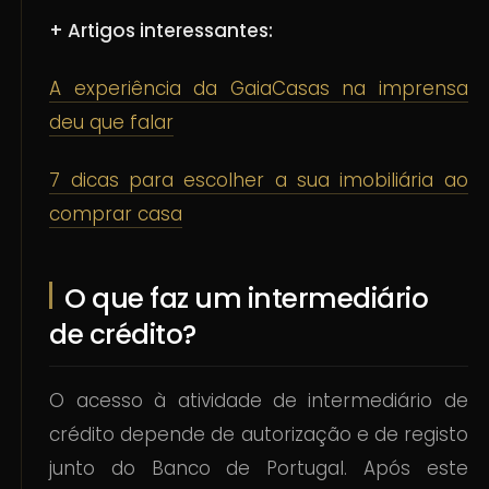
+ Artigos interessantes:
A experiência da GaiaCasas na imprensa
deu que falar
7 dicas para escolher a sua imobiliária ao
comprar casa
O que faz um intermediário
de crédito?
O acesso à atividade de intermediário de
crédito depende de autorização e de registo
junto do Banco de Portugal. Após este