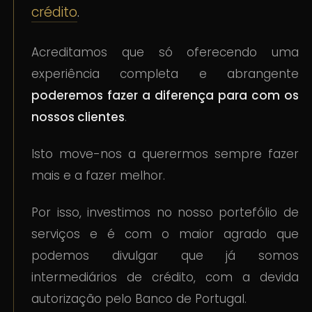
crédito
.
Acreditamos que só oferecendo uma
experiência completa e abrangente
poderemos fazer a diferença para com os
nossos clientes
.
Isto move-nos a querermos sempre fazer
mais e a fazer melhor.
Por isso, investimos no nosso portefólio de
serviços e é com o maior agrado que
podemos divulgar que já somos
intermediários de crédito, com a devida
autorização pelo Banco de Portugal.