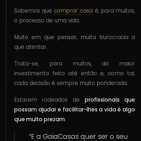
Sabemos que
comprar casa
é, para muitos,
o processo de uma vida.
Muito em que pensar, muita burocracia a
que atentar.
Trata-se, para muitos, do maior
investimento feito até então e, como tal,
cada decisão é sempre muito ponderada.
Estarem rodeados de
profissionais que
possam ajudar e facilitar-lhes a vida é algo
que muito prezam
.
“E a GaiaCasas quer ser o seu