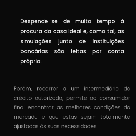
Despende-se de muito tempo à
procura da casa ideal e, como tal, as
simulações junto de instituições
bancárias são feitas por conta
própria.
Porém, recorrer a um intermediário de
crédito autorizado, permite ao consumidor
final encontrar as melhores condições do
mercado e que estas sejam totalmente
ajustadas às suas necessidades.