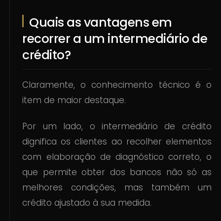
Quais as vantagens em
recorrer a um intermediário de
crédito?
Claramente, o conhecimento técnico é o
item de maior destaque.
Por um lado, o intermediário de crédito
dignifica os clientes ao recolher elementos
com elaboração de diagnóstico correto, o
que permite obter dos bancos não só as
melhores condições, mas também um
crédito ajustado à sua medida.