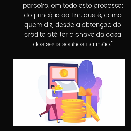
parceiro, em todo este processo:
do princípio ao fim, que é, como
quem diz, desde a obtenção do
crédito até ter a chave da casa
dos seus sonhos na mão."