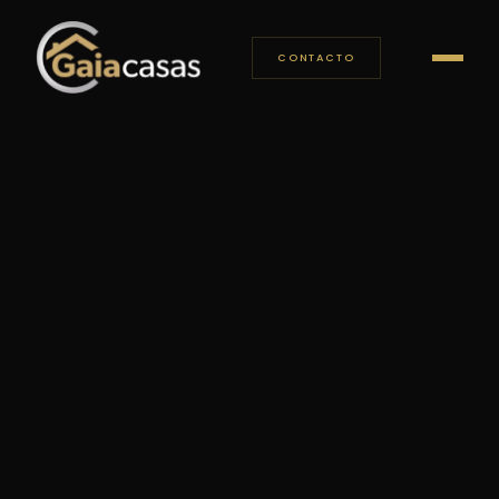
CONTACTO