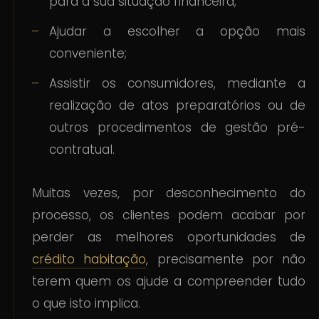
para a sua situação financeira;
Ajudar a escolher a opção mais
conveniente;
Assistir os consumidores, mediante a
realização de atos preparatórios ou de
outros procedimentos de gestão pré-
contratual.
Muitas vezes, por desconhecimento do
processo, os clientes podem acabar por
perder as melhores oportunidades de
crédito habitação
, precisamente por não
terem quem os ajude a compreender tudo
o que isto implica.