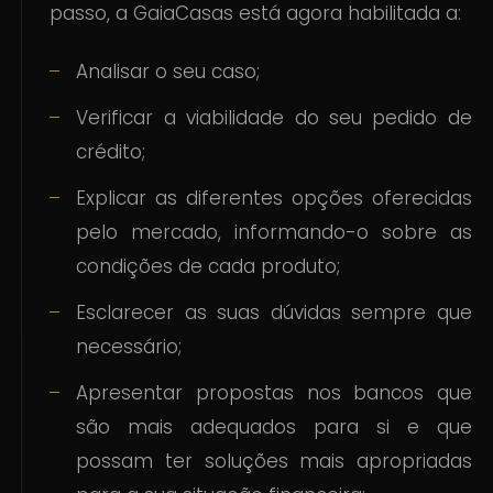
passo, a GaiaCasas está agora habilitada a:
Analisar o seu caso;
Verificar a viabilidade do seu pedido de
crédito;
Explicar as diferentes opções oferecidas
pelo mercado, informando-o sobre as
condições de cada produto;
Esclarecer as suas dúvidas sempre que
necessário;
Apresentar propostas nos bancos que
são mais adequados para si e que
possam ter soluções mais apropriadas