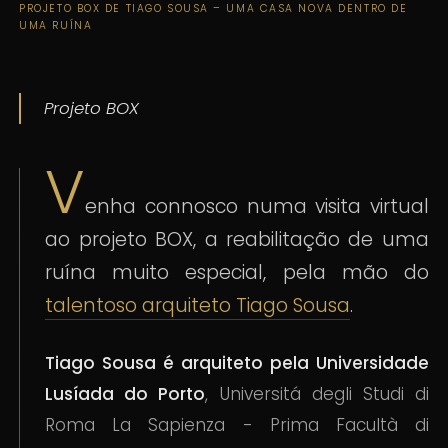
PROJETO BOX DE TIAGO SOUSA – UMA CASA NOVA DENTRO DE
UMA RUÍNA
Projeto BOX
V
enha connosco numa visita virtual
ao projeto BOX, a reabilitação de uma
ruína muito especial, pela mão do
talentoso arquiteto Tiago Sousa
.
Tiago Sousa é arquiteto pela Universidade
Lusíada do Porto
, Universitá degli Studi di
Roma La Sapienza - Prima Facultà di