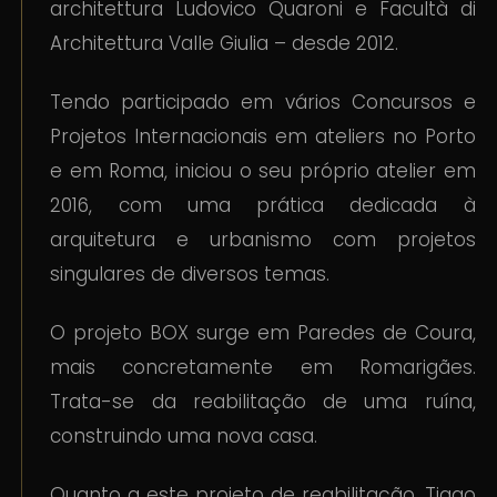
architettura Ludovico Quaroni e Facultà di
Architettura Valle Giulia – desde 2012.
Tendo participado em vários Concursos e
Projetos Internacionais em ateliers no Porto
e em Roma, iniciou o seu próprio atelier em
2016, com uma prática dedicada à
arquitetura e urbanismo com projetos
singulares de diversos temas.
O projeto BOX surge em Paredes de Coura,
mais concretamente em Romarigães.
Trata-se da reabilitação de uma ruína,
construindo uma nova casa.
Quanto a este projeto de reabilitação, Tiago