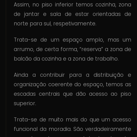
Assim, no piso inferior temos cozinha, zona
de jantar e sala de estar orientadas de
norte para sul, respetivamente.
Trata-se de um espaço amplo, mas um
arrumo, de certa forma, “reserva” a zona de
balcão da cozinha e a zona de trabalho.
Ainda a contribuir para a distribuição e
organização coerente do espaço, temos as
escadas centrais que dão acesso ao piso
superior.
Trata-se de muito mais do que um acesso
funcional da moradia. São verdadeiramente