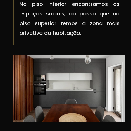
No piso inferior encontramos os
espaços sociais, ao passo que no
piso superior temos a zona mais
privativa da habitação.