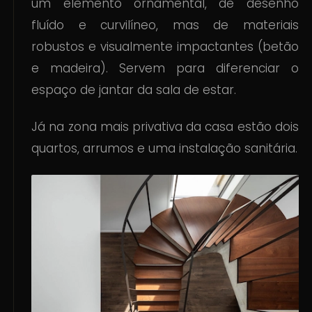
um elemento ornamental, de desenho
fluído e curvilíneo, mas de materiais
robustos e visualmente impactantes (betão
e madeira). Servem para diferenciar o
espaço de jantar da sala de estar.
Já na zona mais privativa da casa estão dois
quartos, arrumos e uma instalação sanitária.