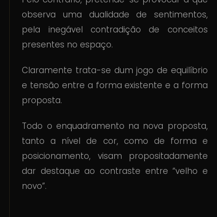
observa uma dualidade de sentimentos,
pela inegável contradição de conceitos
presentes no espaço.
Claramente trata-se dum jogo de equilíbrio
e tensão entre a forma existente e a forma
proposta.
Todo o enquadramento na nova proposta,
tanto a nível de cor, como de forma e
posicionamento, visam propositadamente
dar destaque ao contraste entre “velho e
novo”.