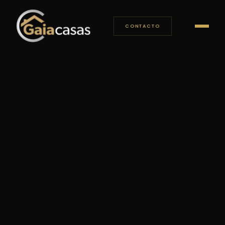
CONTACTO