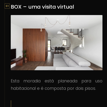
BOX – uma visita virtual
Esta moradia está planeada para uso
habitacional e é composta por dois pisos.