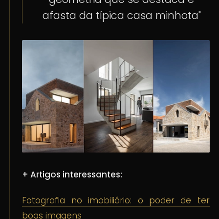
afasta da típica casa minhota"
+ Artigos interessantes:
Fotografia no imobiliário: o poder de ter
boas imagens