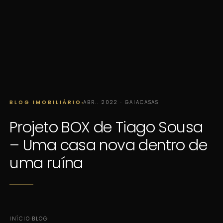
BLOG IMOBILIÁRIO
ABR.. 2022 · GAIACASAS
Projeto BOX de Tiago Sousa
– Uma casa nova dentro de
uma ruína
INÍCIO
·
BLOG
·