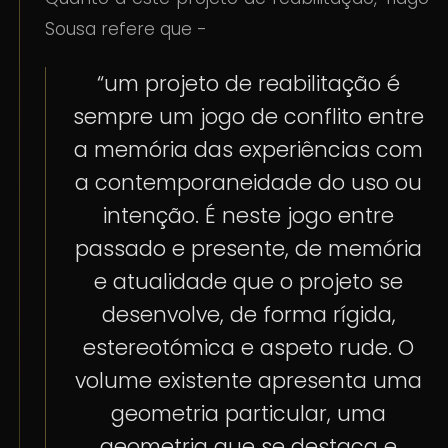
Sousa refere que -
“um projeto de reabilitação é
sempre um jogo de conflito entre
a memória das experiências com
a contemporaneidade do uso ou
intenção. É neste jogo entre
passado e presente, de memória
e atualidade que o projeto se
desenvolve, de forma rígida,
estereotómica e aspeto rude. O
volume existente apresenta uma
geometria particular, uma
geometria que se destaca e