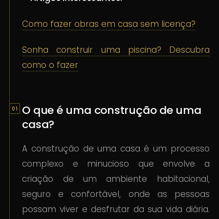
Como fazer obras em casa sem licença?
Sonha construir uma piscina? Descubra
como o fazer
O que é uma construção de uma
casa?
A construção de uma casa é um processo
complexo e minucioso que envolve a
criação de um ambiente habitacional,
seguro e confortável, onde as pessoas
possam viver e desfrutar da sua vida diária.