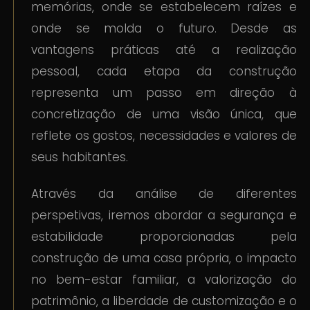
memórias, onde se estabelecem raízes e
onde se molda o futuro. Desde as
vantagens práticas até a realização
pessoal, cada etapa da construção
representa um passo em direção à
concretização de uma visão única, que
reflete os gostos, necessidades e valores de
seus habitantes.
Através da análise de diferentes
perspetivas, iremos abordar a segurança e
estabilidade proporcionadas pela
construção de uma casa própria, o impacto
no bem-estar familiar, a valorização do
patrimônio, a liberdade de customização e o