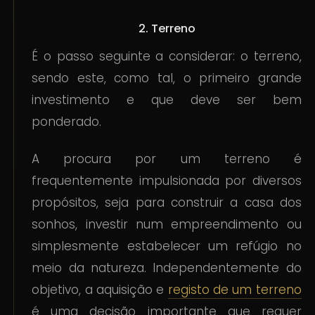
2. Terreno
É o passo seguinte a considerar: o terreno,
sendo este, como tal, o primeiro grande
investimento e que deve ser bem
ponderado.
A procura por um terreno é
frequentemente impulsionada por diversos
propósitos, seja para construir a casa dos
sonhos, investir num empreendimento ou
simplesmente estabelecer um refúgio no
meio da natureza. Independentemente do
objetivo, a aquisição e
registo de um terreno
é uma decisão importante que requer