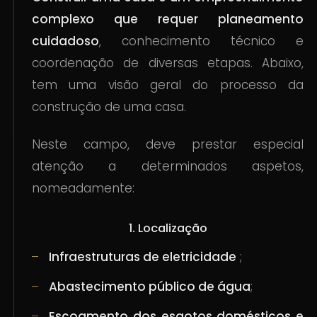
complexo que requer planeamento
cuidadoso
, conhecimento técnico e
coordenação de diversas etapas. Abaixo,
tem uma visão geral do processo da
construção de uma casa.
Neste campo, deve prestar especial
atenção a determinados aspetos,
nomeadamente:
1. Localização
Infraestruturas de eletricidade
;
Abastecimento público de água
;
Escoamento dos esgotos domésticos e