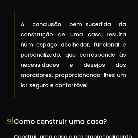
A conclusão bem-sucedida da
construção de uma casa resulta
num espaço acolhedor, funcional e
personalizado, que corresponde às
necessidades e desejos dos
moradores, proporcionando-lhes um
lar seguro e confortável.
Como construir uma casa?
Construir uma casa é um empreendimento