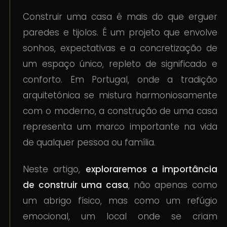
Construir uma casa é mais do que erguer
paredes e tijolos. É um projeto que envolve
sonhos, expectativas e a concretização de
um espaço único, repleto de significado e
conforto. Em Portugal, onde a tradição
arquitetónica se mistura harmoniosamente
com o moderno, a construção de uma casa
representa um marco importante na vida
de qualquer pessoa ou família.
Neste artigo,
exploraremos a importância
de construir uma casa
, não apenas como
um abrigo físico, mas como um refúgio
emocional, um local onde se criam