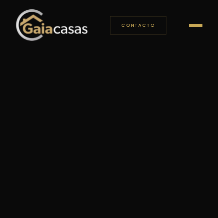
CONTACTO