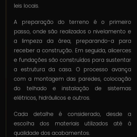
leis locais.
A preparação do terreno é o primeiro
passo, onde são realizados o nivelamento e
a limpeza da área, preparando-a para
receber a construção. Em seguida, alicerces
e fundações são construídos para sustentar
a estrutura da casa. O processo avança
com a montagem das paredes, colocação
do telhado e instalação de sistemas
elétricos, hidráulicos e outros.
Cada detalhe é considerado, desde a
escolha dos materiais utilizados até à
qualidade dos acabamentos.