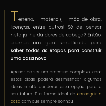
T
erreno, materiais, mão-de-obra,
licenças, entre outros! Só de pensar
nisto já lhe dá dores de cabeça? Então,
criamos um guia simplificado para
saber todas as etapas para construir
uma casa nova
.
Apesar de ser um processo complexo, com
estas dicas poderá desmistificar algumas
ideias e até ponderar esta opção para o
seu futuro. É a forma ideal de
conseguir a
casa
com que sempre sonhou.