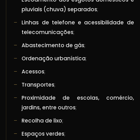
pluviais (chuva) separados
;
Linhas de telefone e acessibilidade de
telecomunicações
;
Abastecimento de gás
;
Ordenação urbanística
;
Acessos
;
Transportes
;
Proximidade de escolas, comércio,
jardins, entre outros
;
Recolha de lixo
;
Espaços verdes
;