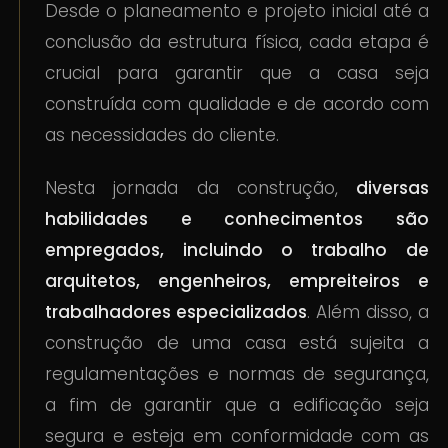
Desde o planeamento e projeto inicial até a
conclusão da estrutura física, cada etapa é
crucial para garantir que a casa seja
construída com qualidade e de acordo com
as necessidades do cliente.
Nesta jornada da construção,
diversas
habilidades e conhecimentos são
empregados, incluindo o trabalho de
arquitetos, engenheiros, empreiteiros e
trabalhadores especializados
. Além disso, a
construção de uma casa está sujeita a
regulamentações e normas de segurança,
a fim de garantir que a edificação seja
segura e esteja em conformidade com as