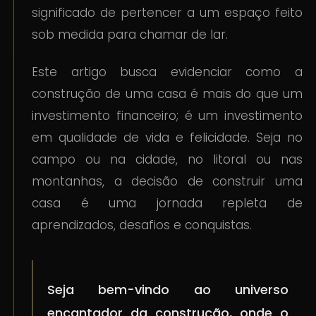
significado de pertencer a um espaço feito
sob medida para chamar de lar.
Este artigo busca evidenciar como a
construção de uma casa é mais do que um
investimento financeiro; é um investimento
em qualidade de vida e felicidade. Seja no
campo ou na cidade, no litoral ou nas
montanhas, a decisão de construir uma
casa é uma jornada repleta de
aprendizados, desafios e conquistas.
Seja bem-vindo ao universo
encantador da construção, onde o