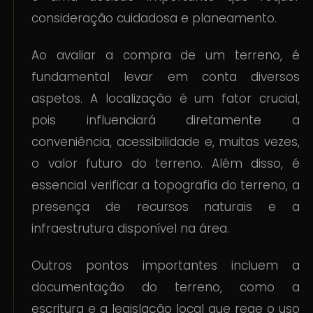
consideração cuidadosa e planeamento.
Ao avaliar a compra de um terreno, é
fundamental levar em conta diversos
aspetos. A localização é um fator crucial,
pois influenciará diretamente a
conveniência, acessibilidade e, muitas vezes,
o valor futuro do terreno. Além disso, é
essencial verificar a topografia do terreno, a
presença de recursos naturais e a
infraestrutura disponível na área.
Outros pontos importantes incluem a
documentação do terreno, como a
escritura e a legislação local que rege o uso