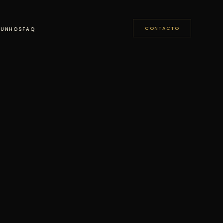
CONTACTO
MUNHOS
FAQ