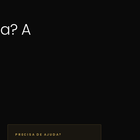
a? A
PRECISA DE AJUDA?