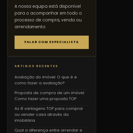
A nossa equipa está disponível
para o acompanhar em todo o
processo de compra, venda ou
arrendamento.
FALAR COM ESPECIALISTA
ARTIGOS RECENTES
Avaliação do imóvel: O que é e
como fazer a avaliação?
Proposta de compra de um imóvel:
Como fazer uma proposta TOP
As 8 vantagens TOP para comprar
ou vender casa através da
imobiliária
Qual a diferença entre arrendar e