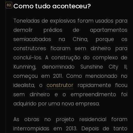
Como tudo aconteceu?
Toneladas de explosivos foram usados para
demolir prédios de apartamentos
semiacabados na China, porque os
construtores ficaram sem dinheiro para
concluí-los. A construção do complexo de
Kunming, denominado Sunshine City II,
começou em 2011. Como mencionado no
idealista, o
construtor
rapidamente ficou
sem dinheiro e o empreendimento foi
adquirido por uma nova empresa.
As obras no projeto residencial foram
interrompidas em 2013. Depois de tanto