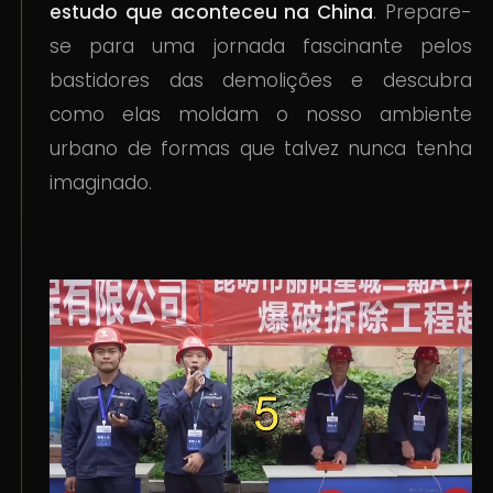
estudo que aconteceu na China
. Prepare-
se para uma jornada fascinante pelos
bastidores das demolições e descubra
como elas moldam o nosso ambiente
urbano de formas que talvez nunca tenha
imaginado.