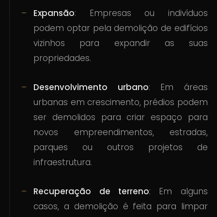
Expansão
: Empresas ou indivíduos
podem optar pela demolição de edifícios
vizinhos para expandir as suas
propriedades.
Desenvolvimento urbano
: Em áreas
urbanas em crescimento, prédios podem
ser demolidos para criar espaço para
novos empreendimentos, estradas,
parques ou outros projetos de
infraestrutura.
Recuperação de terreno
: Em alguns
casos, a demolição é feita para limpar