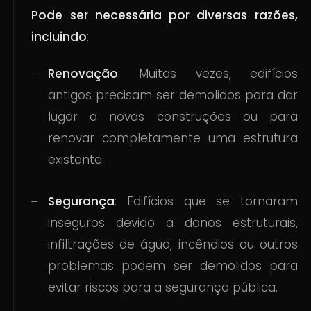
Pode ser necessária por diversas razões,
incluindo
:
Renovação
: Muitas vezes, edifícios
antigos precisam ser demolidos para dar
lugar a novas construções ou para
renovar completamente uma estrutura
existente.
Segurança
: Edifícios que se tornaram
inseguros devido a danos estruturais,
infiltrações de água, incêndios ou outros
problemas podem ser demolidos para
evitar riscos para a segurança pública.