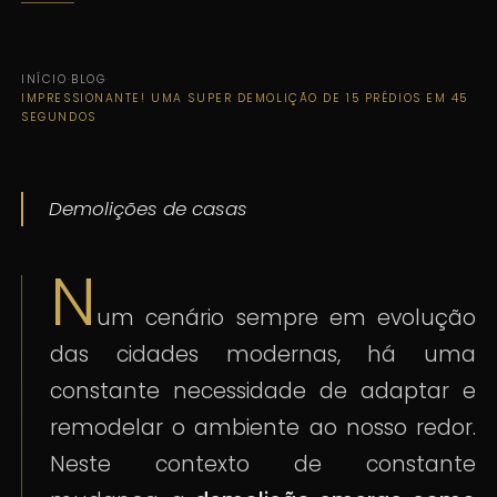
INÍCIO
·
BLOG
·
IMPRESSIONANTE! UMA SUPER DEMOLIÇÃO DE 15 PRÉDIOS EM 45
SEGUNDOS
Demolições de casas
N
um cenário sempre em evolução
das cidades modernas, há uma
constante necessidade de adaptar e
remodelar o ambiente ao nosso redor.
Neste contexto de constante