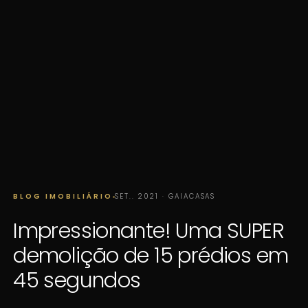
BLOG IMOBILIÁRIO
SET.. 2021 · GAIACASAS
Impressionante! Uma SUPER
demolição de 15 prédios em
45 segundos