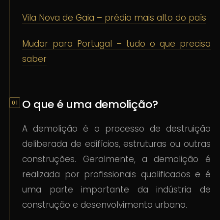
Vila Nova de Gaia – prédio mais alto do país
Mudar para Portugal – tudo o que precisa
saber
O que é uma demolição?
A demolição é o processo de destruição
deliberada de edifícios, estruturas ou outras
construções. Geralmente, a demolição é
realizada por profissionais qualificados e é
uma parte importante da indústria de
construção e desenvolvimento urbano.