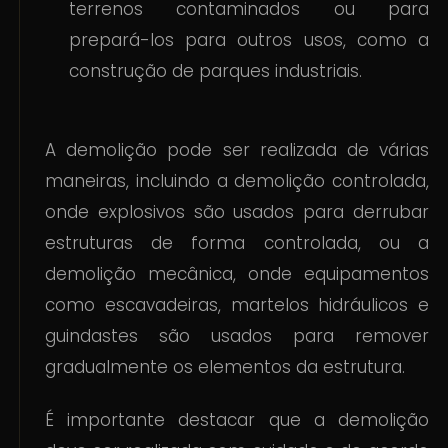
terrenos contaminados ou para
prepará-los para outros usos, como a
construção de parques industriais.
A demolição pode ser realizada de várias
maneiras, incluindo a demolição controlada,
onde explosivos são usados para derrubar
estruturas de forma controlada, ou a
demolição mecânica, onde equipamentos
como escavadeiras, martelos hidráulicos e
guindastes são usados para remover
gradualmente os elementos da estrutura.
É importante destacar que a demolição