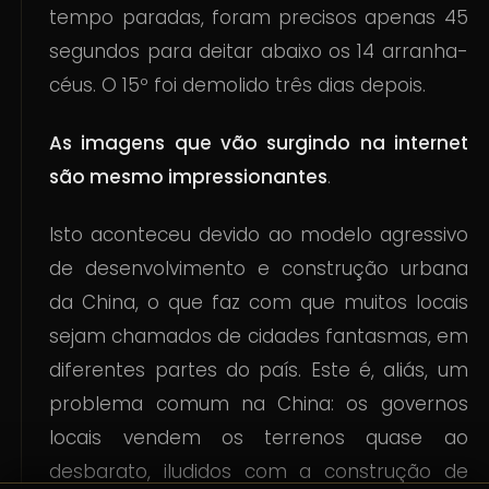
tempo paradas, foram precisos apenas 45
segundos para deitar abaixo os 14 arranha-
céus. O 15º foi demolido três dias depois.
As imagens que vão surgindo na internet
são mesmo impressionantes
.
Isto aconteceu devido ao modelo agressivo
de desenvolvimento e construção urbana
da China, o que faz com que muitos locais
sejam chamados de cidades fantasmas, em
diferentes partes do país. Este é, aliás, um
problema comum na China: os governos
locais vendem os terrenos quase ao
desbarato, iludidos com a construção de