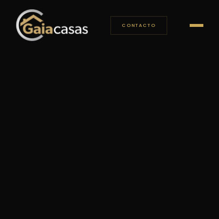
CONTACTO