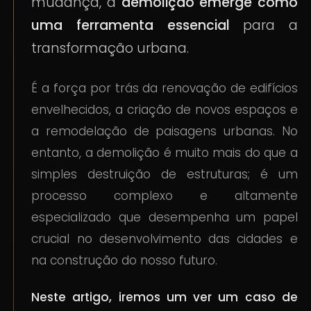
mudança, a
demolição emerge como
uma ferramenta essencial
para a
transformação urbana.
É a força por trás da renovação de edifícios
envelhecidos, a criação de novos espaços e
a remodelação de paisagens urbanas. No
entanto, a demolição é muito mais do que a
simples destruição de estruturas; é um
processo complexo e altamente
especializado que desempenha um papel
crucial no desenvolvimento das cidades e
na construção do nosso futuro.
Neste artigo, iremos um ver um caso de