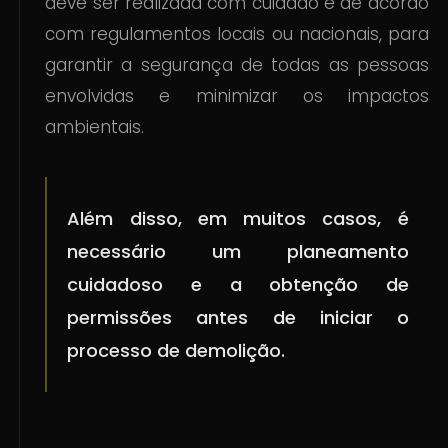
deve ser realizada com cuidado e de acordo
com regulamentos locais ou nacionais, para
garantir a segurança de todas as pessoas
envolvidas e minimizar os impactos
ambientais.
Além disso, em muitos casos, é
necessário um planeamento
cuidadoso e a obtenção de
permissões antes de iniciar o
processo de demolição.