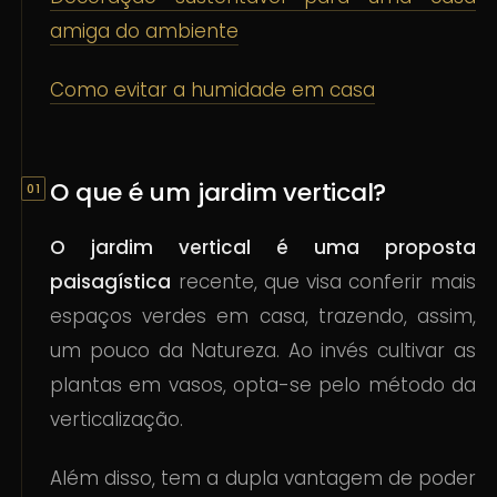
amiga do ambiente
Como evitar a humidade em casa
O que é um jardim vertical?
O jardim vertical é uma proposta
paisagística
recente, que visa conferir mais
espaços verdes em casa, trazendo, assim,
um pouco da Natureza. Ao invés cultivar as
plantas em vasos, opta-se pelo método da
verticalização.
Além disso, tem a dupla vantagem de poder