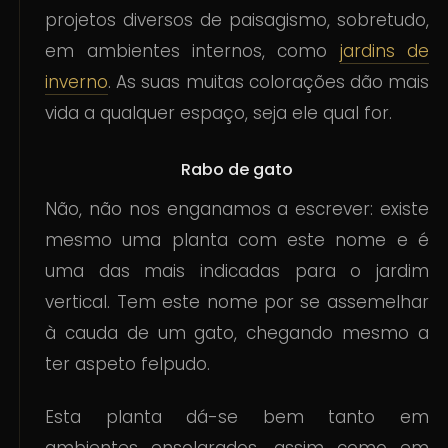
projetos diversos de paisagismo, sobretudo,
em ambientes internos, como
jardins de
inverno
. As suas muitas colorações dão mais
vida a qualquer espaço, seja ele qual for.
Rabo de gato
Não, não nos enganamos a escrever: existe
mesmo uma planta com este nome e é
uma das mais indicadas para o jardim
vertical. Tem este nome por se assemelhar
à cauda de um gato, chegando mesmo a
ter aspeto felpudo.
Esta planta dá-se bem tanto em