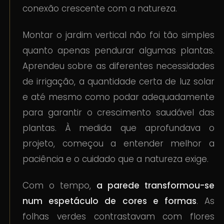
conexão crescente com a natureza.
Montar o jardim vertical não foi tão simples
quanto apenas pendurar algumas plantas.
Aprendeu sobre as diferentes necessidades
de irrigação, a quantidade certa de luz solar
e até mesmo como podar adequadamente
para garantir o crescimento saudável das
plantas. À medida que aprofundava o
projeto, começou a entender melhor a
paciência e o cuidado que a natureza exige.
Com o tempo,
a parede transformou-se
num espetáculo de cores e formas
. As
folhas verdes contrastavam com flores