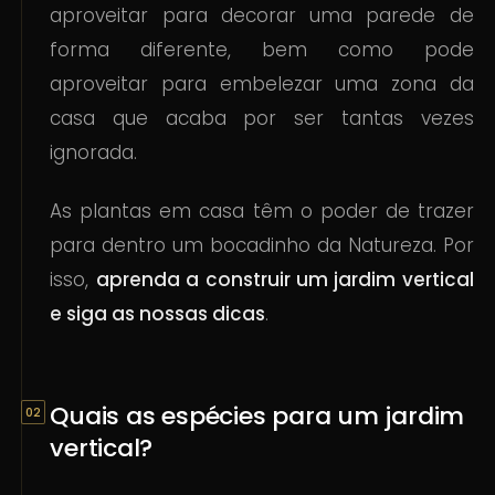
aproveitar para decorar uma parede de
forma diferente, bem como pode
aproveitar para embelezar uma zona da
casa que acaba por ser tantas vezes
ignorada.
As plantas em casa têm o poder de trazer
para dentro um bocadinho da Natureza. Por
isso,
aprenda a construir um jardim vertical
e siga as nossas dicas
.
Quais as espécies para um jardim
vertical?