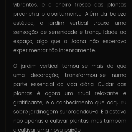
vibrantes, e o cheiro fresco das plantas
preenchia o apartamento. Além da beleza
estética, o jardim vertical trouxe uma
sensação de serenidade e tranquilidade ao
espaço, algo que a Joana não esperava
experimentar tão intensamente.
O jardim vertical tornou-se mais do que
uma decoração; transformou-se numa
parte essencial da vida diária. Cuidar das
plantas é agora um ritual relaxante e
gratificante, e o conhecimento que adquiriu
sobre jardinagem surpreendeu-a. Ela estava
não apenas a cultivar plantas, mas também
a cultivar uma nova paixão.