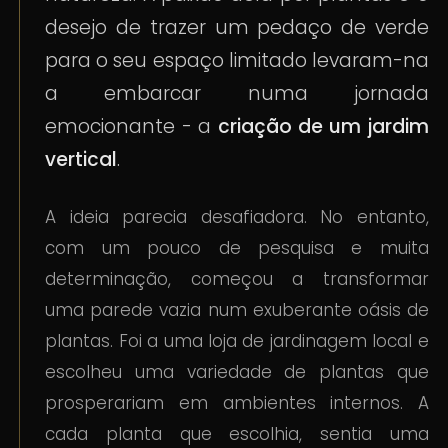
desejo de trazer um pedaço de verde
para o seu espaço limitado levaram-na
a embarcar numa jornada
emocionante - a
criação de um jardim
vertical
.
A ideia parecia desafiadora. No entanto,
com um pouco de pesquisa e muita
determinação, começou a transformar
uma parede vazia num exuberante oásis de
plantas. Foi a uma loja de jardinagem local e
escolheu uma variedade de plantas que
prosperariam em ambientes internos. A
cada planta que escolhia, sentia uma