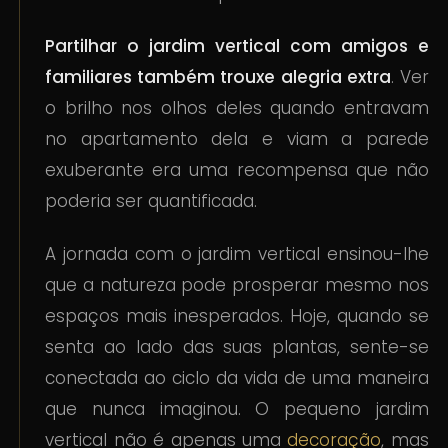
Partilhar o jardim vertical com amigos e
familiares também trouxe alegria extra
. Ver
o brilho nos olhos deles quando entravam
no apartamento dela e viam a parede
exuberante era uma recompensa que não
poderia ser quantificada.
A jornada com o jardim vertical ensinou-lhe
que a natureza pode prosperar mesmo nos
espaços mais inesperados. Hoje, quando se
senta ao lado das suas plantas, sente-se
conectada ao ciclo da vida de uma maneira
que nunca imaginou. O pequeno jardim
vertical não é apenas uma
decoração
, mas