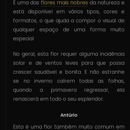
É uma das
flores mais nobres
da natureza e
está disponível em vários tipos, cores e
formatos, o que ajuda a compor o visual de
qualquer espaço de uma forma muito
especial.
No geral, esta flor requer alguma incidência
solar e de ventos leves para que possa
crescer saudável e bonita. E não estranhe
se no inverno caírem todas as folhas,
quando a primavera regressar, ela
renascerá em todo o seu esplendor.
Antúrio
Esta é uma flor também muito comum em