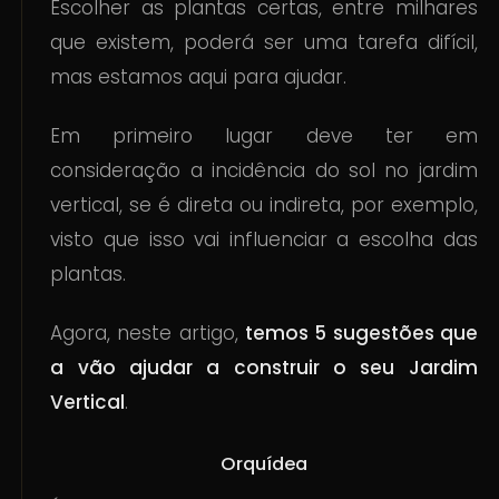
Escolher as plantas certas, entre milhares
que existem, poderá ser uma tarefa difícil,
mas estamos aqui para ajudar.
Em primeiro lugar deve ter em
consideração a incidência do sol no jardim
vertical, se é direta ou indireta, por exemplo,
visto que isso vai influenciar a escolha das
plantas.
Agora, neste artigo,
temos 5 sugestões que
a vão ajudar a construir o seu Jardim
Vertical
.
Orquídea