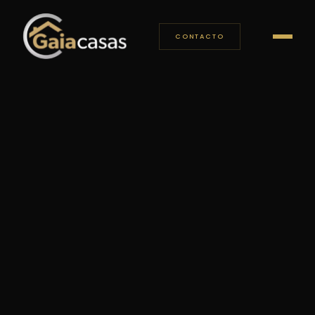
CONTACTO