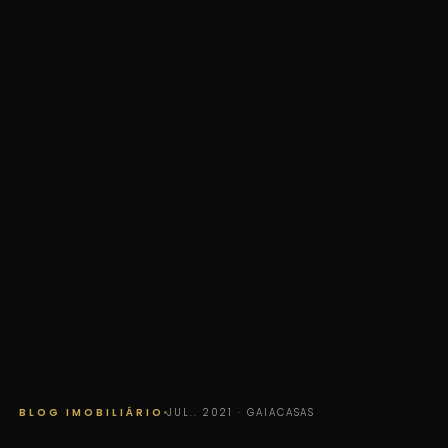
BLOG IMOBILIÁRIO
JUL.. 2021 · GAIACASAS