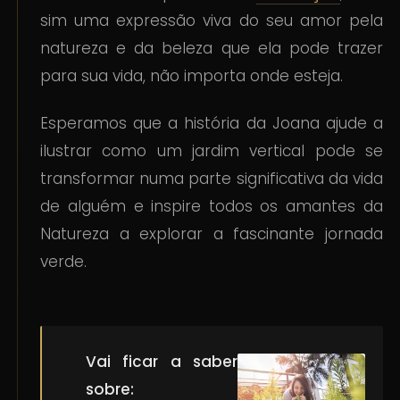
sim uma expressão viva do seu amor pela
natureza e da beleza que ela pode trazer
para sua vida, não importa onde esteja.
Esperamos que a história da Joana ajude a
ilustrar como um jardim vertical pode se
transformar numa parte significativa da vida
de alguém e inspire todos os amantes da
Natureza a explorar a fascinante jornada
verde.
Vai ficar a saber
sobre: