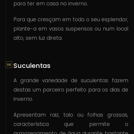
para ter em casa no inverno.
Para que cresçam em todo o seu esplendor,
plante-a em vasos suspensos ou num local
alto, sem luz direta.
Suculentas
A grande variedade de suculentas fazem
destas um parceiro perfeito para os dias de
inverno.
Apresentam raiz, talo ou folhas grossas,
característica que permite o
armazenamento de água durante bastante