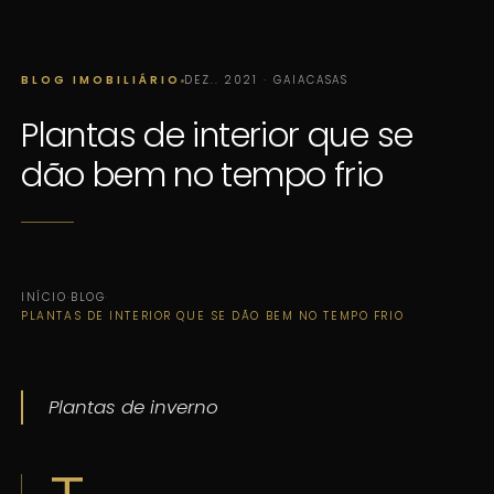
BLOG IMOBILIÁRIO
DEZ.. 2021 · GAIACASAS
Plantas de interior que se
dão bem no tempo frio
INÍCIO
·
BLOG
·
PLANTAS DE INTERIOR QUE SE DÃO BEM NO TEMPO FRIO
Plantas de inverno