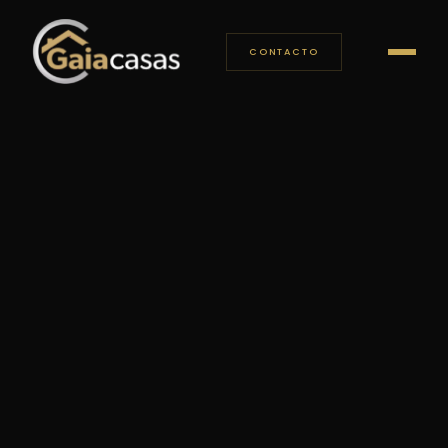
CONTACTO