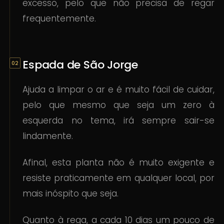
excesso, pelo que não precisa de regar
frequentemente.
Espada de São Jorge
Ajuda a limpar o ar e é muito fácil de cuidar,
pelo que mesmo que seja um zero à
esquerda no tema, irá sempre sair-se
lindamente.
Afinal, esta planta não é muito exigente e
resiste praticamente em qualquer local, por
mais inóspito que seja.
Quanto à rega, a cada 10 dias um pouco de