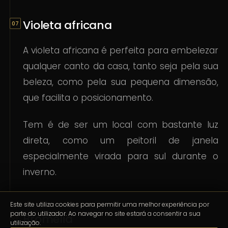
Violeta africana
A violeta africana é perfeita para embelezar
qualquer canto da casa, tanto seja pela sua
beleza, como pela sua pequena dimensão,
que facilita o posicionamento.
Tem é de ser um local com bastante luz
direta, como um peitoril de janela
especialmente virada para sul durante o
inverno.
Este site utiliza cookies para permitir uma melhor experiência por
parte do utilizador. Ao navegar no site estará a consentir a sua
Bromélia
utilização.