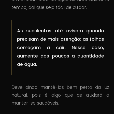
tempo, daí que seja fácil de cuidar.
As suculentas até avisam quando
precisam de mais atenção: as folhas
começam a cair. Nesse caso,
aumente aos poucos a quantidade
de água.
Deve ainda mantê-las bem perto da luz
natural, pois é algo que as ajudará a
manter-se saudáveis.