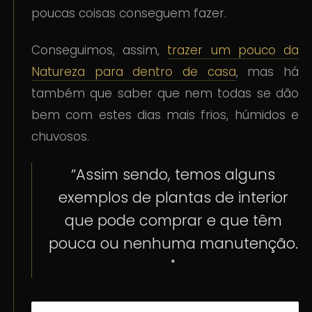
poucas coisas conseguem fazer.
Conseguimos, assim,
trazer um pouco da
Natureza para dentro de casa
, mas há
também que saber que nem todas se dão
bem com estes dias mais frios, húmidos e
chuvosos.
“Assim sendo, temos alguns
exemplos de plantas de interior
que pode comprar e que têm
pouca ou nenhuma manutenção.
"