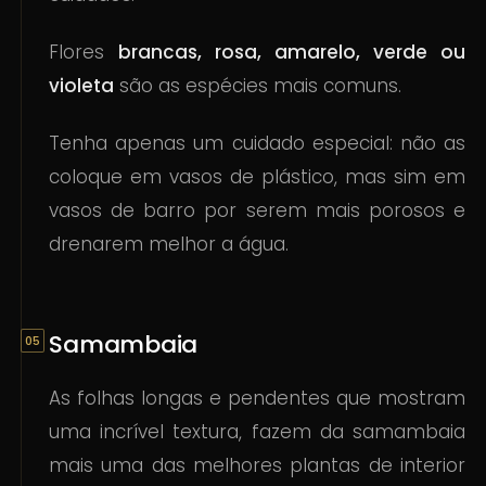
Flores
brancas, rosa, amarelo, verde ou
violeta
são as espécies mais comuns.
Tenha apenas um cuidado especial: não as
coloque em vasos de plástico, mas sim em
vasos de barro por serem mais porosos e
drenarem melhor a água.
Samambaia
As folhas longas e pendentes que mostram
uma incrível textura, fazem da samambaia
mais uma das melhores plantas de interior