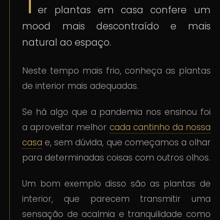
T
er plantas em casa confere um
mood mais descontraído e mais
natural ao espaço.
Neste tempo mais frio, conheça as plantas
de interior mais adequadas.
Se há algo que a pandemia nos ensinou foi
a aproveitar melhor
cada cantinho da nossa
casa
e, sem dúvida, que começamos a olhar
para determinadas coisas com outros olhos.
Um bom exemplo disso são as plantas de
interior, que parecem transmitir uma
sensação de acalmia e tranquilidade como