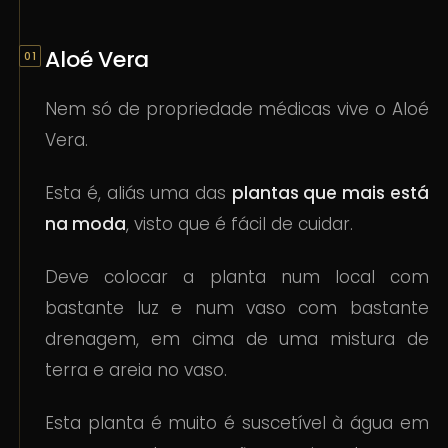
Aloé Vera
Nem só de propriedade médicas vive o Aloé
Vera.
Esta é, aliás uma das
plantas que mais está
na moda
, visto que é fácil de cuidar.
Deve colocar a planta num local com
bastante luz e num vaso com bastante
drenagem, em cima de uma mistura de
terra e areia no vaso.
Esta planta é muito é suscetível à água em