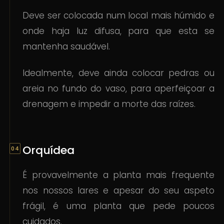
Deve ser colocada num local mais húmido e
onde haja luz difusa, para que esta se
mantenha saudável.
Idealmente, deve ainda colocar pedras ou
areia no fundo do vaso, para aperfeiçoar a
drenagem e impedir a morte das raízes.
Orquídea
É provavelmente a planta mais frequente
nos nossos lares e apesar do seu aspeto
frágil, é uma planta que pede poucos
cuidados.