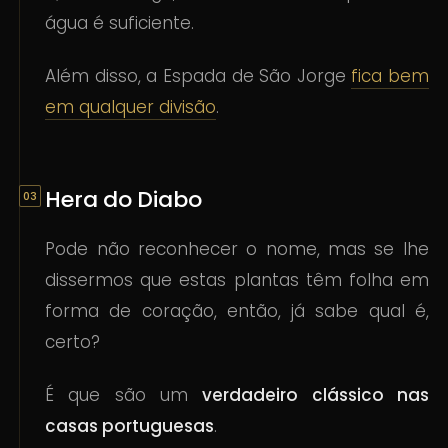
água é suficiente.
Além disso, a Espada de São Jorge
fica bem
em qualquer divisão
.
Hera do Diabo
Pode não reconhecer o nome, mas se lhe
dissermos que estas plantas têm folha em
forma de coração, então, já sabe qual é,
certo?
É que são um
verdadeiro clássico nas
casas portuguesas
.