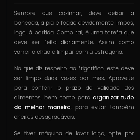
Sempre que cozinhar, deve deixar a
bancada, a pia e fogão devidamente limpos,
logo, à partida. Como tal, é uma tarefa que
deve ser feita diariamente. Assim como
varrer o chão e limpar com a esfregona.
No que diz respeito ao frigorífico, este deve
ser limpo duas vezes por mês. Aproveite
para conferir o prazo de validade dos
alimentos, bem como para
organizar tudo
da melhor maneira
, para evitar também
cheiros desagradáveis.
Se tiver máquina de lavar loiça, opte por