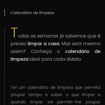
Calendário de limpeza
T
odas as semanas já sabemos que é
preciso
limpar a casa
. Mas será mesmo
assim? Conheça o
calendário de
limpeza
ideal para cada divisão.
Ter um calendário de limpeza que permita
poupar tempo e saber o que limpar e
quando limpar vai permitir-lhe poupar