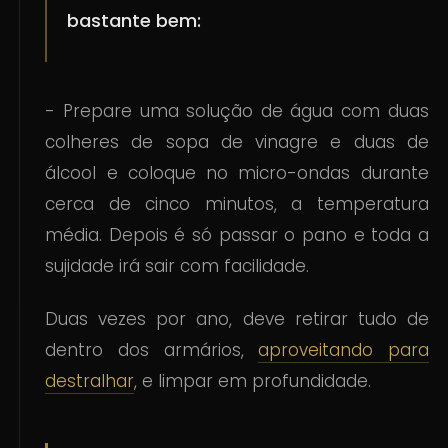
bastante bem:
- Prepare uma solução de água com duas
colheres de sopa de vinagre e duas de
álcool e coloque no micro-ondas durante
cerca de cinco minutos, a temperatura
média. Depois é só passar o pano e toda a
sujidade irá sair com facilidade.
Duas vezes por ano, deve retirar tudo de
dentro dos armários,
aproveitando para
destralhar
, e limpar em profundidade.