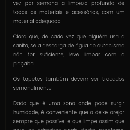
vez por semana a limpeza profunda de
todos os materiais e acessórios, com um
material adequado.
Claro que, de cada vez que alguém usa a
sanita, se a descarga de água do autoclismo
não for suficiente, leve limpar com o
piaçaba.
Os tapetes também devem ser trocados
semanalmente.
Dado que é uma zona onde pode surgir
humidade, é conveniente que a deixe arejar
sempre que possível e que limpe assim que