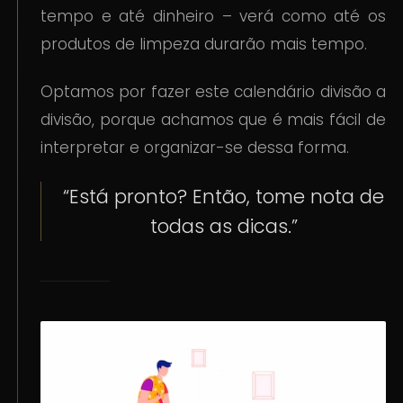
tempo e até dinheiro – verá como até os
produtos de limpeza durarão mais tempo.
Optamos por fazer este calendário divisão a
divisão, porque achamos que é mais fácil de
interpretar e organizar-se dessa forma.
“Está pronto? Então, tome nota de
todas as dicas.”