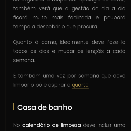
também verá que a gestão do dia a dia
ficará muito mais facilitada e poupará
tempo a descobrir o que procura.
Quanto à cama, idealmente deve fazê-la
todos os dias e mudar os lençóis a cada
semana.
É também uma vez por semana que deve
limpar o pó e aspirar o
quarto
.
Casa de banho
No
calendário de limpeza
deve incluir uma