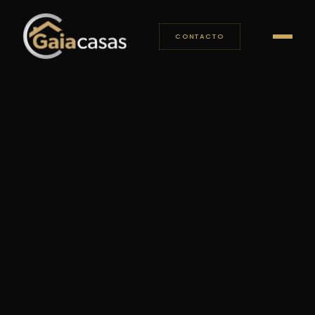
CONTACTO