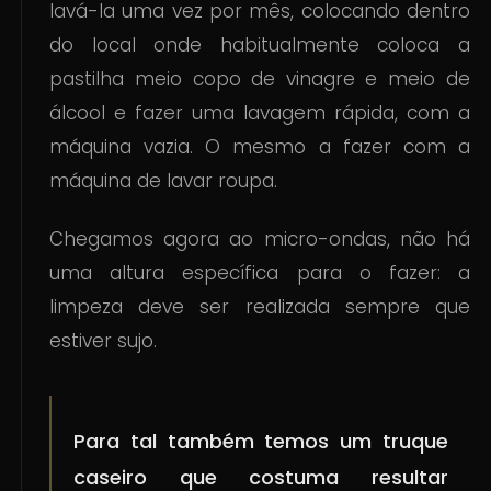
lavá-la uma vez por mês, colocando dentro
do local onde habitualmente coloca a
pastilha meio copo de vinagre e meio de
álcool e fazer uma lavagem rápida, com a
máquina vazia. O mesmo a fazer com a
máquina de lavar roupa.
Chegamos agora ao micro-ondas, não há
uma altura específica para o fazer: a
limpeza deve ser realizada sempre que
estiver sujo.
Para tal também temos um truque
caseiro que costuma resultar