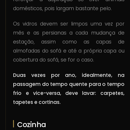
domésticos, pois largam bastante pelo.
Os vidros devem ser limpos uma vez por
mês e as persianas a cada mudança de
estação, assim como as capas de
almofadas do sofá e até a própria capa ou
cobertura do sofá, se for o caso.
Duas vezes por ano, idealmente, na
passagem do tempo quente para o tempo
frio e vice-versa, deve lavar: carpetes,
tapetes e cortinas.
Cozinha