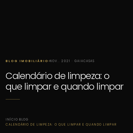
BLOG IMOBILIÁRIO
NOV.. 2021 · GAIACASAS
Calendário de limpeza: o
que limpar e quando limpar
INÍCIO
·
BLOG
·
CALENDÁRIO DE LIMPEZA: O QUE LIMPAR E QUANDO LIMPAR