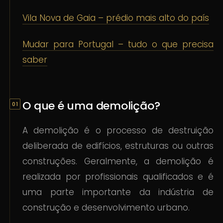
Vila Nova de Gaia – prédio mais alto do país
Mudar para Portugal – tudo o que precisa
saber
O que é uma demolição?
A demolição é o processo de destruição
deliberada de edifícios, estruturas ou outras
construções. Geralmente, a demolição é
realizada por profissionais qualificados e é
uma parte importante da indústria de
construção e desenvolvimento urbano.