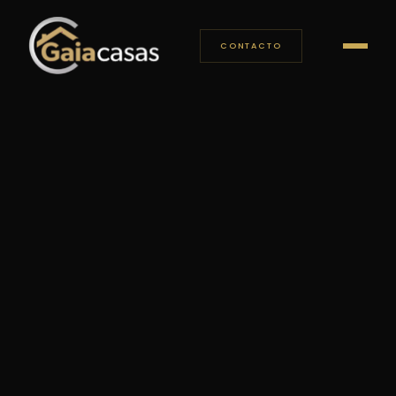
CONTACTO