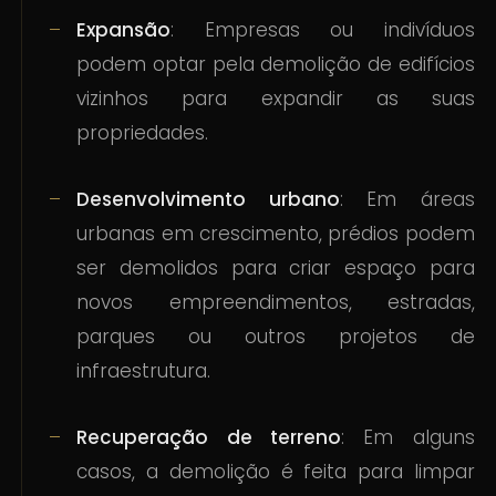
Expansão
: Empresas ou indivíduos
podem optar pela demolição de edifícios
vizinhos para expandir as suas
propriedades.
Desenvolvimento urbano
: Em áreas
urbanas em crescimento, prédios podem
ser demolidos para criar espaço para
novos empreendimentos, estradas,
parques ou outros projetos de
infraestrutura.
Recuperação de terreno
: Em alguns
casos, a demolição é feita para limpar