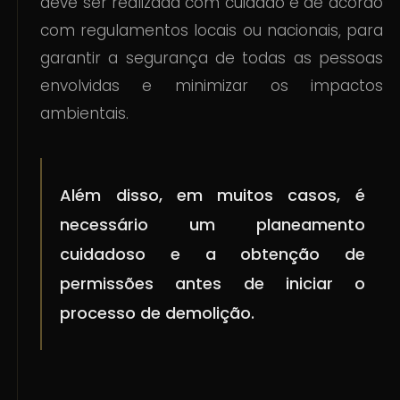
deve ser realizada com cuidado e de acordo
com regulamentos locais ou nacionais, para
garantir a segurança de todas as pessoas
envolvidas e minimizar os impactos
ambientais.
Além disso, em muitos casos, é
necessário um planeamento
cuidadoso e a obtenção de
permissões antes de iniciar o
processo de demolição.