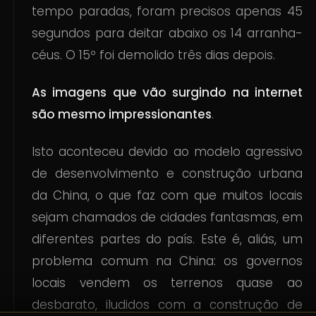
tempo paradas, foram precisos apenas 45
segundos para deitar abaixo os 14 arranha-
céus. O 15º foi demolido três dias depois.
As imagens que vão surgindo na internet
são mesmo impressionantes
.
Isto aconteceu devido ao modelo agressivo
de desenvolvimento e construção urbana
da China, o que faz com que muitos locais
sejam chamados de cidades fantasmas, em
diferentes partes do país. Este é, aliás, um
problema comum na China: os governos
locais vendem os terrenos quase ao
desbarato, iludidos com a construção de