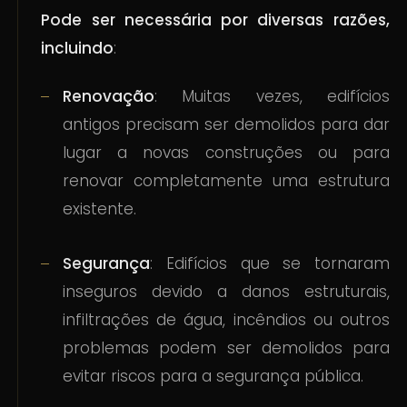
Pode ser necessária por diversas razões,
incluindo
:
Renovação
: Muitas vezes, edifícios
antigos precisam ser demolidos para dar
lugar a novas construções ou para
renovar completamente uma estrutura
existente.
Segurança
: Edifícios que se tornaram
inseguros devido a danos estruturais,
infiltrações de água, incêndios ou outros
problemas podem ser demolidos para
evitar riscos para a segurança pública.