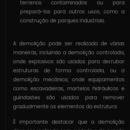
terrenos contaminados ou para
prepará-los para outros usos, como a
construção de parques industriais.
A demolição pode ser realizada de várias
maneiras, incluindo a demolição controlada,
onde explosivos são usados para derrubar
estruturas de forma controlada, ou a
demolição mecânica, onde equipamentos
como escavadeiras, martelos hidráulicos e
guindastes são usados para remover
gradualmente os elementos da estrutura.
É importante destacar que a demolição