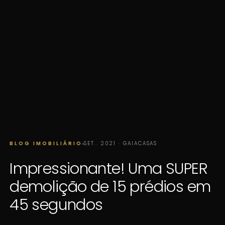
BLOG IMOBILIÁRIO
SET.. 2021 · GAIACASAS
Impressionante! Uma SUPER
demolição de 15 prédios em
45 segundos