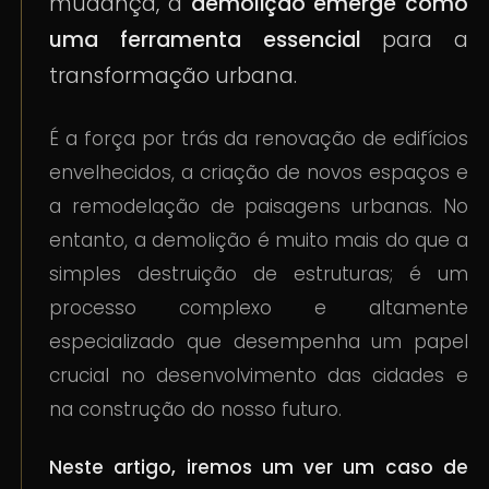
mudança, a
demolição emerge como
uma ferramenta essencial
para a
transformação urbana.
É a força por trás da renovação de edifícios
envelhecidos, a criação de novos espaços e
a remodelação de paisagens urbanas. No
entanto, a demolição é muito mais do que a
simples destruição de estruturas; é um
processo complexo e altamente
especializado que desempenha um papel
crucial no desenvolvimento das cidades e
na construção do nosso futuro.
Neste artigo, iremos um ver um caso de