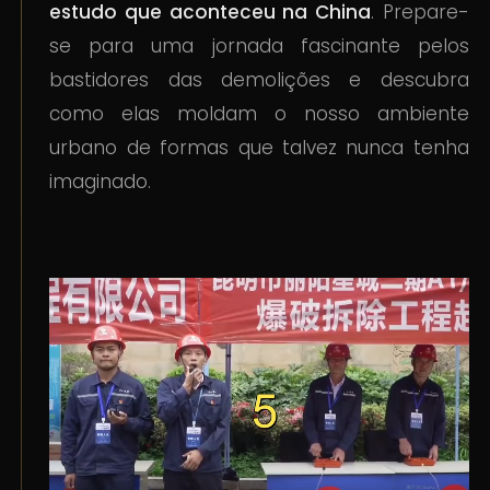
estudo que aconteceu na China
. Prepare-
se para uma jornada fascinante pelos
bastidores das demolições e descubra
como elas moldam o nosso ambiente
urbano de formas que talvez nunca tenha
imaginado.