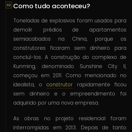
Como tudo aconteceu?
Toneladas de explosivos foram usados para
demolir prédios de apartamentos
semiacabados na China, porque os
construtores ficaram sem dinheiro para
concluí-los. A construção do complexo de
Kunming, denominado Sunshine City II,
começou em 2011. Como mencionado no
idealista, o
construtor
rapidamente ficou
sem dinheiro e o empreendimento foi
adquirido por uma nova empresa.
As obras no projeto residencial foram
interrompidas em 2013. Depois de tanto