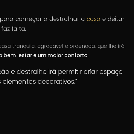
no para começar a destralhar a
casa
e deitar
faz falta.
asa tranquila, agradável e ordenada, que lhe irá
 bem-estar e um maior conforto
.
ão e destralhe irá permitir criar espaço
 elementos decorativos."