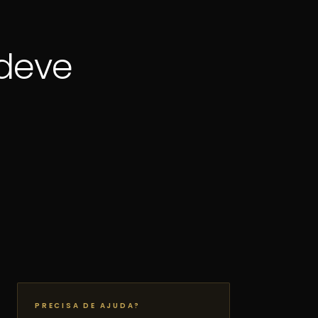
deve
PRECISA DE AJUDA?