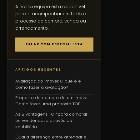
A nossa equipa está disponível
para o acompanhar em todo o
processo de compra, venda ou
arrendamento.
FALAR COM ESPECIALISTA
ARTIGOS RECENTES
Avaliação do imóvel: O que é e
como fazer a avaliação?
Proposta de compra de um imóvel:
Como fazer uma proposta TOP
As 8 vantagens TOP para comprar
ou vender casa através da
imobiliária
Qual a diferença entre arrendar e