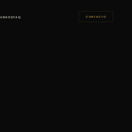
CONTACTO
MUNHOS
FAQ