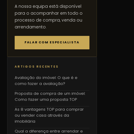
A nossa equipa está disponível
para o acompanhar em todo o
processo de compra, venda ou
arrendamento.
FALAR COM ESPECIALISTA
ARTIGOS RECENTES
Avaliação do imóvel: O que é e
como fazer a avaliação?
Proposta de compra de um imóvel:
Como fazer uma proposta TOP
As 8 vantagens TOP para comprar
ou vender casa através da
imobiliária
Qual a diferença entre arrendar e