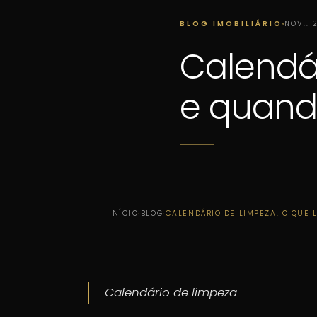
BLOG IMOBILIÁRIO
NOV.. 
Calendár
e quand
INÍCIO
·
BLOG
·
CALENDÁRIO DE LIMPEZA: O QUE 
Calendário de limpeza