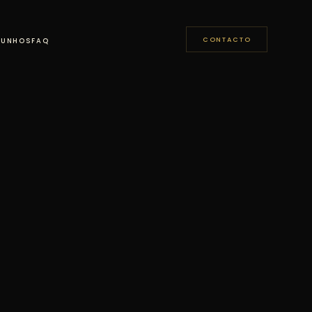
CONTACTO
MUNHOS
FAQ