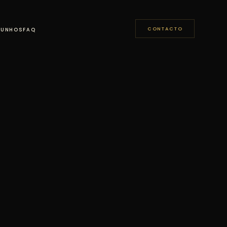
CONTACTO
MUNHOS
FAQ