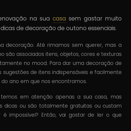
renovação na sua
casa
sem gastar muito
s dicas de decoração de outono essenciais.
a decoração. Até rimamos sem querer, mas a
 são associados itens, objetos, cores e texturas
tamente no mood. Para dar uma decoração de
 sugestões de itens indispensáveis e facilmente
 do ano em que nos encontramos.
o temos em atenção apenas a sua casa, mas
s dicas ou são totalmente gratuitas ou custam
 é impossível? Então, vai gostar de ler o que