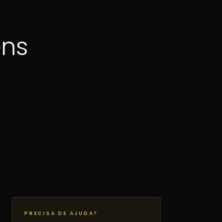
ens
PRECISA DE AJUDA?