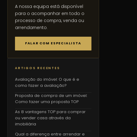
A nossa equipa está disponível
para o acompanhar em todo o
processo de compra, venda ou
arrendamento.
FALAR COM ESPECIALISTA
ARTIGOS RECENTES
Avaliação do imóvel: O que é e
como fazer a avaliação?
Proposta de compra de um imóvel:
Como fazer uma proposta TOP
As 8 vantagens TOP para comprar
ou vender casa através da
imobiliária
Qual a diferença entre arrendar e