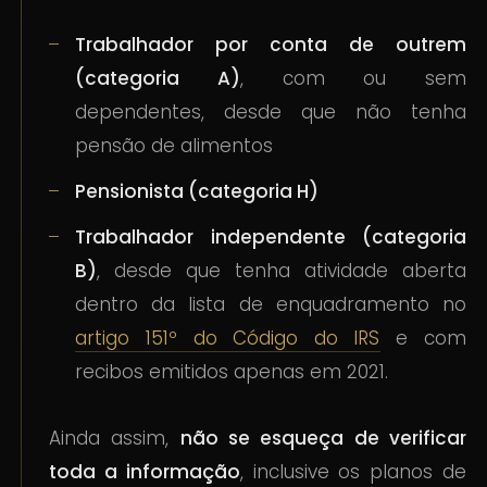
Trabalhador por conta de outrem
(categoria A)
, com ou sem
dependentes, desde que não tenha
pensão de alimentos
Pensionista (categoria H)
Trabalhador independente (categoria
B)
, desde que tenha atividade aberta
dentro da lista de enquadramento no
artigo 151º do Código do IRS
e com
recibos emitidos apenas em 2021.
Ainda assim,
não se esqueça de verificar
toda a informação
, inclusive os planos de