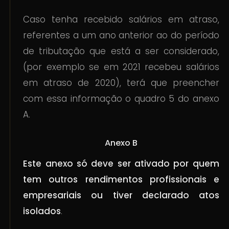
Caso tenha recebido salários em atraso,
referentes a um ano anterior ao do período
de tributação que está a ser considerado,
(por exemplo se em 2021 recebeu salários
em atraso de 2020), terá que preencher
com essa informação o quadro 5 do anexo
A.
Anexo B
Este anexo só deve ser ativado por quem
tem outros rendimentos profissionais e
empresariais ou tiver declarado atos
isolados
.