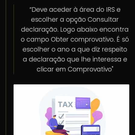
“Deve aceder à área do IRS e
escolher a opção Consultar
declaração. Logo abaixo encontra
o campo Obter comprovativo. É só
escolher o ano a que diz respeito
a declaração que lhe interessa e
clicar em Comprovativo"