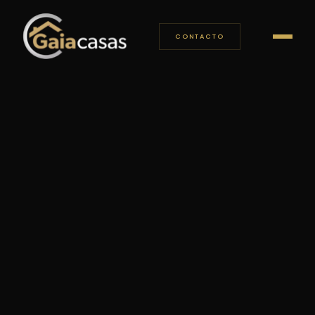
CONTACTO