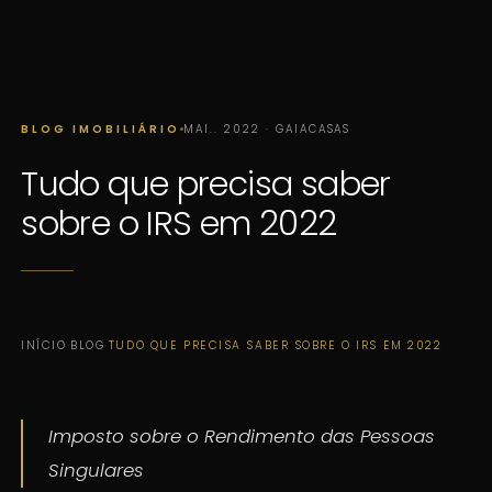
BLOG IMOBILIÁRIO
MAI.. 2022 · GAIACASAS
Tudo que precisa saber
sobre o IRS em 2022
INÍCIO
·
BLOG
·
TUDO QUE PRECISA SABER SOBRE O IRS EM 2022
Imposto sobre o Rendimento das Pessoas
Singulares