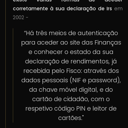
corretamente à sua declaração de Irs
em
2002 -
“Há três meios de autenticação
para aceder ao site das Finanças
e conhecer o estado da sua
declaração de rendimentos, já
recebida pelo Fisco: através dos
dados pessoais (NIF e password),
da chave móvel digital, e do
cartão de cidadão, com o
respetivo código PIN e leitor de
cartões."