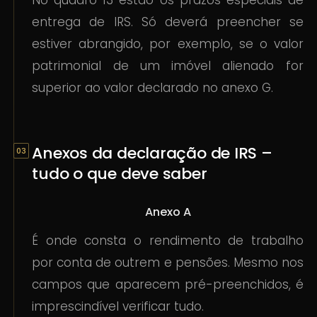
entrega de IRS. Só deverá preencher se
estiver abrangido, por exemplo, se o valor
patrimonial de um imóvel alienado for
superior ao valor declarado no anexo G.
Anexos da declaração de IRS –
tudo o que deve saber
Anexo A
É onde consta o rendimento de trabalho
por conta de outrem e pensões. Mesmo nos
campos que aparecem pré-preenchidos, é
imprescindível verificar tudo.