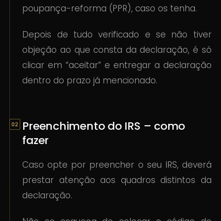
poupança-reforma (PPR), caso os tenha.
Depois de tudo verificado e se não tiver
objeção ao que consta da declaração, é só
clicar em “aceitar” e entregar a declaração
dentro do prazo já mencionado.
Preenchimento do IRS – como
fazer
Caso opte por preencher o seu IRS, deverá
prestar atenção aos quadros distintos da
declaração.