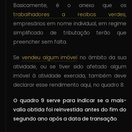
Basicamente, é o anexo que os
trabalhadores a recibos verdes
,
empresários em nome individual, em regime
simplificado de tributação terão que
preencher sem falta.
Se
vendeu algum imóvel
no âmbito da sua
atividade, ou se tiver sido afetado algum
imóvel à atividade exercida, também deve
declarar esse rendimento aqui, no quadro 8.
O quadro 9 serve para indicar se a mais-
valia obtida foi reinvestida antes do fim do
segundo ano após a data de transação
.