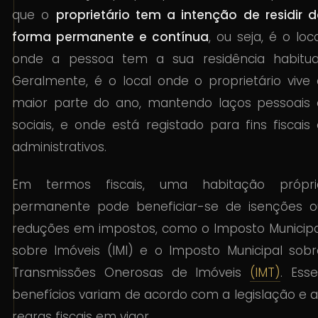
que o
proprietário tem a intenção de residir d
forma permanente e contínua
, ou seja, é o loc
onde a pessoa tem a sua residência habitual
Geralmente, é o local onde o proprietário vive 
maior parte do ano, mantendo laços pessoais 
sociais, e onde está registado para fins fiscais
administrativos.
Em termos fiscais, uma habitação própri
permanente pode beneficiar-se de isenções o
reduções em impostos, como o Imposto Municipa
sobre Imóveis (IMI) e o Imposto Municipal sobr
Transmissões Onerosas de Imóveis
(IMT)
. Ess
benefícios variam de acordo com a legislação e 
regras fiscais em vigor.