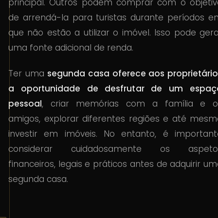
principal. Outros podem comprar com o objetiv
de arrendá-la para turistas durante períodos e
que não estão a utilizar o imóvel. Isso pode ger
uma fonte adicional de renda.
Ter uma
segunda casa oferece aos proprietário
a oportunidade de desfrutar de um espaç
pessoal
, criar memórias com a família e o
amigos, explorar diferentes regiões e até mesm
investir em imóveis. No entanto, é important
considerar cuidadosamente os aspeto
financeiros, legais e práticos antes de adquirir u
segunda casa.