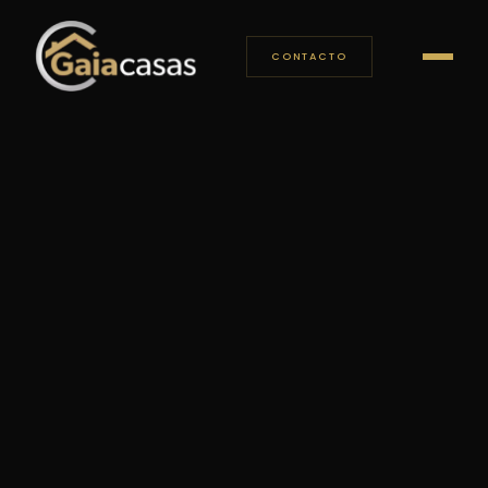
CONTACTO