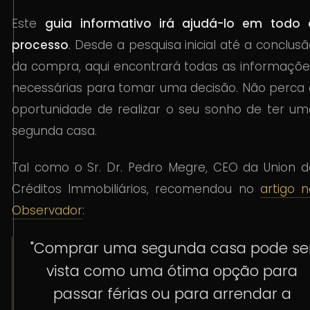
Este
guia informativo irá ajudá-lo em todo 
processo
. Desde a pesquisa inicial até a conclus
da compra, aqui encontrará todas as informaçõe
necessárias para tomar uma decisão. Não perca 
oportunidade de realizar o seu sonho de ter um
segunda casa.
Tal como o Sr. Dr. Pedro Megre, CEO da Union d
Créditos Immobiliários, recomendou no
artigo n
Observador
:
"Comprar uma segunda casa pode se
vista como uma ótima opção para
passar férias ou para arrendar a