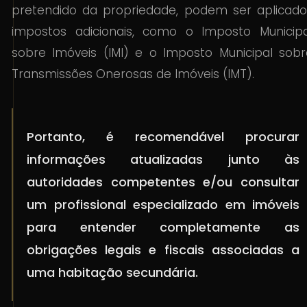
pretendido da propriedade, podem ser aplicado
impostos adicionais, como o Imposto Municipa
sobre Imóveis (IMI) e o Imposto Municipal sobr
Transmissões Onerosas de Imóveis (IMT).
Portanto, é recomendável procurar
informações atualizadas junto às
autoridades competentes e/ou consultar
um profissional especializado em imóveis
para entender completamente as
obrigações legais e fiscais associadas a
uma habitação secundária.