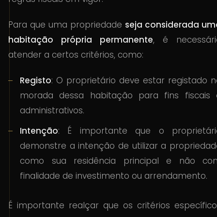
Para que uma propriedade
seja considerada um
habitação própria permanente
, é necessári
atender a certos critérios, como:
Registo
: O proprietário deve estar registado 
morada dessa habitação para fins fiscais 
administrativos.
Intenção
: É importante que o proprietári
demonstre a intenção de utilizar a propriedad
como sua residência principal e não co
finalidade de investimento ou arrendamento.
É importante realçar que os critérios específic