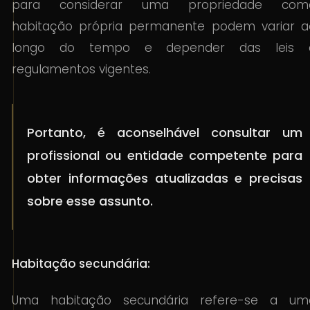
para considerar uma propriedade com
habitação própria permanente podem variar a
longo do tempo e depender das leis 
regulamentos vigentes.
Portanto, é aconselhável consultar um
profissional ou entidade competente para
obter informações atualizadas e precisas
sobre esse assunto.
Habitação secundária:
Uma habitação secundária refere-se a um