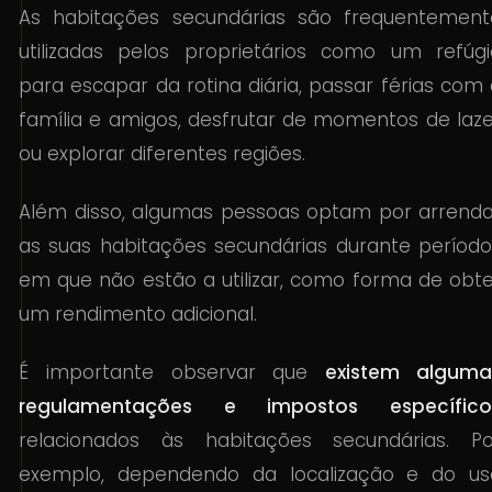
As habitações secundárias são frequentement
utilizadas pelos proprietários como um refúgi
para escapar da rotina diária, passar férias com
família e amigos, desfrutar de momentos de laze
ou explorar diferentes regiões.
Além disso, algumas pessoas optam por arrenda
as suas habitações secundárias durante período
em que não estão a utilizar, como forma de obte
um rendimento adicional.
É importante observar que
existem alguma
regulamentações e impostos específico
relacionados às habitações secundárias. Po
exemplo, dependendo da localização e do us