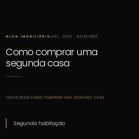
BLOG IMOBILIÁRIO
JUL.. 2021 · GAIACASAS
Como comprar uma
segunda casa
INÍCIO
·
BLOG
·
COMO COMPRAR UMA SEGUNDA CASA
Segunda habitação