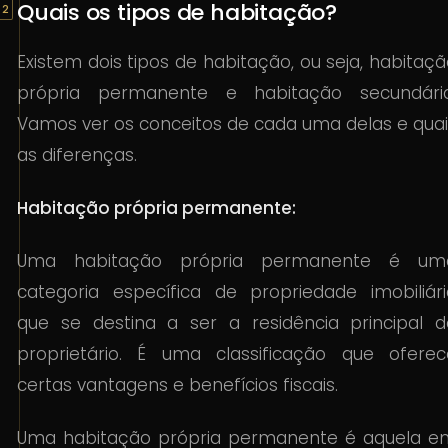
Quais os tipos de habitação?
Existem dois tipos de habitação, ou seja, habitaç
própria permanente e habitação secundária
Vamos ver os conceitos de cada uma delas e quai
as diferenças.
Habitação própria permanente:
Uma habitação própria permanente é um
categoria específica de propriedade imobiliári
que se destina a ser a residência principal d
proprietário. É uma classificação que oferec
certas vantagens e benefícios fiscais.
Uma habitação própria permanente é aquela e