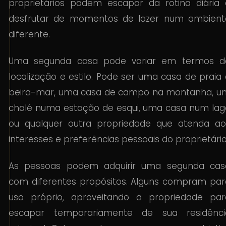
proprietários podem escapar da rotina diária 
desfrutar de momentos de lazer num ambient
diferente.
Uma segunda casa pode variar em termos d
localização e estilo. Pode ser uma casa de praia
beira-mar, uma casa de campo na montanha, u
chalé numa estação de esqui, uma casa num lag
ou qualquer outra propriedade que atenda ao
interesses e preferências pessoais do proprietário
As pessoas podem adquirir uma segunda cas
com diferentes propósitos. Alguns compram par
uso próprio, aproveitando a propriedade par
escapar temporariamente de sua residênci