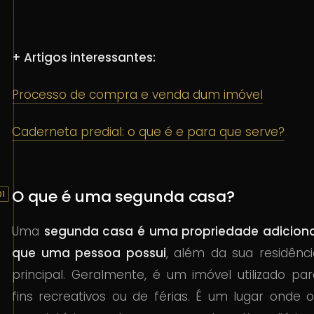
+ Artigos interessantes:
Processo de compra e venda dum imóvel
Caderneta predial: o que é e para que serve?
O que é uma segunda casa?
Uma
segunda casa é uma propriedade adiciona
que uma pessoa possui
, além da sua residênci
principal. Geralmente, é um imóvel utilizado pa
fins recreativos ou de férias. É um lugar onde 