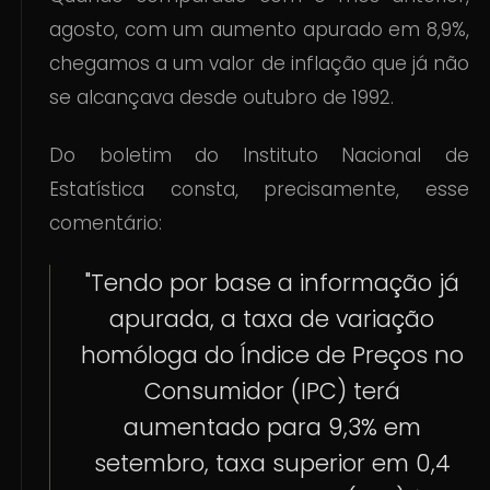
agosto, com um aumento apurado em 8,9%,
chegamos a um valor de inflação que já não
se alcançava desde outubro de 1992.
Do boletim do Instituto Nacional de
Estatística consta, precisamente, esse
comentário:
"Tendo por base a informação já
apurada, a taxa de variação
homóloga do Índice de Preços no
Consumidor (IPC) terá
aumentado para 9,3% em
setembro, taxa superior em 0,4