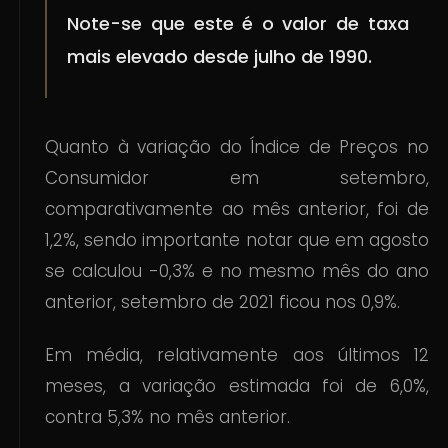
Note-se que este é o valor de taxa
mais elevado desde julho de 1990.
Quanto à variação do Índice de Preços no
Consumidor em setembro,
comparativamente ao mês anterior, foi de
1,2%, sendo importante notar que em agosto
se calculou -0,3% e no mesmo mês do ano
anterior, setembro de 2021 ficou nos 0,9%.
Em média, relativamente aos últimos 12
meses, a variação estimada foi de 6,0%,
contra 5,3% no mês anterior.