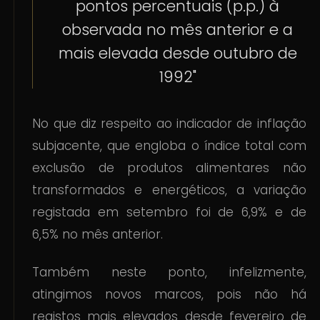
pontos percentuais (p.p.) à
observada no mês anterior e a
mais elevada desde outubro de
1992"
No que diz respeito ao indicador de inflação
subjacente, que engloba o índice total com
exclusão de produtos alimentares não
transformados e energéticos, a variação
registada em setembro foi de 6,9% e de
6,5% no mês anterior.
Também neste ponto, infelizmente,
atingimos novos marcos, pois não há
registos mais elevados desde fevereiro de