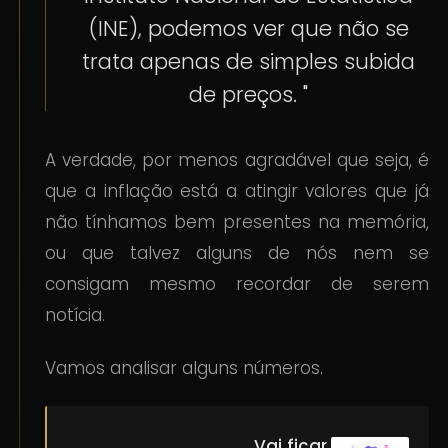
(INE), podemos ver que não se
trata apenas de simples subida
de preços. "
A verdade, por menos agradável que seja, é
que a inflação está a atingir valores que já
não tínhamos bem presentes na memória,
ou que talvez alguns de nós nem se
consigam mesmo recordar de serem
notícia.
Vamos analisar alguns números.
Vai ficar a saber