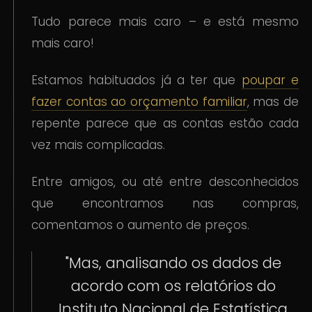
Tudo parece mais caro – e está mesmo
mais caro!
Estamos habituados já a ter que
poupar e
fazer contas ao orçamento familiar
, mas de
repente parece que as contas estão cada
vez mais complicadas.
Entre amigos, ou até entre desconhecidos
que encontramos nas compras,
comentamos o aumento de preços.
"Mas, analisando os dados de
acordo com os relatórios do
Instituto Nacional de Estatística