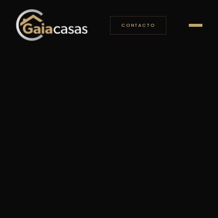
CONTACTO