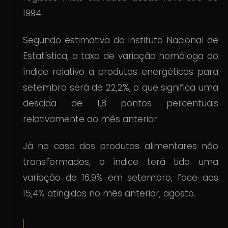
1994.
Segundo estimativa do Instituto Nacional de
Estatística, a taxa de variação homóloga do
índice relativo a produtos energéticos para
setembro será de 22,2%, o que significa uma
descida de 1,8 pontos percentuais
relativamente ao mês anterior.
Já no caso dos produtos alimentares não
transformados, o índice terá tido uma
variação de 16,9% em setembro, face aos
15,4% atingidos no mês anterior, agosto.