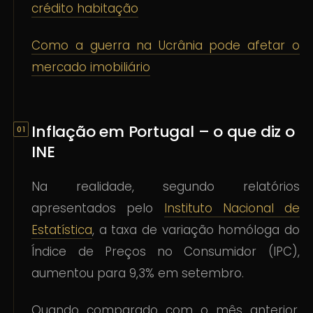
crédito habitação
Como a guerra na Ucrânia pode afetar o
mercado imobiliário
Inflação em Portugal – o que diz o
INE
Na realidade, segundo relatórios
apresentados pelo
Instituto Nacional de
Estatística
, a taxa de variação homóloga do
Índice de Preços no Consumidor (IPC),
aumentou para 9,3% em setembro.
Quando comparado com o mês anterior,