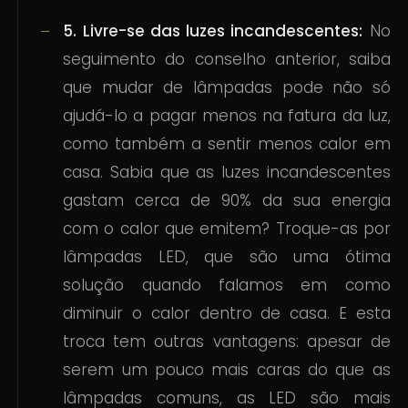
5. Livre-se das luzes incandescentes:
No
seguimento do conselho anterior, saiba
que mudar de lâmpadas pode não só
ajudá-lo a pagar menos na fatura da luz,
como também a sentir menos calor em
casa. Sabia que as luzes incandescentes
gastam cerca de 90% da sua energia
com o calor que emitem? Troque-as por
lâmpadas LED, que são uma ótima
solução quando falamos em como
diminuir o calor dentro de casa. E esta
troca tem outras vantagens: apesar de
serem um pouco mais caras do que as
lâmpadas comuns, as LED são mais