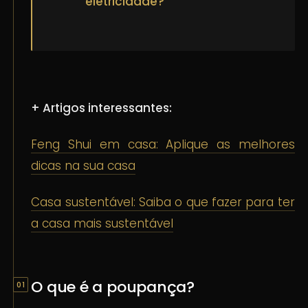
eletricidade?
+ Artigos interessantes:
Feng Shui em casa: Aplique as melhores
dicas na sua casa
Casa sustentável: Saiba o que fazer para ter
a casa mais sustentável
O que é a poupança?