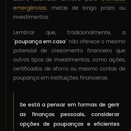
emergências
, metas de longo prazo ou
investimentos.
Lembrar que, tradicionalmente, a
"
poupança em casa
" não oferece o mesmo
potencial de crescimento financeiro que
outros tipos de investimentos, como ações,
certificados de aforro ou mesmo contas de
poupança em instituições financeiras.
Se está a pensar em formas de gerir
as finanças pessoais, considerar
opções de poupanças e eficientes