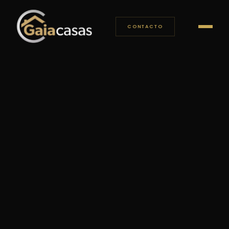
CONTACTO