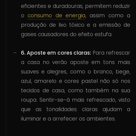
eficientes e duradouras, permitem reduzir
o
consumo de energia
, assim como a
produção de lixo tóxico e a emissão de
gases causadores do efeito estufa.
6. Aposte em cores claras:
Para refrescar
a casa no verão aposte em tons mais
suaves e alegres, como o branco, bege,
azul, amarelo e cores pastel não só nos
tecidos de casa, como também na sua
roupa. Sentir-se-á mais refrescado, visto
que as tonalidades claras ajudam a
iluminar e a arrefecer os ambientes.