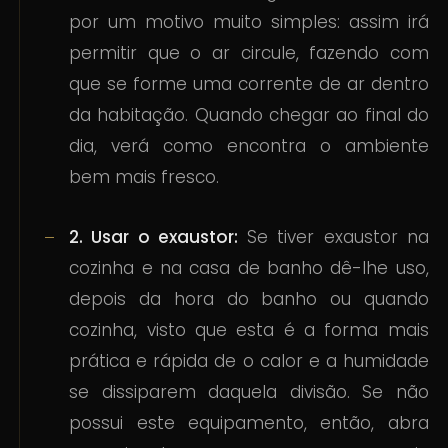
por um motivo muito simples: assim irá
permitir que o ar circule, fazendo com
que se forme uma corrente de ar dentro
da habitação. Quando chegar ao final do
dia, verá como encontra o ambiente
bem mais fresco.
2. Usar o exaustor:
Se tiver exaustor na
cozinha e na casa de banho dê-lhe uso,
depois da hora do banho ou quando
cozinha, visto que esta é a forma mais
prática e rápida de o calor e a humidade
se dissiparem daquela divisão. Se não
possui este equipamento, então, abra