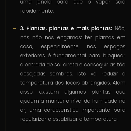
uma janela para que o vapor saia
rapidamente.
3. Plantas, plantas e mais plantas:
Não,
nós não nos engamos: ter plantas em
casa, especialmente nos espaços
exteriores é fundamental para bloquear
a entrada de sol direta e conseguir as tão
desejadas sombras. Isto vai reduzir a
temperatura dos locais abrangidos. Além
disso, existem algumas plantas que
ajudam a manter o nível de humidade no
ar, uma característica importante para
regularizar e estabilizar a temperatura.