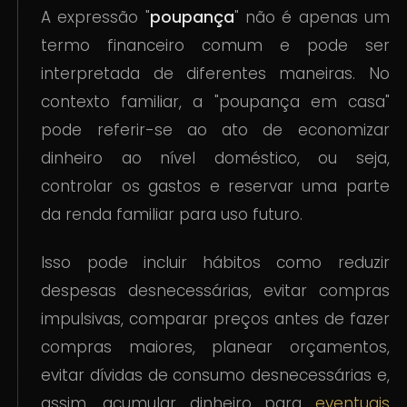
A expressão "
poupança
" não é apenas um
termo financeiro comum e pode ser
interpretada de diferentes maneiras. No
contexto familiar, a "poupança em casa"
pode referir-se ao ato de economizar
dinheiro ao nível doméstico, ou seja,
controlar os gastos e reservar uma parte
da renda familiar para uso futuro.
Isso pode incluir hábitos como reduzir
despesas desnecessárias, evitar compras
impulsivas, comparar preços antes de fazer
compras maiores, planear orçamentos,
evitar dívidas de consumo desnecessárias e,
assim, acumular dinheiro para
eventuais