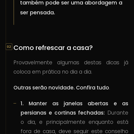
também pode ser uma abordagem a
ser pensada.
Como refrescar a casa?
Provavelmente algumas destas dicas já
coloca em prática no dia a dia.
Outras serão novidade. Confira tudo
.
1. Manter as janelas abertas e as
persianas e cortinas fechadas:
Durante
o dia, e principalmente enquanto está
fora de casa, deve seguir este conselho