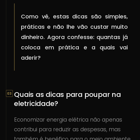
Como vê, estas dicas são simples,
práticas e não lhe vão custar muito
dinheiro. Agora confesse: quantas já
coloca em prática e a quais vai
aderir?
Quais as dicas para poupar na
eletricidade?
Economizar energia elétrica não apenas
contribui para reduzir as despesas, mas
também é benéfico para o meio ambiente.