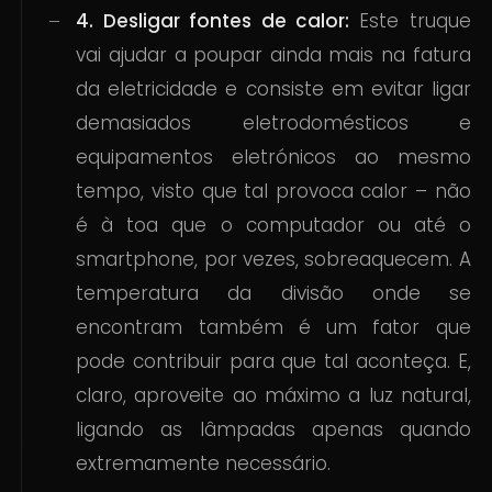
4. Desligar fontes de calor:
Este truque
vai ajudar a poupar ainda mais na fatura
da eletricidade e consiste em evitar ligar
demasiados eletrodomésticos e
equipamentos eletrónicos ao mesmo
tempo, visto que tal provoca calor – não
é à toa que o computador ou até o
smartphone, por vezes, sobreaquecem. A
temperatura da divisão onde se
encontram também é um fator que
pode contribuir para que tal aconteça. E,
claro, aproveite ao máximo a luz natural,
ligando as lâmpadas apenas quando
extremamente necessário.