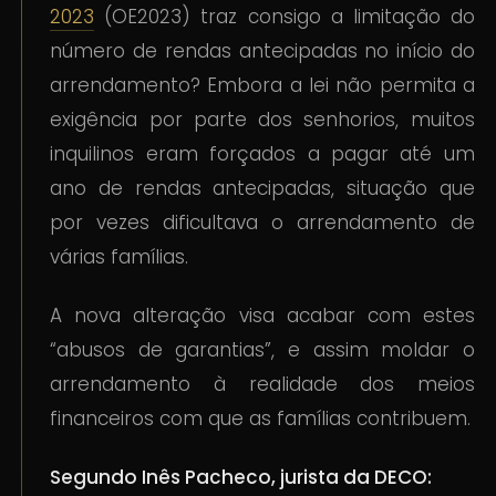
2023
(OE2023) traz consigo a limitação do
número de rendas antecipadas no início do
arrendamento? Embora a lei não permita a
exigência por parte dos senhorios, muitos
inquilinos eram forçados a pagar até um
ano de rendas antecipadas, situação que
por vezes dificultava o arrendamento de
várias famílias.
A nova alteração visa acabar com estes
“abusos de garantias”, e assim moldar o
arrendamento à realidade dos meios
financeiros com que as famílias contribuem.
Segundo Inês Pacheco, jurista da DECO: