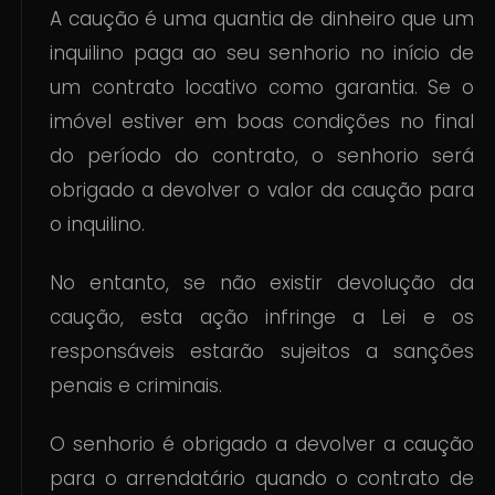
A caução é uma quantia de dinheiro que um
inquilino paga ao seu senhorio no início de
um contrato locativo como garantia. Se o
imóvel estiver em boas condições no final
do período do contrato, o senhorio será
obrigado a devolver o valor da caução para
o inquilino.
No entanto, se não existir devolução da
caução, esta ação infringe a Lei e os
responsáveis estarão sujeitos a sanções
penais e criminais.
O senhorio é obrigado a devolver a caução
para o arrendatário quando o contrato de