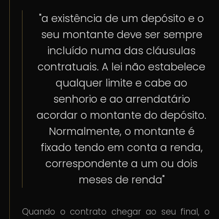
"a existência de um depósito e o
seu montante deve ser sempre
incluído numa das cláusulas
contratuais. A lei não estabelece
qualquer limite e cabe ao
senhorio e ao arrendatário
acordar o montante do depósito.
Normalmente, o montante é
fixado tendo em conta a renda,
correspondente a um ou dois
meses de renda"
Quando o contrato chegar ao seu final, o