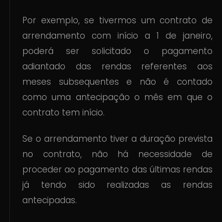
Por exemplo, se tivermos um contrato de
arrendamento com início a 1 de janeiro,
poderá ser solicitado o pagamento
adiantado das rendas referentes aos
meses subsequentes e não é contado
como uma antecipação o mês em que o
contrato tem início.
Se o arrendamento tiver a duração prevista
no contrato, não há necessidade de
proceder ao pagamento das últimas rendas
já tendo sido realizadas as rendas
antecipadas.