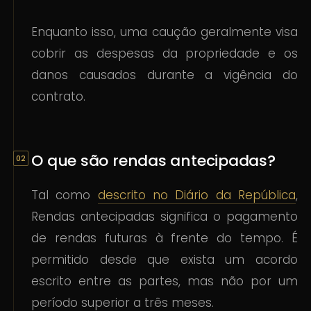
Enquanto isso, uma caução geralmente visa
cobrir as despesas da propriedade e os
danos causados durante a vigência do
contrato.
O que são rendas antecipadas?
Tal como
descrito no Diário da República
,
Rendas antecipadas significa o pagamento
de rendas futuras à frente do tempo. É
permitido desde que exista um acordo
escrito entre as partes, mas não por um
período superior a três meses.