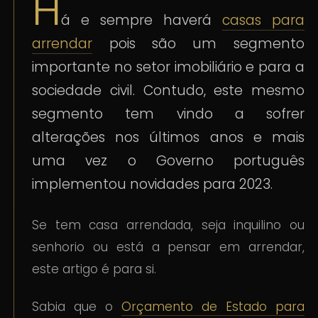
H
á e sempre haverá
casas para
arrendar
pois são um segmento
importante no setor imobiliário e para a
sociedade civil. Contudo, este mesmo
segmento tem vindo a sofrer
alterações nos últimos anos e mais
uma vez o Governo português
implementou novidades para 2023.
Se tem casa arrendada, seja inquilino ou
senhorio ou está a pensar em arrendar,
este artigo é para si.
Sabia que o
Orçamento de Estado para