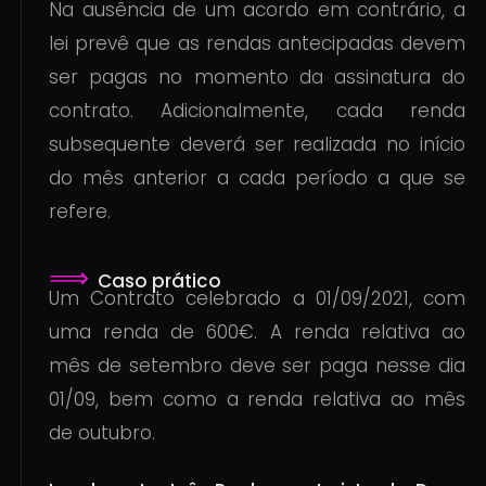
Na ausência de um acordo em contrário, a
lei prevê que as rendas antecipadas devem
ser pagas no momento da assinatura do
contrato. Adicionalmente, cada renda
subsequente deverá ser realizada no início
do mês anterior a cada período a que se
refere.
⟹
Caso prático
Um Contrato celebrado a 01/09/2021, com
uma renda de 600€. A renda relativa ao
mês de setembro deve ser paga nesse dia
01/09, bem como a renda relativa ao mês
de outubro.