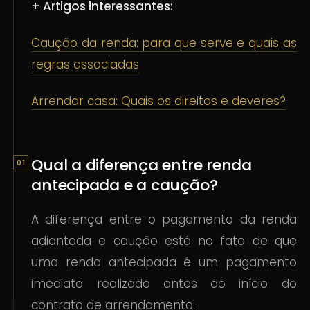
+ Artigos interessantes:
Caução da renda: para que serve e quais as
regras associadas
Arrendar casa: Quais os direitos e deveres?
Qual a diferença entre renda
antecipada e a caução?
A diferença entre o pagamento da renda
adiantada e caução está no fato de que
uma renda antecipada é um pagamento
imediato realizado antes do início do
contrato de arrendamento.