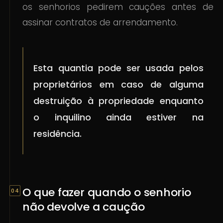
os senhorios pedirem cauções antes de
assinar contratos de arrendamento.
Esta quantia pode ser usada pelos
proprietários em caso de alguma
destruição à propriedade enquanto
o inquilino ainda estiver na
residência.
O que fazer quando o senhorio
não devolve a caução