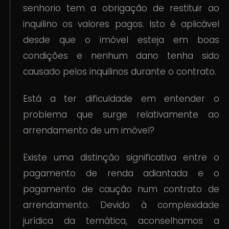
senhorio tem a obrigação de restituir ao
inquilino os valores pagos. Isto é aplicável
desde que o imóvel esteja em boas
condições e nenhum dano tenha sido
causado pelos inquilinos durante o contrato.
Está a ter dificuldade em entender o
problema que surge relativamente ao
arrendamento de um imóvel?
Existe uma distinção significativa entre o
pagamento de renda adiantada e o
pagamento de caução num contrato de
arrendamento. Devido à complexidade
jurídica da temática, aconselhamos a