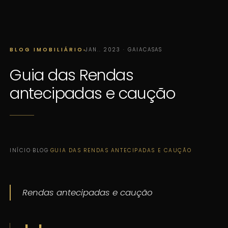
BLOG IMOBILIÁRIO
JAN.. 2023 · GAIACASAS
Guia das Rendas
antecipadas e caução
INÍCIO
·
BLOG
·
GUIA DAS RENDAS ANTECIPADAS E CAUÇÃO
Rendas antecipadas e caução