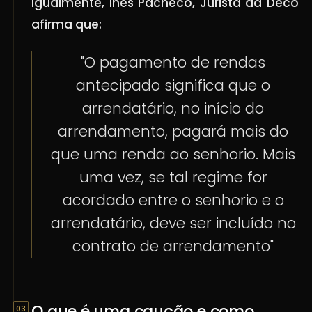
Igualmente, Inês Pacheco, Jurista da Deco
afirma que:
"O pagamento de rendas
antecipado significa que o
arrendatário, no início do
arrendamento, pagará mais do
que uma renda ao senhorio. Mais
uma vez, se tal regime for
acordado entre o senhorio e o
arrendatário, deve ser incluído no
contrato de arrendamento"
O que é uma caução e como