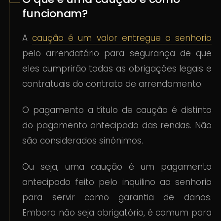
funcionam?
A
caução é um valor entregue a senhorio
pelo arrendatário para segurança de que
eles cumprirão todas as obrigações legais e
contratuais do contrato de arrendamento.
O pagamento a título de caução é distinto
do pagamento antecipado das rendas. Não
são considerados sinónimos.
Ou seja, uma caução é um pagamento
antecipado feito pelo inquilino ao senhorio
para servir como garantia de danos.
Embora não seja obrigatório, é comum para