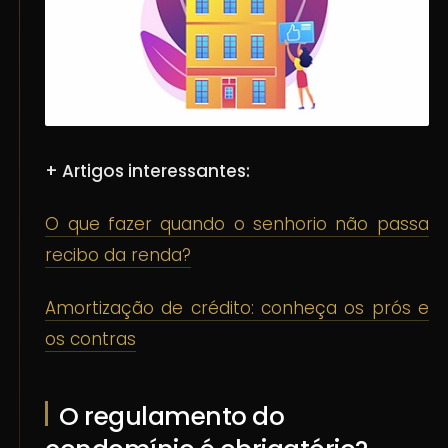
+ Artigos interessantes:
O que fazer quando o senhorio não passa
recibo da renda?
Amortização de crédito: conheça os prós e
os contras
O regulamento do