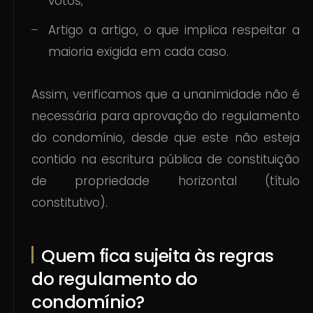
votos;
Artigo a artigo, o que implica respeitar a
maioria exigida em cada caso.
Assim, verificamos que a unanimidade não é
necessária para aprovação do regulamento
do condomínio, desde que este não esteja
contido na escritura pública de constituição
de propriedade horizontal (título
constitutivo).
Quem fica sujeita às regras
do regulamento do
condomínio?