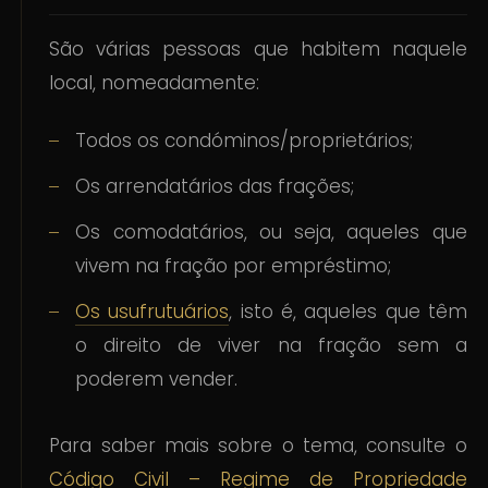
São várias pessoas que habitem naquele
local, nomeadamente:
Todos os condóminos/proprietários;
Os arrendatários das frações;
Os comodatários, ou seja, aqueles que
vivem na fração por empréstimo;
Os usufrutuários
, isto é, aqueles que têm
o direito de viver na fração sem a
poderem vender.
Para saber mais sobre o tema, consulte o
Código Civil – Regime de Propriedade