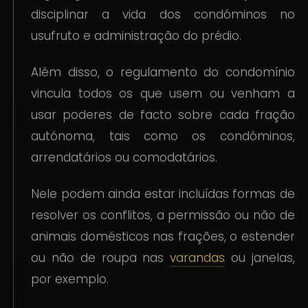
disciplinar a vida dos condóminos no
usufruto e administração do prédio.
Além disso, o regulamento do condomínio
vincula todos os que usem ou venham a
usar poderes de facto sobre cada fração
autónoma, tais como os condóminos,
arrendatários ou comodatários.
Nele podem ainda estar incluídas formas de
resolver os conflitos, a permissão ou não de
animais domésticos nas frações, o estender
ou não de roupa nas
varandas
ou janelas,
por exemplo.