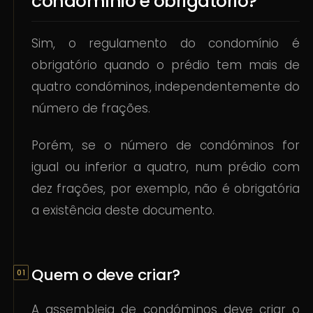
condomínio é obrigatório?
Sim, o regulamento do condomínio é
obrigatório quando o prédio tem mais de
quatro condóminos, independentemente do
número de frações.
Porém, se o número de condóminos for
igual ou inferior a quatro, num prédio com
dez frações, por exemplo, não é obrigatória
a existência deste documento.
Quem o deve criar?
A assembleia de condóminos deve criar o