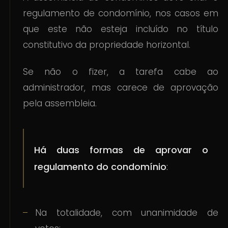
regulamento de condomínio, nos casos em
que este não esteja incluído no título
constitutivo da propriedade horizontal.
Se não o fizer, a tarefa cabe ao
administrador, mas carece de aprovação
pela assembleia.
Há duas formas de aprovar o
regulamento do condomínio
:
Na totalidade, com unanimidade de