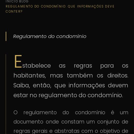
INÍCIO
·
BLOG
·
REGULAMENTO DO CONDOMÍNIO: QUE INFORMAÇÕES DEVE
CONTER?
Regulamento do condomínio
E
stabelece as regras para os
habitantes, mas também os direitos.
Saiba, então, que informações devem
estar no regulamento do condomínio.
O regulamento do condomínio é um
documento onde constam um conjunto de
regras gerais e abstratas com o objetivo de