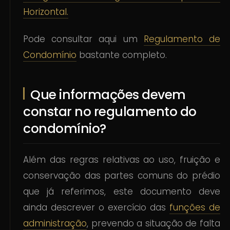
Horizontal.
Pode consultar aqui um
Regulamento de
Condomínio
bastante completo.
Que informações devem
constar no regulamento do
condomínio?
Além das regras relativas ao uso, fruição e
conservação das partes comuns do prédio
que já referimos, este documento deve
ainda descrever o exercício das
funções de
administração
, prevendo a situação de falta