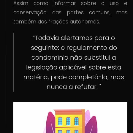
Assim como informar sobre o uso e
conservação das partes comuns, mas
também das frações autónomas.
“Todavia alertamos para o
seguinte: o regulamento do
condomínio não substitui a
legislação aplicável sobre esta
matéria, pode completá-la, mas
nunca a refutar. "