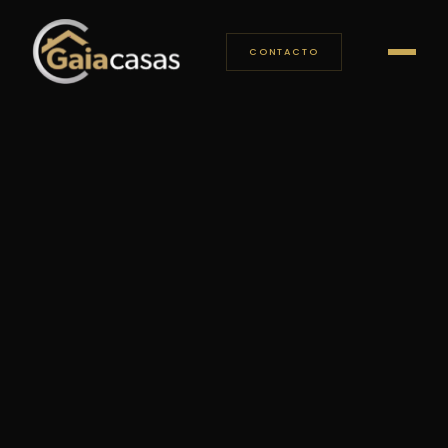
CONTACTO