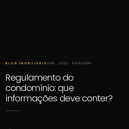
BLOG IMOBILIÁRIO
JAN.. 2022 · GAIACASAS
Regulamento do
condomínio: que
informações deve conter?