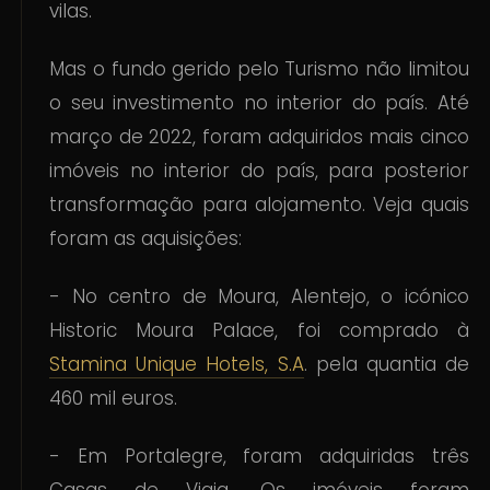
vilas.
Mas o fundo gerido pelo Turismo não limitou
o seu investimento no interior do país. Até
março de 2022, foram adquiridos mais cinco
imóveis no interior do país, para posterior
transformação para alojamento. Veja quais
foram as aquisições:
- No centro de Moura, Alentejo, o icónico
Historic Moura Palace, foi comprado à
Stamina Unique Hotels, S.A
. pela quantia de
460 mil euros.
- Em Portalegre, foram adquiridas três