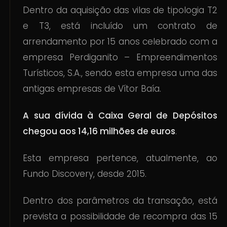
Dentro da aquisição das vilas de tipologia T2
e T3, está incluído um contrato de
arrendamento por 15 anos celebrado com a
empresa Perdiganito – Empreendimentos
Turísticos, S.A., sendo esta empresa uma das
antigas empresas de Vítor Baía.
A sua dívida à Caixa Geral de Depósitos
chegou aos 14,16 milhões de euros
.
Esta empresa pertence, atualmente, ao
Fundo Discovery, desde 2015.
Dentro dos parâmetros da transação, está
prevista a possibilidade de recompra das 15