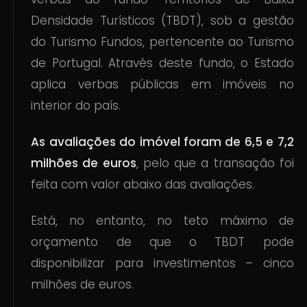
Densidade Turísticos (TBDT), sob a gestão
do Turismo Fundos, pertencente ao Turismo
de Portugal. Através deste fundo, o Estado
aplica verbas públicas em imóveis no
interior do país.
As avaliações do imóvel foram de 6,5 e 7,2
milhões de euros
, pelo que a transação foi
feita com valor abaixo das avaliações.
Está, no entanto, no teto máximo de
orçamento de que o TBDT pode
disponibilizar para investimentos – cinco
milhões de euros.