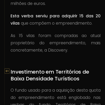
milhões de euros.
Esta verba serviu para adquirir 15 das 20
vilas
que compõem o empreendimento.
As 15 vilas foram compradas ao atual
proprietário do empreendimento, mais
concretamente, a Discovery.
Investimento em Territórios de
Baixa Densidade Turísticos
O fundo usado para a aquisição desta quota
do empreendimento está englobado nas
verbas do fundo Territórios de Baixa