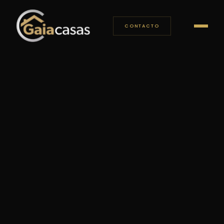
CONTACTO