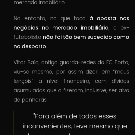
mercado imobiliário.
No entanto, no que toca
à aposta nos
negócios no mercado imobiliário
, o ex-
futebolista
não foi tão bem sucedido como
no desporto
.
Vítor Baía, antigo guarda-redes do FC Porto,
viu-se mesmo, por assim dizer, em “maus
lençóis” a nível financeiro, com dívidas
acumuladas que o fizeram, inclusive, ser alvo
de penhoras.
"Para além de todos esses
inconvenientes, teve mesmo que