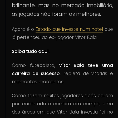
brilhante, mas no mercado imobiliário,
as jogadas não foram as melhores.
Agora é o
Estado que investe num hotel
que
já pertenceu ao ex-jogador Vítor Baía.
Saiba tudo aqui.
Como futebolista,
Vítor Baía teve uma
carreira de sucesso
, repleta de vitórias e
momentos marcantes.
Como fazem muitos jogadores após darem
por encerrada a carreira em campo, uma
das áreas em que Vítor Baía investiu foi no