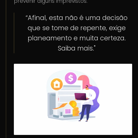
prevenir alguns imprevistos.
“Afinal, esta não é uma decisão
que se tome de repente, exige
planeamento e muita certeza.
Saiba mais."