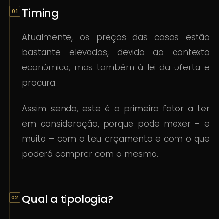
Timing
Atualmente, os preços das casas estão
bastante elevados, devido ao contexto
económico, mas também à lei da oferta e
procura.
Assim sendo, este é o primeiro fator a ter
em consideração, porque pode mexer – e
muito – com o teu orçamento e com o que
poderá comprar com o mesmo.
Qual a tipologia?