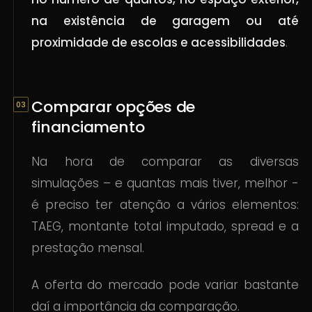
na existência de garagem ou até
proximidade de escolas e acessibilidades
.
Comparar opções de
financiamento
Na hora de comparar as diversas
simulações – e quantas mais tiver, melhor -
é preciso ter atenção a vários elementos:
TAEG, montante total imputado, spread e a
prestação mensal.
A oferta do mercado pode variar bastante
daí a importância da comparação.