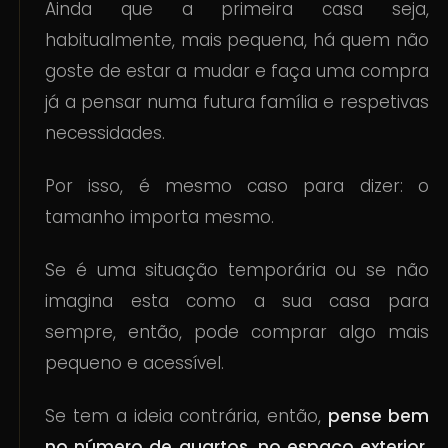
Ainda que a primeira casa seja,
habitualmente, mais pequena, há quem não
goste de estar a mudar e faça uma compra
já a pensar numa futura família e respetivas
necessidades.
Por isso, é mesmo caso para dizer: o
tamanho importa mesmo.
Se é uma situação temporária ou se não
imagina esta como a sua casa para
sempre, então, pode comprar algo mais
pequeno e acessível.
Se tem a ideia contrária, então,
pense bem
no número de quartos, no espaço exterior,