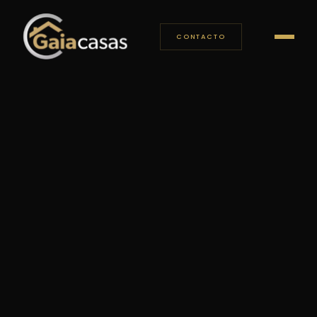
CONTACTO