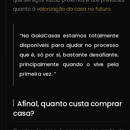
que serviços estão próximos e até previsões
quanto à
valorização da casa no futuro.
“Na GaiaCasas estamos totalmente
disponíveis para ajudar no processo
que é, só por si, bastante desafiante,
principalmente quando o vive pela
primeira vez. ”
Afinal, quanto custa comprar
casa?