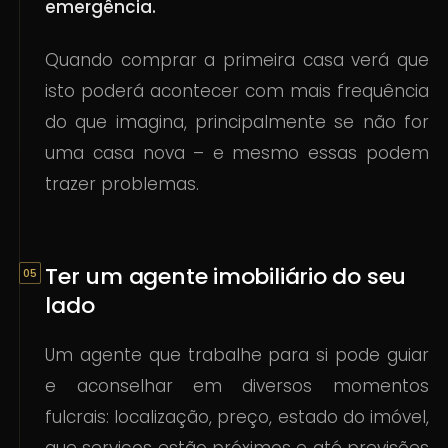
emergência.
Quando comprar a primeira casa verá que
isto poderá acontecer com mais frequência
do que imagina, principalmente se não for
uma casa nova – e mesmo essas podem
trazer problemas.
Ter um agente imobiliário do seu
lado
Um agente que trabalhe para si pode guiar
e aconselhar em diversos momentos
fulcrais: localização, preço, estado do imóvel,