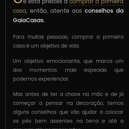
e está prestes a
comprar a primeira
casa
, então, atente aos
conselhos da
GaiaCasas.
Para muitas pessoas, comprar a primeira
casa é um objetivo de vida.
Um objetivo emocionante, que marca um
dos momentos mais especiais que
podemos experienciar.
Mas antes de ter a chave na mão e de já
começar a pensar na decoração, temos
alguns conselhos que vão ajudar a colocar
os pés bem assentes na terra e até a