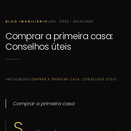
BLOG IMOBILIÁRIO
JAN.. 2022 · GAIACASAS
Comprar a primeira casa:
Conselhos úteis
INÍCIO
·
BLOG
·
COMPRAR A PRIMEIRA CASA: CONSELHOS ÚTEIS
Comprar a primeira casa
S