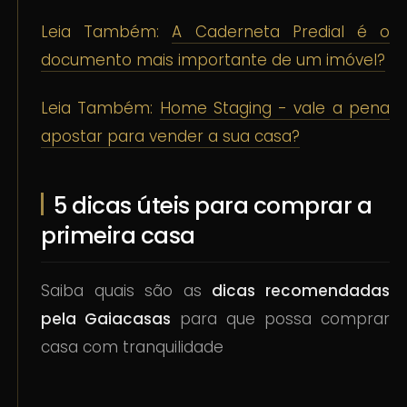
Leia Também:
A Caderneta Predial é o
documento mais importante de um imóvel?
Leia Também:
Home Staging - vale a pena
apostar para vender a sua casa?
5 dicas úteis para comprar a
primeira casa
Saiba quais são as
dicas recomendadas
pela Gaiacasas
para que possa comprar
casa com tranquilidade