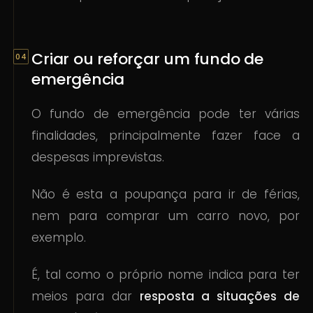
Criar ou reforçar um fundo de
emergência
O fundo de emergência pode ter várias
finalidades, principalmente fazer face a
despesas imprevistas.
Não é esta a poupança para ir de férias,
nem para comprar um carro novo, por
exemplo.
É, tal como o próprio nome indica para ter
meios para dar
resposta a situações de