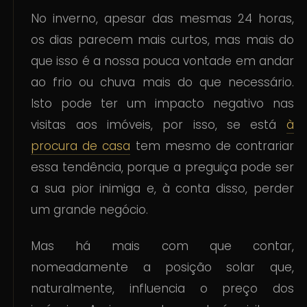
No inverno, apesar das mesmas 24 horas,
os dias parecem mais curtos, mas mais do
que isso é a nossa pouca vontade em andar
ao frio ou chuva mais do que necessário.
Isto pode ter um impacto negativo nas
visitas aos imóveis, por isso, se está
à
procura de casa
tem mesmo de contrariar
essa tendência, porque a preguiça pode ser
a sua pior inimiga e, à conta disso, perder
um grande negócio.
Mas há mais com que contar,
nomeadamente a posição solar que,
naturalmente, influencia o preço dos