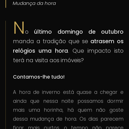
Mudança da hora
N
o
último domingo de outubro
manda a tradição que se
atrasem os
relógios uma hora
. Que impacto isto
terá na visita aos imóveis?
Contamos-lhe tudo!
A hora de inverno está quase a chegar e
ainda que nessa noite possamos dormir
mais uma horinha, há quem não goste
dessa mudança de hora. Os dias parecem
ficar mais curtos, o tempo não parece