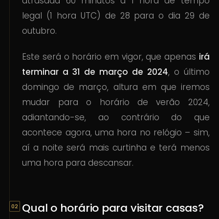
atrasada 60 minutos à 1 hora de tempo
legal (1 hora UTC) de 28 para o dia 29 de
outubro.
Este será o horário em vigor, que apenas
irá
terminar a 31 de março de 2024
, o último
domingo de março, altura em que iremos
mudar para o horário de verão 2024,
adiantando-se, ao contrário do que
acontece agora, uma hora no relógio – sim,
aí a noite será mais curtinha e terá menos
uma hora para descansar.
Qual o horário para visitar casas?