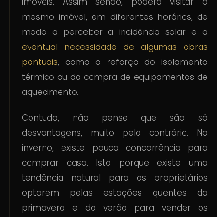
imóveis. Assim sendo, poderá visitar o
mesmo imóvel, em diferentes horários, de
modo a perceber a incidência solar e a
eventual necessidade de algumas obras
pontuais
, como o reforço do isolamento
térmico ou da compra de equipamentos de
aquecimento.
Contudo, não pense que são só
desvantagens, muito pelo contrário. No
inverno, existe pouca concorrência para
comprar casa. Isto porque existe uma
tendência natural para os proprietários
optarem pelas estações quentes da
primavera e do verão para vender os