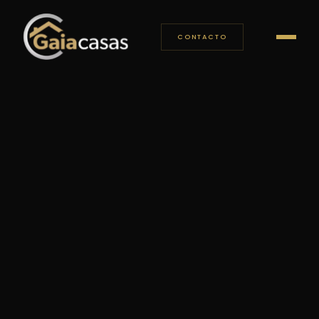
CONTACTO