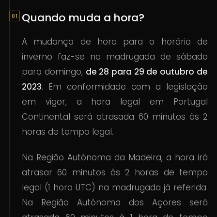
Quando muda a hora?
A mudança de hora para o horário de
inverno faz-se na madrugada de sábado
para domingo,
de 28 para 29 de outubro de
2023
. Em conformidade com a legislação
em vigor, a hora legal em Portugal
Continental será atrasada 60 minutos às 2
horas de tempo legal.
Na Região Autónoma da Madeira, a hora irá
atrasar 60 minutos às 2 horas de tempo
legal (1 hora UTC) na madrugada já referida.
Na Região Autónoma dos Açores será