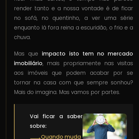
render tanto e a nossa vontade é de ficar
no sofá, no quentinho, a ver uma série
enquanto lá fora reina a escuridão, o frio e a
chuva.
Mas que
impacto isto tem no mercado
imobiliário
, mais propriamente nas visitas
aos imóveis que podem acabar por se
tornar na casa com que sempre sonhou?
Mais do imagina. Mas vamos por partes.
Vai ficar a saber
sobre:
Quando muda
⟹