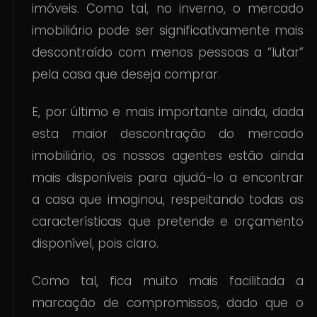
imóveis. Como tal, no inverno, o mercado
imobiliário pode ser significativamente mais
descontraído com menos pessoas a “lutar”
pela casa que deseja comprar.
E, por último e mais importante ainda, dada
esta maior descontração do mercado
imobiliário, os nossos agentes estão ainda
mais disponíveis para ajudá-lo a encontrar
a casa que imaginou, respeitando todas as
características que pretende e orçamento
disponível, pois claro.
Como tal, fica muito mais facilitada a
marcação de compromissos, dado que o