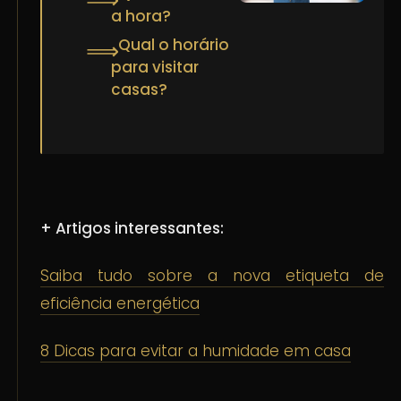
a hora?
Qual o horário
⟹
para visitar
casas?
+ Artigos interessantes:
Saiba tudo sobre a nova etiqueta de
eficiência energética
8 Dicas para evitar a humidade em casa