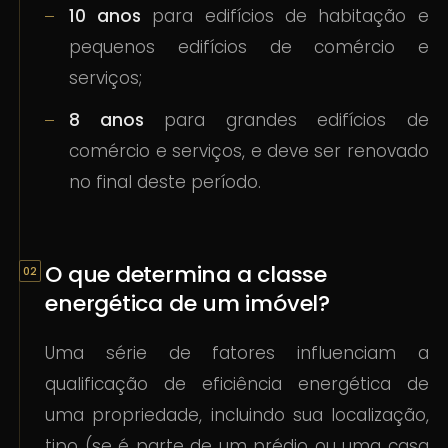
10 anos
para edifícios de habitação e
pequenos edifícios de comércio e
serviços;
8 anos
para grandes edifícios de
comércio e serviços, e deve ser renovado
no final deste período.
O que determina a classe
energética de um imóvel?
Uma série de fatores influenciam a
qualificação de eficiência energética de
uma propriedade, incluindo sua localização,
tipo (se é parte de um prédio ou uma casa