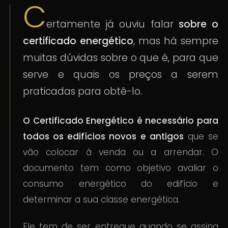
C
ertamente já ouviu falar
sobre o
certificado energético
, mas há sempre
muitas dúvidas sobre o que é, para que
serve e quais os preços a serem
praticadas para obtê-lo.
O Certificado Energético é necessário para
todos os edifícios novos e antigos
que se
vão colocar à venda ou a arrendar. O
documento tem como objetivo avaliar o
consumo energético do edifício e
determinar a sua classe energética.
Ele tem de ser entregue quando se assina