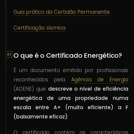
Guia prático da Certidão Permanente
Certificação sísmica
O que é o Certificado Energético?
É um documento emitido por profissionais
reconhecidos pela
Agência de Energia
(ADENE) que
descreve o nível de eficiência
energética de uma propriedade numa
escala entre A+ (muito eficiente) a F
(baixamente eficaz)
.
O certificado contém as características