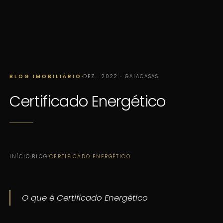
BLOG IMOBILIÁRIO
DEZ.. 2022 · GAIACASAS
Certificado Energético
INÍCIO
·
BLOG
·
CERTIFICADO ENERGÉTICO
O que é Certificado Energético