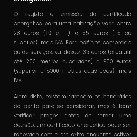
O registo e emissão do certificado
energético para uma habitação varia entre
28 euros (T0 e T1) a 65 euros (T6 ou
superior), mais IVA. Para edifícios comerciais
ou de serviços, vai desde 135 euros (área útil
até 250 metros quadrados) a 950 euros
(superior a 5000 metros quadrados), mais
IVA.
Além disto, existem também os honorários
do perito para se considerar, mas é bom
verificar preços antes de tomar uma
decisão. Um certificado energético pode ser
renovado sem custo extra enquanto estiver