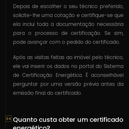
Depois de escolher o seu técnico preferido,
solicite-lhe uma cotação e certifique-se que
ela inclui toda a documentação necessária
para o processo de certificação. Se sim,
pode avançar com o pedido do certificado.
Após as visitas feitas ao imóvel pelo técnico,
ele vai inserir os dados no portal do Sistema
de Certificação Energética. É aconselhável
perguntar por uma versão prévia antes da
emissão final do certificado.
Quanto custa obter um certificado
energético?