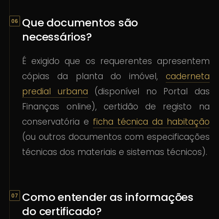
Que documentos são
necessários?
É exigido que os requerentes apresentem
cópias da planta do imóvel,
caderneta
predial urbana
(disponível no Portal das
Finanças online), certidão de registo na
conservatória e
ficha técnica da habitação
(ou outros documentos com especificações
técnicas dos materiais e sistemas técnicos).
Como entender as informações
do certificado?