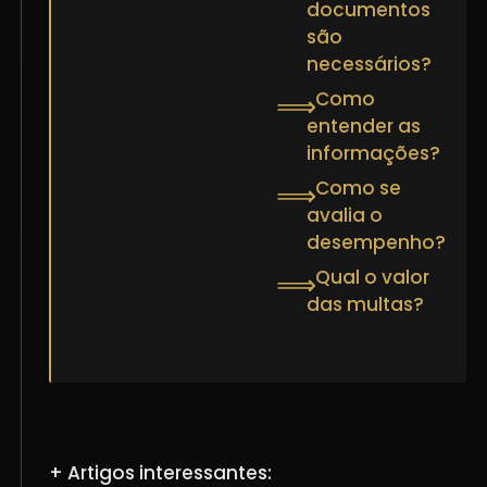
documentos
são
necessários?
Como
⟹
entender as
informações?
Como se
⟹
avalia o
desempenho?
Qual o valor
⟹
das multas?
+ Artigos interessantes: