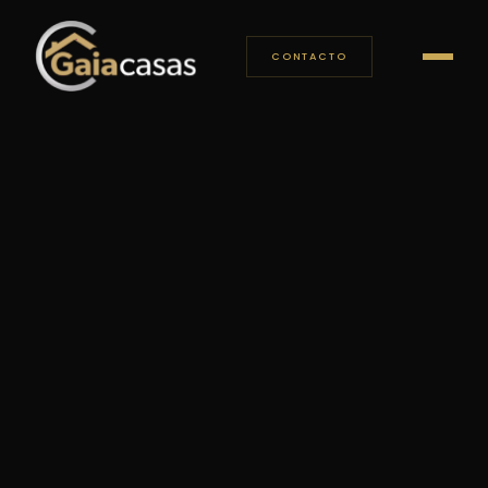
CONTACTO