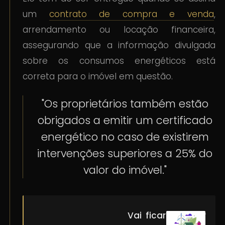
um
contrato de compra e venda
,
arrendamento ou locação financeira,
assegurando que a informação divulgada
sobre os consumos energéticos está
correta para o imóvel em questão.
"Os proprietários também estão
obrigados a emitir um certificado
energético no caso de existirem
intervenções superiores a 25% do
valor do imóvel."
Vai ficar a saber