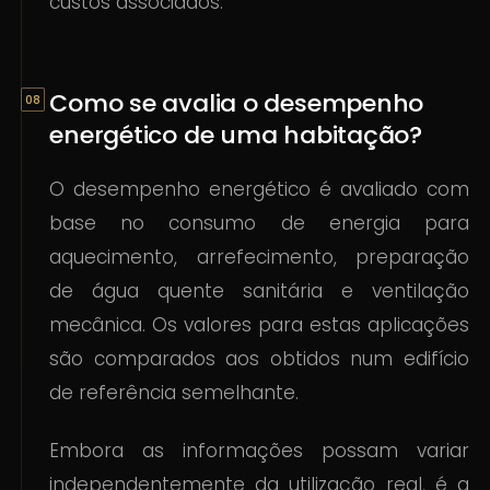
custos associados.
Como se avalia o desempenho
energético de uma habitação?
O desempenho energético é avaliado com
base no consumo de energia para
aquecimento, arrefecimento, preparação
de água quente sanitária e ventilação
mecânica. Os valores para estas aplicações
são comparados aos obtidos num edifício
de referência semelhante.
Embora as informações possam variar
independentemente da utilização real, é a