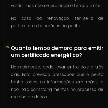
válido, mas não se prolonga o tempo limite.
No caso da renovação, ter-se-á de
participar os honorários do perito.
Quanto tempo demora para emitir
um certificado energético?
Normalmente, pode levar entre dois e três
dias. Esta previsão pressupõe que o perito
tenha todas as informações em mãos, e
não haja constrangimentos no processo de
recolha de dados.