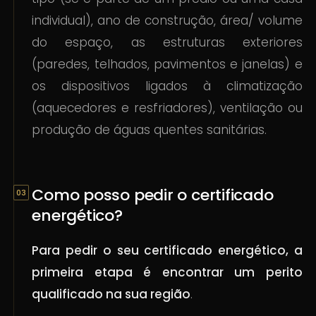
individual), ano de construção, área/ volume
do espaço, as estruturas exteriores
(paredes, telhados, pavimentos e janelas) e
os dispositivos ligados à climatização
(aquecedores e resfriadores), ventilação ou
produção de águas quentes sanitárias.
Como posso pedir o certificado
energético?
Para pedir o seu certificado energético, a
primeira etapa é encontrar um perito
qualificado na sua região
.