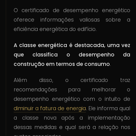
O certificado de desempenho energético
oferece informações valiosas sobre a
eficiência energética do edifício.
A classe energética é destacada, uma vez
que classifica o desempenho da
construção em termos de consumo
.
Além disso, o certificado traz
recomendações para melhorar o
desempenho energético com o intuito de
diminuir a fatura de energia
. Ele informa qual
a classe nova após a implementação
dessas medidas e qual será a relação nos