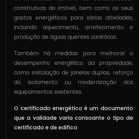
construtivas do imóvel, bem como os seus
gastos energéticos para várias atividades,
incluindo aquecimento, arrefecimento e
produção de águas quentes sanitárias.
Também há medidas para melhorar o
desempenho energético da propriedade,
como instalação de janelas duplas, reforço
do isolamento ou modernização dos
equipamentos existentes.
O certificado energético é um documento
que a validade varia consoante o tipo de
certificado e de edifico
: